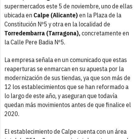
supermercados este 5 de noviembre, uno de ellas
ubicada en
Calpe (Alicante)
en la Plaza de la
Constitución Nº5 y otra en la localidad de
Torredembarra (Tarragona),
concretamente en
la Calle Pere Badia Nº5.
La empresa señala en un comunicado que estas
reaperturas se enmarcan en su apuesta por la
modernización de sus tiendas, ya que son más de
12 los establecimientos que se han reformado a
lo largo de este año, y aseguran que todavía
quedan más movimientos antes de que finalice el
2020.
El establecimiento de Calpe cuenta con un área