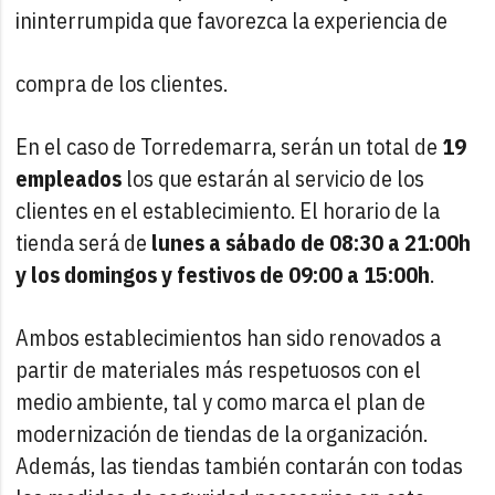
ininterrumpida que favorezca la experiencia de
compra de los clientes.
En el caso de Torredemarra, serán un total de
19
empleados
los que estarán al servicio de los
clientes en el establecimiento. El horario de la
tienda será de
lunes a sábado de 08:30 a 21:00h
y los domingos y festivos de 09:00 a 15:00h
.
Ambos establecimientos han sido renovados a
partir de materiales más respetuosos con el
medio ambiente, tal y como marca el plan de
modernización de tiendas de la organización.
Además, las tiendas también contarán con todas