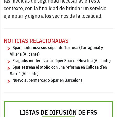
las medidas de seguridad necesarias en este
contexto, con la finalidad de brindar un servicio
ejemplar y digno a los vecinos de la localidad.
NOTICIAS RELACIONADAS
Spar moderniza sus súper de Tortosa (Tarragona) y
Villena (Alicante)
Fragadis moderniza su súper Spar de Novelda (Alicante)
Spar estrena el otoño con una reforma en Callosa d’en
Sarrià (Alicante)
Nuevo supermercado Spar en Barcelona
LISTAS DE DIFUSIÓN DE FRS