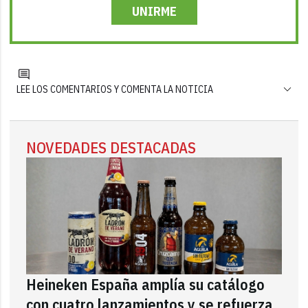
UNIRME
LEE LOS COMENTARIOS Y COMENTA LA NOTICIA
NOVEDADES DESTACADAS
Heineken España amplía su catálogo
con cuatro lanzamientos y se refuerza