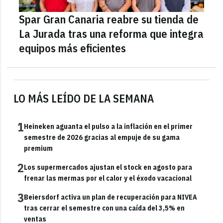
Spar Gran Canaria reabre su tienda de
La Jurada tras una reforma que integra
equipos más eficientes
LO MÁS LEÍDO DE LA SEMANA
1
Heineken aguanta el pulso a la inflación en el primer
semestre de 2026 gracias al empuje de su gama
premium
2
Los supermercados ajustan el stock en agosto para
frenar las mermas por el calor y el éxodo vacacional
3
Beiersdorf activa un plan de recuperación para NIVEA
tras cerrar el semestre con una caída del 3,5% en
ventas