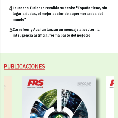
4
Laureano Turienzo revalida su tesis: "España tiene, sin
lugar a dudas, el mejor sector de supermercados del
mundo"
5
Carrefour y Auchan lanzan un mensaje al sector: la
inteligencia artificial forma parte del negocio
PUBLICACIONES