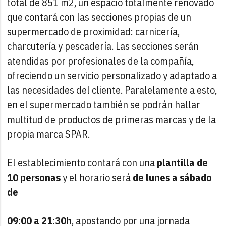
total de 851 m2, un espacio totalmente renovado
que contará con las secciones propias de un
supermercado de proximidad: carnicería,
charcutería y pescadería. Las secciones serán
atendidas por profesionales de la compañía,
ofreciendo un servicio personalizado y adaptado a
las necesidades del cliente. Paralelamente a esto,
en el supermercado también se podrán hallar
multitud de productos de primeras marcas y de la
propia marca SPAR.
El establecimiento contará con una
plantilla de
10 personas
y el horario será
de lunes a sábado
de
09:00 a 21:30h
, apostando por una jornada