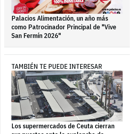
Palacios Alimentación, un año más
como Patrocinador Principal de "Vive
San Fermín 2026"
TAMBIÉN TE PUEDE INTERESAR
Los supermercados de Ceuta cierran