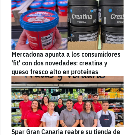
Mercadona apunta a los consumidores
'fit' con dos novedades: creatina y
queso fresco alto en proteínas
Spar Gran Canaria reabre su tienda de