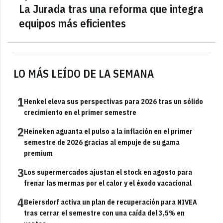
La Jurada tras una reforma que integra
equipos más eficientes
LO MÁS LEÍDO DE LA SEMANA
1
Henkel eleva sus perspectivas para 2026 tras un sólido
crecimiento en el primer semestre
2
Heineken aguanta el pulso a la inflación en el primer
semestre de 2026 gracias al empuje de su gama
premium
3
Los supermercados ajustan el stock en agosto para
frenar las mermas por el calor y el éxodo vacacional
4
Beiersdorf activa un plan de recuperación para NIVEA
tras cerrar el semestre con una caída del 3,5% en