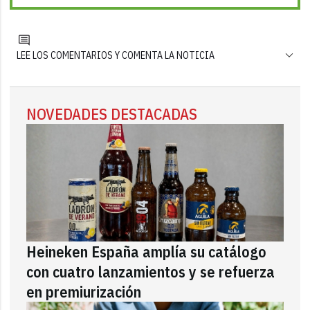
LEE LOS COMENTARIOS Y COMENTA LA NOTICIA
NOVEDADES DESTACADAS
Heineken España amplía su catálogo
con cuatro lanzamientos y se refuerza
en premiurización