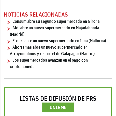
NOTICIAS RELACIONADAS
Consum abre su segundo supermercado en Girona
Aldi abre un nuevo supermercado en Majadahonda
(Madrid)
Eroski abre un nuevo supermercado en Inca (Mallorca)
Ahorramas abre un nuevo supermercado en
Arroyomolinos y reabre el de Galapagar (Madrid)
Los supermercados avanzan en el pago con
criptomonedas
LISTAS DE DIFUSIÓN DE FRS
UNIRME