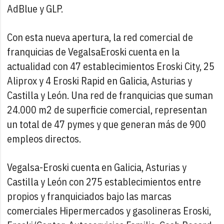
AdBlue y GLP.
Con esta nueva apertura, la red comercial de
franquicias de VegalsaEroski cuenta en la
actualidad con 47 establecimientos Eroski City, 25
Aliprox y 4 Eroski Rapid en Galicia, Asturias y
Castilla y León. Una red de franquicias que suman
24.000 m2 de superficie comercial, representan
un total de 47 pymes y que generan más de 900
empleos directos.
Vegalsa-Eroski cuenta en Galicia, Asturias y
Castilla y León con 275 establecimientos entre
propios y franquiciados bajo las marcas
comerciales Hipermercados y gasolineras Eroski,