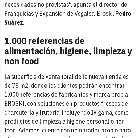
necesidades no previstas”, apunta el director de
Franquicias y Expansión de Vegalsa-Eroski,
Pedro
Suárez
.
1.000 referencias de
alimentación, higiene, limpieza y
non food
La superficie de venta total de la nueva tienda es
de 78 m2, donde los clientes podrán encontrar
1.000 referencias de fabricantes y marca propia
EROSKI, con soluciones en productos frescos de
charcutería y frutería, incluyendo IV gama, como
productos de limpieza e higiene personal o non
food. Además, cuenta con un obrador propio para