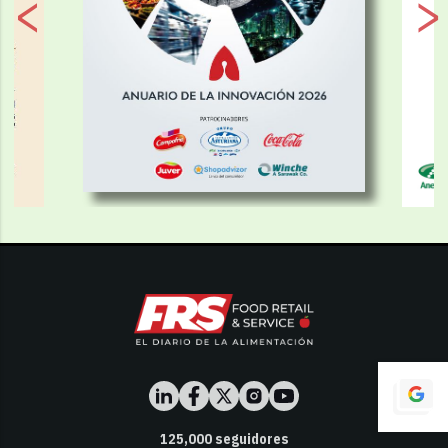
125,000
seguidores