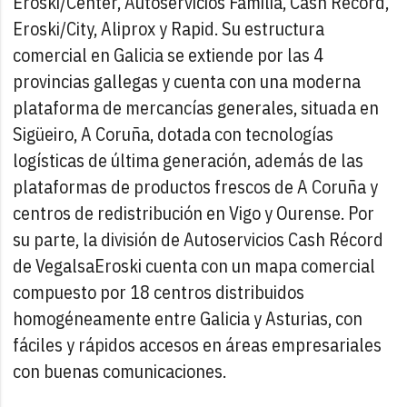
Eroski/Center, Autoservicios Familia, Cash Record,
Eroski/City, Aliprox y Rapid. Su estructura
comercial en Galicia se extiende por las 4
provincias gallegas y cuenta con una moderna
plataforma de mercancías generales, situada en
Sigüeiro, A Coruña, dotada con tecnologías
logísticas de última generación, además de las
plataformas de productos frescos de A Coruña y
centros de redistribución en Vigo y Ourense. Por
su parte, la división de Autoservicios Cash Récord
de VegalsaEroski cuenta con un mapa comercial
compuesto por 18 centros distribuidos
homogéneamente entre Galicia y Asturias, con
fáciles y rápidos accesos en áreas empresariales
con buenas comunicaciones.