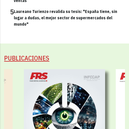
ventas
5
Laureano Turienzo revalida su tesis: "España tiene, sin
lugar a dudas, el mejor sector de supermercados del
mundo"
PUBLICACIONES