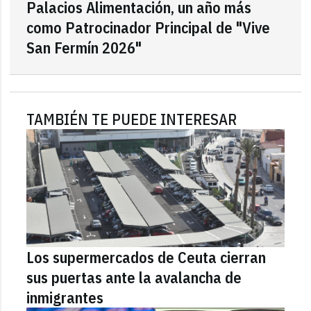
Palacios Alimentación, un año más
como Patrocinador Principal de "Vive
San Fermín 2026"
TAMBIÉN TE PUEDE INTERESAR
Los supermercados de Ceuta cierran
sus puertas ante la avalancha de
inmigrantes