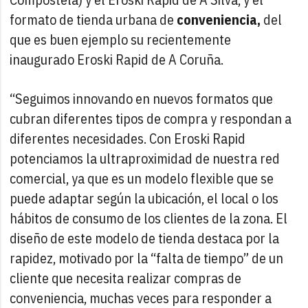
formato de tienda urbana de
conveniencia,
del
que es buen ejemplo su recientemente
inaugurado Eroski Rapid de A Coruña.
“Seguimos innovando en nuevos formatos que
cubran diferentes tipos de compra y respondan a
diferentes necesidades. Con Eroski Rapid
potenciamos la ultraproximidad de nuestra red
comercial, ya que es un modelo flexible que se
puede adaptar según la ubicación, el local o los
hábitos de consumo de los clientes de la zona. El
diseño de este modelo de tienda destaca por la
rapidez, motivado por la “falta de tiempo” de un
cliente que necesita realizar compras de
conveniencia, muchas veces para responder a