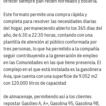
ofrecer siempre pan recién horneado y bollería.
Este formato permite una compra rápida y
completa para resolver las necesidades diarias
del hogar, permaneciendo abierto los 365 días del
año, de 6:30 a 22:30 horas, contando con una
plantilla de atención al público conformada por
tres personas, lo que ha permitido a la compañía
seguir contribuyendo a la generación de empleo
en las Comunidades en las que tiene presencia. El
complejo en el que está instalada es la gasolinera
Avia, que cuenta con una superficie de 9.052 m2
con 120.000 litros de capacidad
de almacenaje, permitiendo así a los clientes
repostar Gasóleo A, A+, Gasolina 95, Gasolina 98,