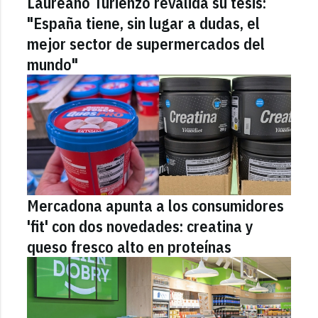
Laureano Turienzo revalida su tesis:
"España tiene, sin lugar a dudas, el
mejor sector de supermercados del
mundo"
Mercadona apunta a los consumidores
'fit' con dos novedades: creatina y
queso fresco alto en proteínas