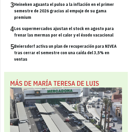
3
Heineken aguanta el pulso a la inflación en el primer
semestre de 2026 gracias al empuje de su gama
premium
4
Los supermercados ajustan el stock en agosto para
frenar las mermas por el calor y el éxodo vacacional
5
Beiersdorf activa un plan de recuperación para NIVEA
tras cerrar el semestre con una caída del 3,5% en
ventas
MÁS DE MARÍA TERESA DE LUIS