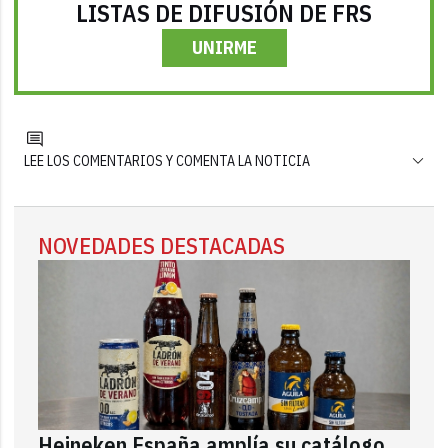
LISTAS DE DIFUSIÓN DE FRS
UNIRME
LEE LOS COMENTARIOS Y COMENTA LA NOTICIA
NOVEDADES DESTACADAS
Heineken España amplía su catálogo