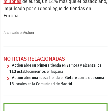
millones
de euros, un 14% más que el pasado año,
impulsada por su despliegue de tiendas en
Europa.
Archivado en
Action
NOTICIAS RELACIONADAS
Action abre su primera tienda en Zamora y alcanza los
113 establecimientos en España
Action abre una nueva tienda en Getafe con la que suma
15 locales en la Comunidad de Madrid