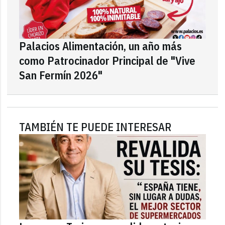
Palacios Alimentación, un año más
como Patrocinador Principal de "Vive
San Fermín 2026"
TAMBIÉN TE PUEDE INTERESAR