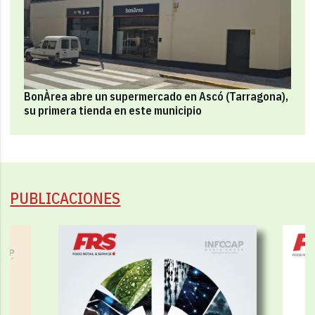
BonÀrea abre un supermercado en Ascó (Tarragona),
su primera tienda en este municipio
PUBLICACIONES