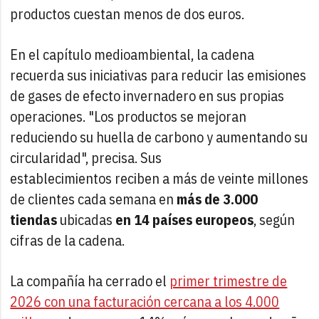
productos cuestan menos de dos euros.
En el capítulo medioambiental, la cadena
recuerda sus iniciativas para reducir las emisiones
de gases de efecto invernadero en sus propias
operaciones. "Los productos se mejoran
reduciendo su huella de carbono y aumentando su
circularidad", precisa. Sus
establecimientos reciben a más de veinte millones
de clientes cada semana en
más de 3.000
tiendas
ubicadas
en 14 países europeos
, según
cifras de la cadena.
La compañía ha cerrado el
primer trimestre de
2026 con una facturación cercana a los 4.000