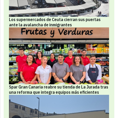
Los supermercados de Ceuta cierran sus puertas
ante la avalancha de inmigrantes
Spar Gran Canaria reabre su tienda de La Jurada tras
una reforma que integra equipos más eficientes