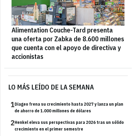
Alimentation Couche-Tard presenta
una oferta por Zabka de 8.600 millones
que cuenta con el apoyo de directiva y
accionistas
LO MÁS LEÍDO DE LA SEMANA
1
Diageo frena su crecimiento hasta 2027 y lanza un plan
de ahorro de 1.000 millones de dólares
2
Henkel eleva sus perspectivas para 2026 tras un sólido
crecimiento en el primer semestre