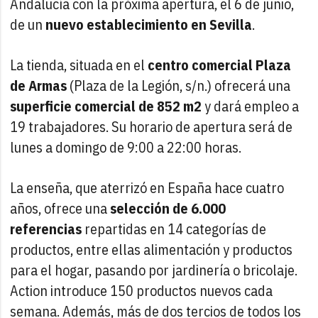
Andalucía con la próxima apertura, el 6 de junio,
de un
nuevo establecimiento en Sevilla
.
La tienda, situada en el
centro comercial Plaza
de Armas
(Plaza de la Legión, s/n.) ofrecerá una
superficie comercial de 852 m2
y dará empleo a
19 trabajadores. Su horario de apertura será de
lunes a domingo de 9:00 a 22:00 horas.
La enseña, que aterrizó en España hace cuatro
años, ofrece una
selección de 6.000
referencias
repartidas en 14 categorías de
productos, entre ellas alimentación y productos
para el hogar, pasando por jardinería o bricolaje.
Action introduce 150 productos nuevos cada
semana. Además, más de dos tercios de todos los