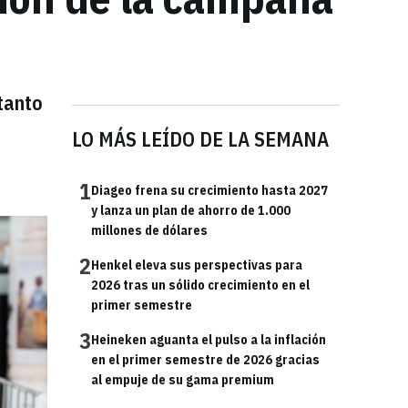
tanto
LO MÁS LEÍDO DE LA SEMANA
1
Diageo frena su crecimiento hasta 2027
y lanza un plan de ahorro de 1.000
millones de dólares
2
Henkel eleva sus perspectivas para
2026 tras un sólido crecimiento en el
primer semestre
3
Heineken aguanta el pulso a la inflación
en el primer semestre de 2026 gracias
al empuje de su gama premium