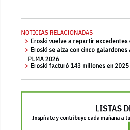
NOTICIAS RELACIONADAS
Eroski vuelve a repartir excedentes
Eroski se alza con cinco galardones 
PLMA 2026
Eroski facturó 143 millones en 2025
LISTAS D
Inspírate y contribuye cada mañana a tu 