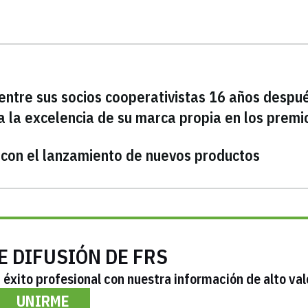
 entre sus socios cooperativistas 16 años despu
a la excelencia de su marca propia en los premi
 con el lanzamiento de nuevos productos
E DIFUSIÓN DE FRS
éxito profesional con nuestra información de alto val
UNIRME