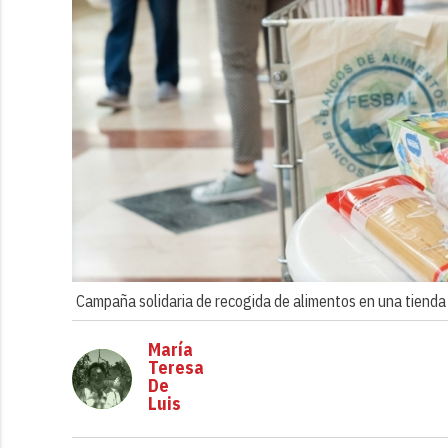
Campaña solidaria de recogida de alimentos en una tienda 
María
Teresa
De
Luis