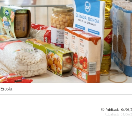
Eroski.
Publicado: 04/06/2
Actualizado: 04/06/