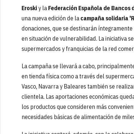
Eroski
y la
Federación Española de Bancos 
una nueva edición de la
campaña solidaria '
donaciones, que se destinarán íntegramente 
en situación de vulnerabilidad. La iniciativa
supermercados y franquicias de la red comerc
La campaña se llevará a cabo, principalment
en tienda física como a través del supermerc
Vasco, Navarra y Baleares también se realiza
clientela. Las aportaciones económicas queda
los productos que consideren más convenien
necesidades básicas de alimentación de miles