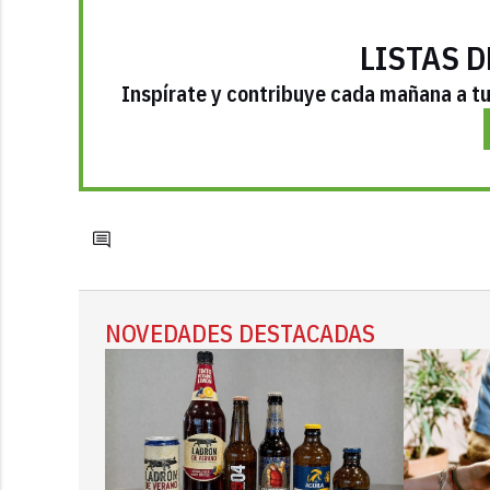
LISTAS D
Inspírate y contribuye cada mañana a tu 
NOVEDADES DESTACADAS