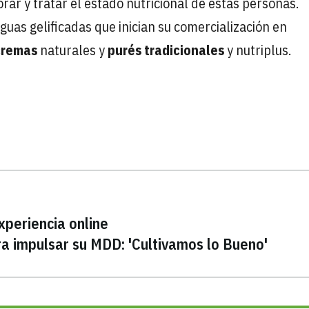
r y tratar el estado nutricional de estas personas.
guas gelificadas que inician su comercialización en
cremas
naturales y
purés tradicionales
y nutriplus.
xperiencia online
a impulsar su MDD: 'Cultivamos lo Bueno'