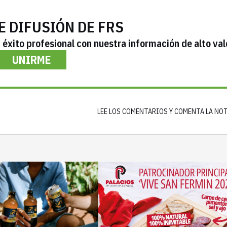
E DIFUSIÓN DE FRS
éxito profesional con nuestra información de alto val
UNIRME
LEE LOS COMENTARIOS Y COMENTA LA NO