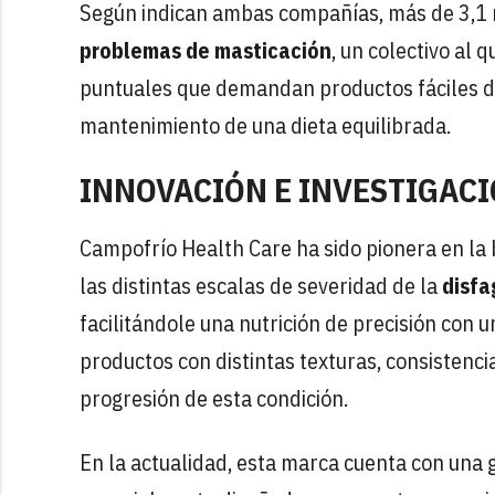
Según indican ambas compañías, más de 3,1
problemas de masticación
, un colectivo al
puntuales que demandan productos fáciles de 
mantenimiento de una dieta equilibrada.
INNOVACIÓN E INVESTIGAC
Campofrío Health Care ha sido pionera en l
las distintas escalas de severidad de la
disfa
facilitándole una nutrición de precisión con 
productos con distintas texturas, consistenci
progresión de esta condición.
En la actualidad, esta marca cuenta con una 