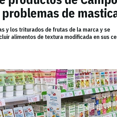
 problemas de mastic
as y los triturados de frutas de la marca y se
cluir alimentos de textura modificada en sus c