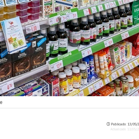
re
Publicado: 13/05/2
Actualizado: 13/05/