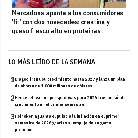
Mercadona apunta a los consumidores
'fit' con dos novedades: creatina y
queso fresco alto en proteínas
LO MÁS LEÍDO DE LA SEMANA
1
Diageo frena su crecimiento hasta 2027 y lanza un plan
de ahorro de 1.000 millones de dólares
2
Henkel eleva sus perspectivas para 2026 tras un sólido
crecimiento en el primer semestre
3
Heineken aguanta el pulso a la inflación en el primer
semestre de 2026 gracias al empuje de su gama
premium