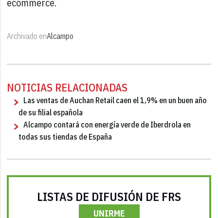
ecommerce.
Archivado en
Alcampo
NOTICIAS RELACIONADAS
Las ventas de Auchan Retail caen el 1,9% en un buen año
de su filial española
Alcampo contará con energía verde de Iberdrola en
todas sus tiendas de España
LISTAS DE DIFUSIÓN DE FRS
UNIRME