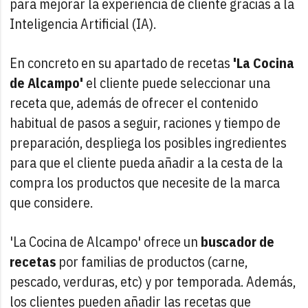
para mejorar la experiencia de cliente gracias a la
Inteligencia Artificial (IA).
En concreto en su apartado de recetas
'La Cocina
de Alcampo'
el cliente puede seleccionar una
receta que, además de ofrecer el contenido
habitual de pasos a seguir, raciones y tiempo de
preparación, despliega los posibles ingredientes
para que el cliente pueda añadir a la cesta de la
compra los productos que necesite de la marca
que considere.
'La Cocina de Alcampo' ofrece un
buscador de
recetas
por familias de productos (carne,
pescado, verduras, etc) y por temporada. Además,
los clientes pueden añadir las recetas que