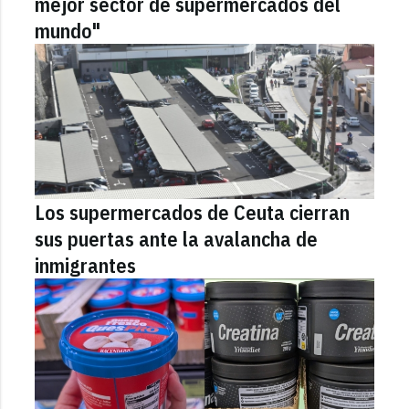
mejor sector de supermercados del
mundo"
Los supermercados de Ceuta cierran
sus puertas ante la avalancha de
inmigrantes