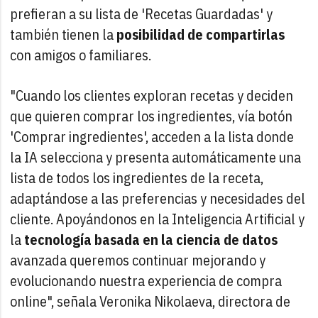
prefieran a su lista de 'Recetas Guardadas' y
también tienen la
posibilidad de compartirlas
con amigos o familiares.
"Cuando los clientes exploran recetas y deciden
que quieren comprar los ingredientes, vía botón
'Comprar ingredientes', acceden a la lista donde
la IA selecciona y presenta automáticamente una
lista de todos los ingredientes de la receta,
adaptándose a las preferencias y necesidades del
cliente. Apoyándonos en la Inteligencia Artificial y
la
tecnología basada en la ciencia de datos
avanzada queremos continuar mejorando y
evolucionando nuestra experiencia de compra
online", señala Veronika Nikolaeva, directora de