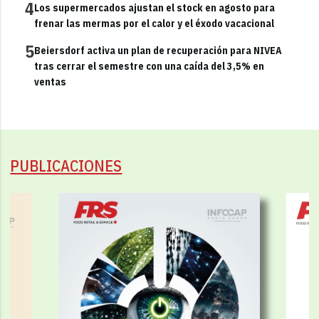
4
Los supermercados ajustan el stock en agosto para
frenar las mermas por el calor y el éxodo vacacional
5
Beiersdorf activa un plan de recuperación para NIVEA
tras cerrar el semestre con una caída del 3,5% en
ventas
PUBLICACIONES