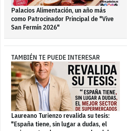
Palacios Alimentación, un año más
como Patrocinador Principal de "Vive
San Fermín 2026"
TAMBIÉN TE PUEDE INTERESAR
Laureano Turienzo revalida su tesis:
"España tiene, sin lugar a dudas, el