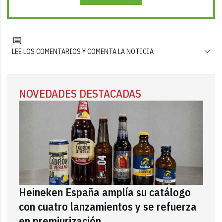
LEE LOS COMENTARIOS Y COMENTA LA NOTICIA
NOVEDADES DESTACADAS
Heineken España amplía su catálogo
con cuatro lanzamientos y se refuerza
en premiurización