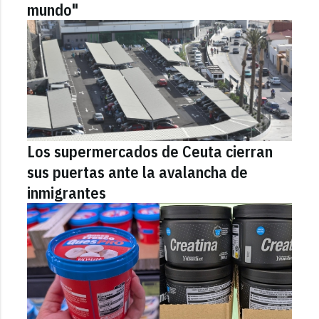
mundo"
Los supermercados de Ceuta cierran
sus puertas ante la avalancha de
inmigrantes