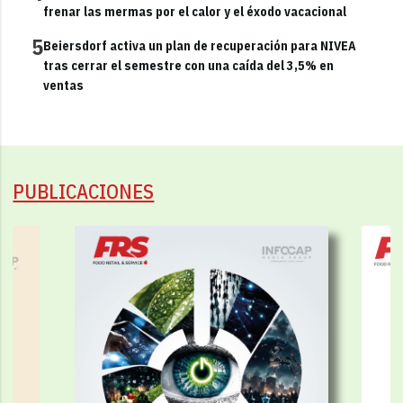
frenar las mermas por el calor y el éxodo vacacional
5
Beiersdorf activa un plan de recuperación para NIVEA
tras cerrar el semestre con una caída del 3,5% en
ventas
PUBLICACIONES