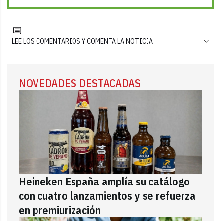
LEE LOS COMENTARIOS Y COMENTA LA NOTICIA
NOVEDADES DESTACADAS
Heineken España amplía su catálogo
con cuatro lanzamientos y se refuerza
en premiurización