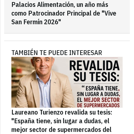
Palacios Alimentación, un año más
como Patrocinador Principal de "Vive
San Fermín 2026"
TAMBIÉN TE PUEDE INTERESAR
Laureano Turienzo revalida su tesis:
"España tiene, sin lugar a dudas, el
mejor sector de supermercados del