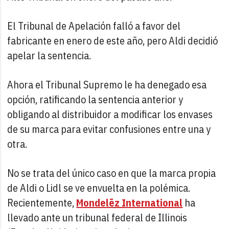
El Tribunal de Apelación falló a favor del
fabricante en enero de este año, pero Aldi decidió
apelar la sentencia.
Ahora el Tribunal Supremo le ha denegado esa
opción, ratificando la sentencia anterior y
obligando al distribuidor a modificar los envases
de su marca para evitar confusiones entre una y
otra.
No se trata del único caso en que la marca propia
de Aldi o Lidl se ve envuelta en la polémica.
Recientemente,
Mondelēz International
ha
llevado ante un tribunal federal de Illinois