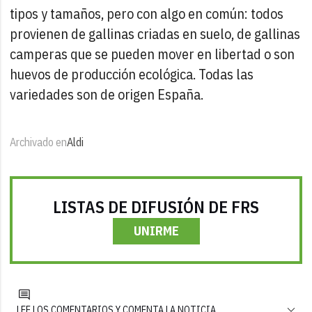
tipos y tamaños, pero con algo en común: todos
provienen de gallinas criadas en suelo, de gallinas
camperas que se pueden mover en libertad o son
huevos de producción ecológica. Todas las
variedades son de origen España.
Archivado en
Aldi
LISTAS DE DIFUSIÓN DE FRS
UNIRME
LEE LOS COMENTARIOS Y COMENTA LA NOTICIA