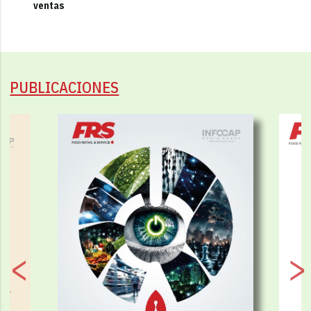
ventas
PUBLICACIONES