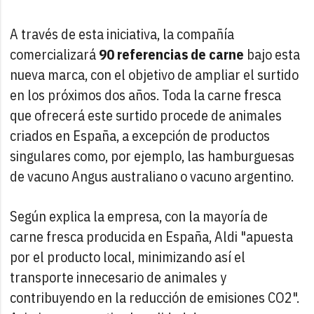
A través de esta iniciativa, la compañía
comercializará
90 referencias de carne
bajo esta
nueva marca, con el objetivo de ampliar el surtido
en los próximos dos años. Toda la carne fresca
que ofrecerá este surtido procede de animales
criados en España, a excepción de productos
singulares como, por ejemplo, las hamburguesas
de vacuno Angus australiano o vacuno argentino.
Según explica la empresa, con la mayoría de
carne fresca producida en España, Aldi "apuesta
por el producto local, minimizando así el
transporte innecesario de animales y
contribuyendo en la reducción de emisiones CO2".