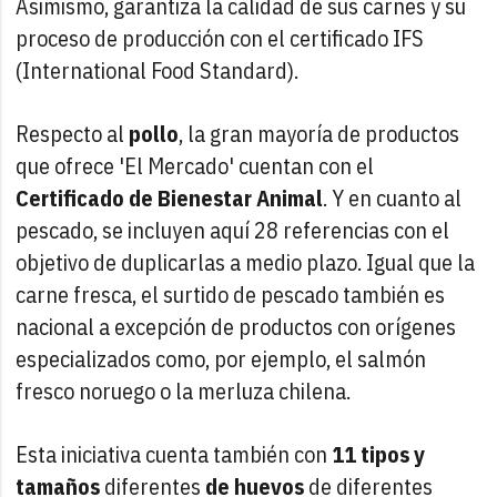
Asimismo, garantiza la calidad de sus carnes y su
proceso de producción con el certificado IFS
(International Food Standard).
Respecto al
pollo
, la gran mayoría de productos
que ofrece 'El Mercado' cuentan con el
Certificado de Bienestar Animal
. Y en cuanto al
pescado, se incluyen aquí 28 referencias con el
objetivo de duplicarlas a medio plazo. Igual que la
carne fresca, el surtido de pescado también es
nacional a excepción de productos con orígenes
especializados como, por ejemplo, el salmón
fresco noruego o la merluza chilena.
Esta iniciativa cuenta también con
11 tipos y
tamaños
diferentes
de huevos
de diferentes