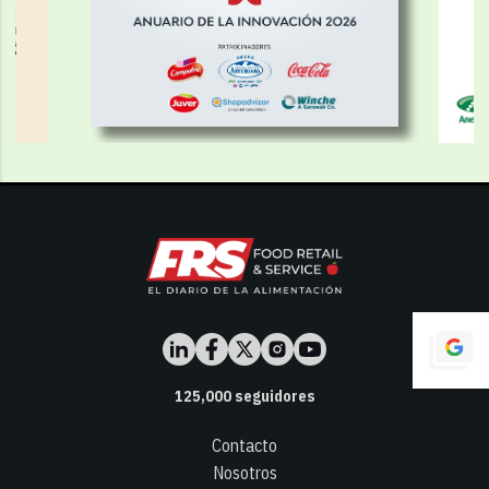
125,000
seguidores
Contacto
Nosotros