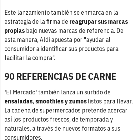
Este lanzamiento también se enmarca en la
estrategia de la firma de
reagrupar sus marcas
propias
bajo nuevas marcas de referencia. De
esta manera, Aldi apuesta por "ayudar al
consumidor a identificar sus productos para
facilitar la compra".
90 REFERENCIAS DE CARNE
'El Mercado' también lanza un surtido de
ensaladas, smoothies y zumos
listos para llevar.
La cadena de supermercados pretende acercar
así los productos frescos, de temporada y
naturales, a través de nuevos formatos a sus
consumidores.