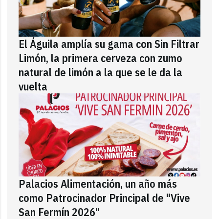
El Águila amplía su gama con Sin Filtrar
Limón, la primera cerveza con zumo
natural de limón a la que se le da la
vuelta
Palacios Alimentación, un año más
como Patrocinador Principal de "Vive
San Fermín 2026"