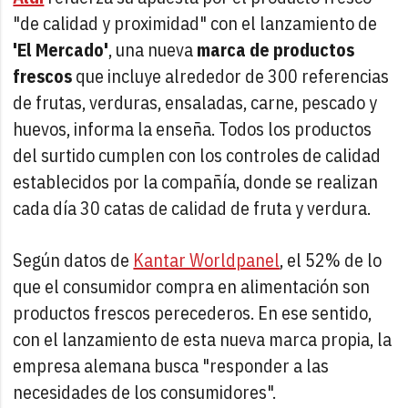
"de calidad y proximidad" con el lanzamiento de
'El Mercado'
, una nueva
marca de productos
frescos
que incluye alrededor de 300 referencias
de frutas, verduras, ensaladas, carne, pescado y
huevos, informa la enseña. Todos los productos
del surtido cumplen con los controles de calidad
establecidos por la compañía, donde se realizan
cada día 30 catas de calidad de fruta y verdura.
Según datos de
Kantar Worldpanel
, el 52% de lo
que el consumidor compra en alimentación son
productos frescos perecederos. En ese sentido,
con el lanzamiento de esta nueva marca propia, la
empresa alemana busca "responder a las
necesidades de los consumidores".