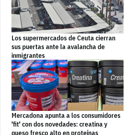
Los supermercados de Ceuta cierran
sus puertas ante la avalancha de
inmigrantes
Mercadona apunta a los consumidores
'fit' con dos novedades: creatina y
queso fresco alto en proteínas