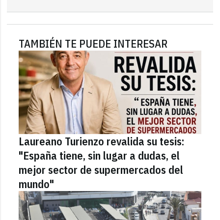
TAMBIÉN TE PUEDE INTERESAR
Laureano Turienzo revalida su tesis:
"España tiene, sin lugar a dudas, el
mejor sector de supermercados del
mundo"