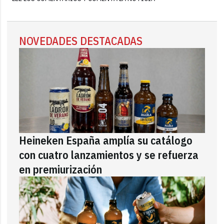
NOVEDADES DESTACADAS
Heineken España amplía su catálogo
con cuatro lanzamientos y se refuerza
en premiurización