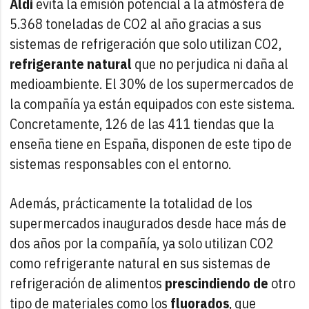
Aldi
evita la emisión potencial a la atmósfera de
5.368 toneladas de CO2 al año gracias a sus
sistemas de refrigeración que solo utilizan CO2,
refrigerante natural
que no perjudica ni daña al
medioambiente. El 30% de los supermercados de
la compañía ya están equipados con este sistema.
Concretamente, 126 de las 411 tiendas que la
enseña tiene en España, disponen de este tipo de
sistemas responsables con el entorno.
Además, prácticamente la totalidad de los
supermercados inaugurados desde hace más de
dos años por la compañía, ya solo utilizan CO2
como refrigerante natural en sus sistemas de
refrigeración de alimentos
prescindiendo de
otro
tipo de materiales como los
fluorados
, que