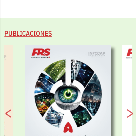
PUBLICACIONES