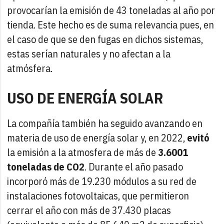
provocarían la emisión de 43 toneladas al año por
tienda. Este hecho es de suma relevancia pues, en
el caso de que se den fugas en dichos sistemas,
estas serían naturales y no afectan a la
atmósfera.
USO DE ENERGÍA SOLAR
La compañía también ha seguido avanzando en
materia de uso de energía solar y, en 2022,
evitó
la emisión a la atmosfera de más de
3.6001
toneladas de CO2
. Durante el año pasado
incorporó más de 19.230 módulos a su red de
instalaciones fotovoltaicas, que permitieron
cerrar el año con más de 37.430 placas