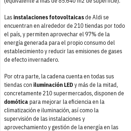
(equivalente a más de 85.640 m2 de superficie).
Las
instalaciones fotovoltaicas
de Aldi se
encuentran en alrededor de 210 tiendas por todo
el país, y permiten aprovechar el 97% de la
energía generada para el propio consumo del
establecimiento y reducir las emisiones de gases
de efecto invernadero.
Por otra parte, la cadena cuenta en todas sus
tiendas con
iluminación LED
y más de la mitad,
concretamente 210 supermercados, disponen de
domótica
para mejorar la eficiencia en la
climatización e iluminación, así como la
supervisión de las instalaciones y
aprovechamiento y gestión de la energía en las