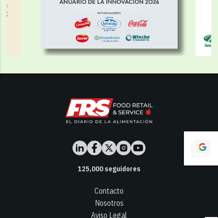
125,000
seguidores
Contacto
Nosotros
Aviso Legal