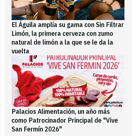
El Águila amplía su gama con Sin Filtrar
Limón, la primera cerveza con zumo
natural de limón a la que se le da la
vuelta
Palacios Alimentación, un año más
como Patrocinador Principal de "Vive
San Fermín 2026"