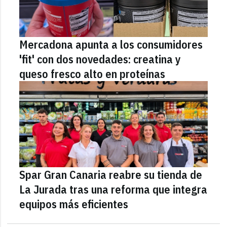
Mercadona apunta a los consumidores
'fit' con dos novedades: creatina y
queso fresco alto en proteínas
Spar Gran Canaria reabre su tienda de
La Jurada tras una reforma que integra
equipos más eficientes