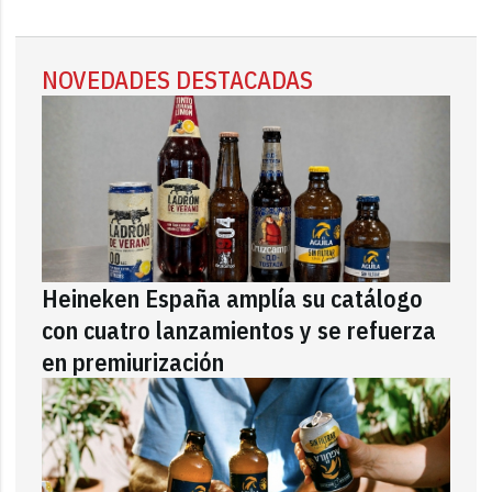
NOVEDADES DESTACADAS
Heineken España amplía su catálogo
con cuatro lanzamientos y se refuerza
en premiurización