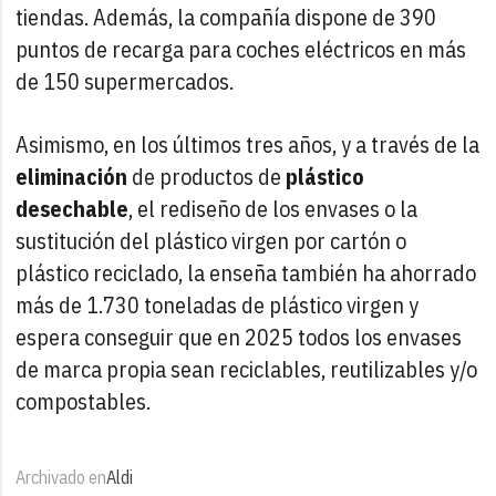
tiendas. Además, la compañía dispone de 390
puntos de recarga para coches eléctricos en más
de 150 supermercados.
Asimismo, en los últimos tres años, y a través de la
eliminación
de productos de
plástico
desechable
, el rediseño de los envases o la
sustitución del plástico virgen por cartón o
plástico reciclado, la enseña también ha ahorrado
más de 1.730 toneladas de plástico virgen y
espera conseguir que en 2025 todos los envases
de marca propia sean reciclables, reutilizables y/o
compostables.
Archivado en
Aldi