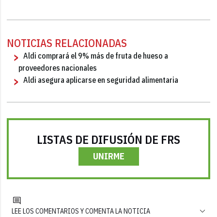
NOTICIAS RELACIONADAS
Aldi comprará el 9% más de fruta de hueso a
proveedores nacionales
Aldi asegura aplicarse en seguridad alimentaria
LISTAS DE DIFUSIÓN DE FRS
UNIRME
LEE LOS COMENTARIOS Y COMENTA LA NOTICIA