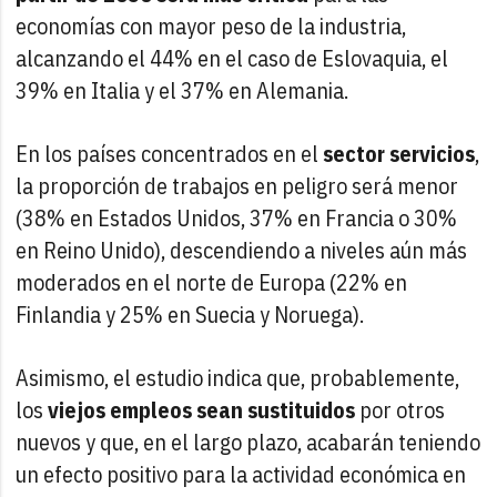
economías con mayor peso de la industria,
alcanzando el 44% en el caso de Eslovaquia, el
39% en Italia y el 37% en Alemania.
En los países concentrados en el
sector servicios
,
la proporción de trabajos en peligro será menor
(38% en Estados Unidos, 37% en Francia o 30%
en Reino Unido), descendiendo a niveles aún más
moderados en el norte de Europa (22% en
Finlandia y 25% en Suecia y Noruega).
Asimismo, el estudio indica que, probablemente,
los
viejos empleos sean sustituidos
por otros
nuevos y que, en el largo plazo, acabarán teniendo
un efecto positivo para la actividad económica en