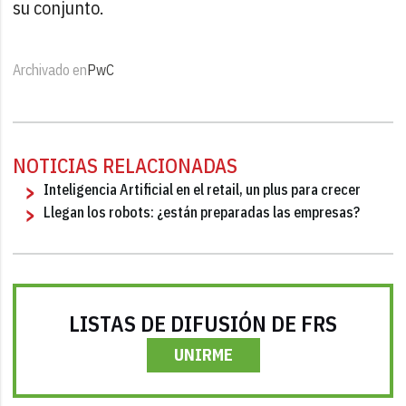
su conjunto.
Archivado en
PwC
NOTICIAS RELACIONADAS
Inteligencia Artificial en el retail, un plus para crecer
Llegan los robots: ¿están preparadas las empresas?
LISTAS DE DIFUSIÓN DE FRS
UNIRME