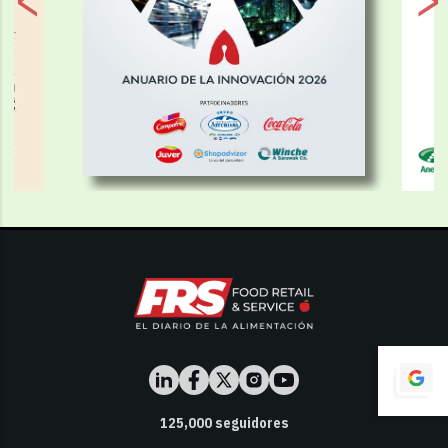
125,000
seguidores