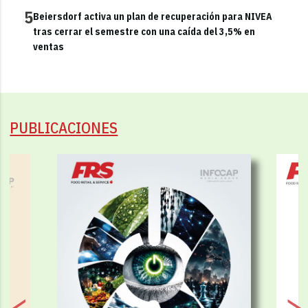
5
Beiersdorf activa un plan de recuperación para NIVEA
tras cerrar el semestre con una caída del 3,5% en
ventas
PUBLICACIONES