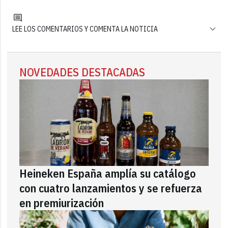
LEE LOS COMENTARIOS Y COMENTA LA NOTICIA
NOVEDADES DESTACADAS
Heineken España amplía su catálogo
con cuatro lanzamientos y se refuerza
en premiurización