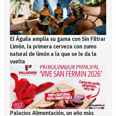
El Águila amplía su gama con Sin Filtrar
Limón, la primera cerveza con zumo
natural de limón a la que se le da la
vuelta
Palacios Alimentación, un año más