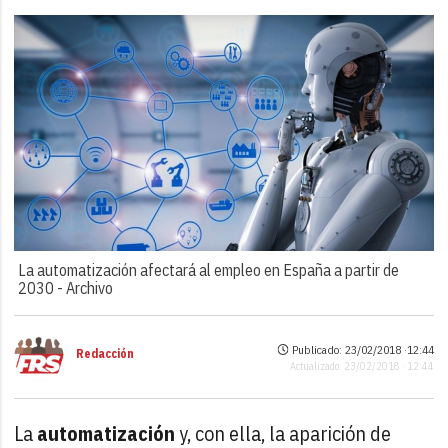
La automatización afectará al empleo en España a partir de
2030 -
Archivo
Publicado: 23/02/2018 ·
12:44
Redacción
Actualizado: 23/02/2018 · 12:44
La
automatización
y, con ella, la aparición de