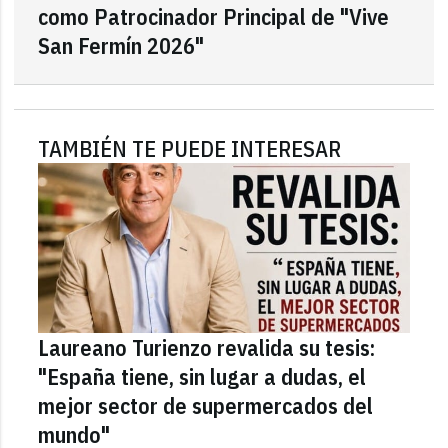
como Patrocinador Principal de "Vive
San Fermín 2026"
TAMBIÉN TE PUEDE INTERESAR
Laureano Turienzo revalida su tesis:
"España tiene, sin lugar a dudas, el
mejor sector de supermercados del
mundo"