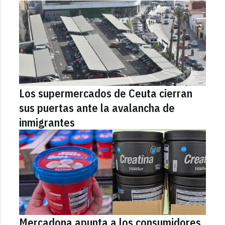
Los supermercados de Ceuta cierran
sus puertas ante la avalancha de
inmigrantes
Mercadona apunta a los consumidores