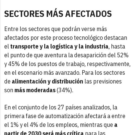
SECTORES MÁS AFECTADOS
Entre los sectores que podrán verse más
afectados por este proceso tecnológico destacan
el
transporte y la logística y la industria
, hasta
el punto de que aventura la desaparición del 52%
y 45% de los puestos de trabajo, respectivamente,
en el escenario más avanzado. Para los sectores
de
alimentación y distribución
las previsiones
son
más moderadas
(34%).
En el conjunto de los 27 países analizados, la
primera fase de automatización afectará a entre
el 1% y el 4% de los empleos, mientras que
a
partir de 2030 será más crítica
para las