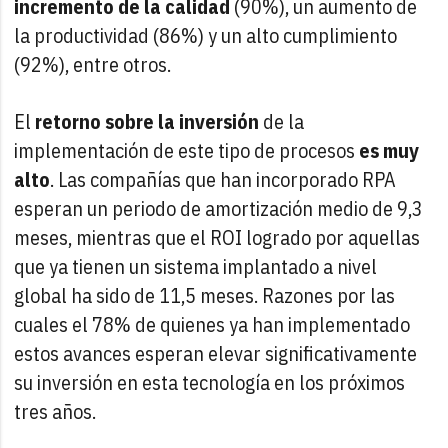
incremento de la calidad
(90%), un aumento de
la productividad (86%) y un alto cumplimiento
(92%), entre otros.
El
retorno sobre la inversión
de la
implementación de este tipo de procesos
es muy
alto
. Las compañías que han incorporado RPA
esperan un periodo de amortización medio de 9,3
meses, mientras que el ROI logrado por aquellas
que ya tienen un sistema implantado a nivel
global ha sido de 11,5 meses. Razones por las
cuales el 78% de quienes ya han implementado
estos avances esperan elevar significativamente
su inversión en esta tecnología en los próximos
tres años.