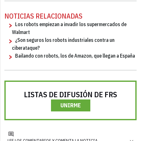
NOTICIAS RELACIONADAS
Los robots empiezan a invadir los supermercados de
Walmart
¿Son seguros los robots industriales contra un
ciberataque?
Bailando con robots, los de Amazon, que llegan a España
LISTAS DE DIFUSIÓN DE FRS
UNIRME
LEE LOS COMENTARIOS Y COMENTA LA NOTICIA