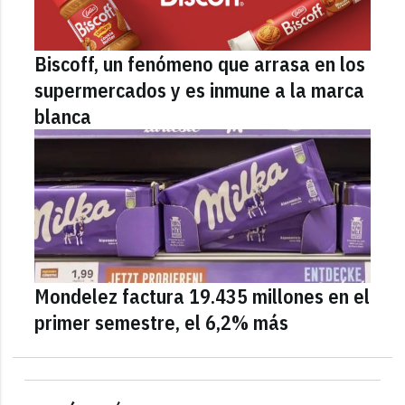
Biscoff, un fenómeno que arrasa en los
supermercados y es inmune a la marca
blanca
Mondelez factura 19.435 millones en el
primer semestre, el 6,2% más