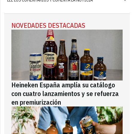
NOVEDADES DESTACADAS
Heineken España amplía su catálogo
con cuatro lanzamientos y se refuerza
en premiurización