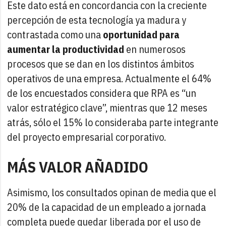
Este dato está en concordancia con la creciente
percepción de esta tecnología ya madura y
contrastada como una
oportunidad para
aumentar la productividad
en numerosos
procesos que se dan en los distintos ámbitos
operativos de una empresa. Actualmente el 64%
de los encuestados considera que RPA es “un
valor estratégico clave”, mientras que 12 meses
atrás, sólo el 15% lo consideraba parte integrante
del proyecto empresarial corporativo.
MÁS VALOR AÑADIDO
Asimismo, los consultados opinan de media que el
20% de la capacidad de un empleado a jornada
completa puede quedar liberada por el uso de