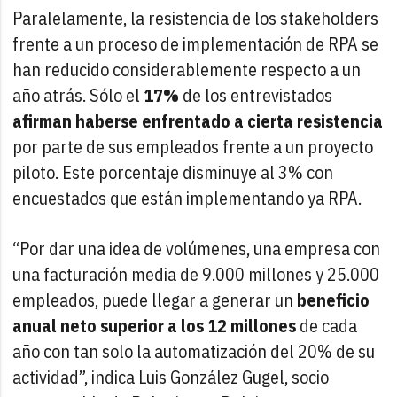
Paralelamente, la resistencia de los stakeholders
frente a un proceso de implementación de RPA se
han reducido considerablemente respecto a un
año atrás. Sólo el
17%
de los entrevistados
afirman haberse enfrentado a cierta resistencia
por parte de sus empleados frente a un proyecto
piloto. Este porcentaje disminuye al 3% con
encuestados que están implementando ya RPA.
“Por dar una idea de volúmenes, una empresa con
una facturación media de 9.000 millones y 25.000
empleados, puede llegar a generar un
beneficio
anual neto superior a los 12 millones
de cada
año con tan solo la automatización del 20% de su
actividad”, indica Luis González Gugel, socio