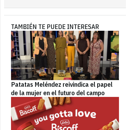
TAMBIÉN TE PUEDE INTERESAR
Patatas Meléndez reivindica el papel
de la mujer en el futuro del campo