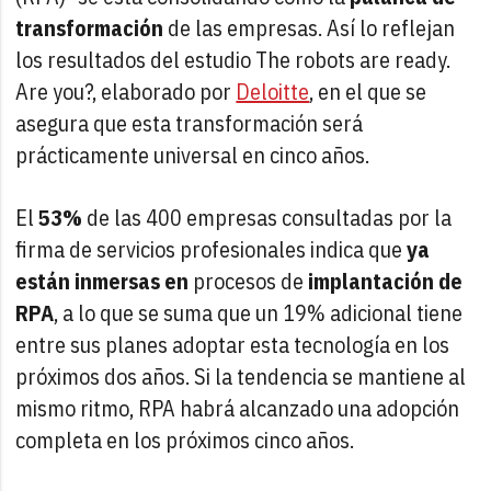
transformación
de las empresas. Así lo reflejan
los resultados del estudio The robots are ready.
Are you?, elaborado por
Deloitte
, en el que se
asegura que esta transformación será
prácticamente universal en cinco años.
El
53%
de las 400 empresas consultadas por la
firma de servicios profesionales indica que
ya
están inmersas en
procesos de
implantación de
RPA
, a lo que se suma que un 19% adicional tiene
entre sus planes adoptar esta tecnología en los
próximos dos años. Si la tendencia se mantiene al
mismo ritmo, RPA habrá alcanzado una adopción
completa en los próximos cinco años.