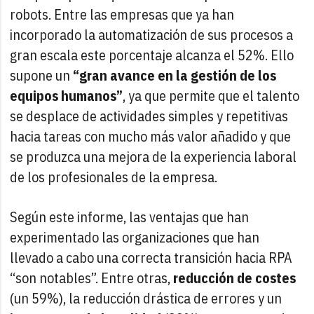
robots. Entre las empresas que ya han
incorporado la automatización de sus procesos a
gran escala este porcentaje alcanza el 52%. Ello
supone un
“gran avance en la gestión de los
equipos humanos”
, ya que permite que el talento
se desplace de actividades simples y repetitivas
hacia tareas con mucho más valor añadido y que
se produzca una mejora de la experiencia laboral
de los profesionales de la empresa.
Según este informe, las ventajas que han
experimentado las organizaciones que han
llevado a cabo una correcta transición hacia RPA
“son notables”. Entre otras,
reducción de costes
(un 59%), la reducción drástica de errores y un