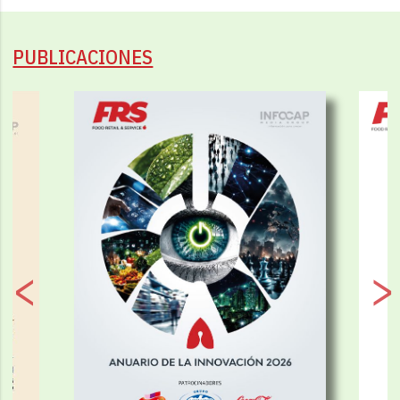
PUBLICACIONES