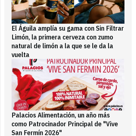
El Águila amplía su gama con Sin Filtrar
Limón, la primera cerveza con zumo
natural de limón a la que se le da la
vuelta
Palacios Alimentación, un año más
como Patrocinador Principal de "Vive
San Fermín 2026"