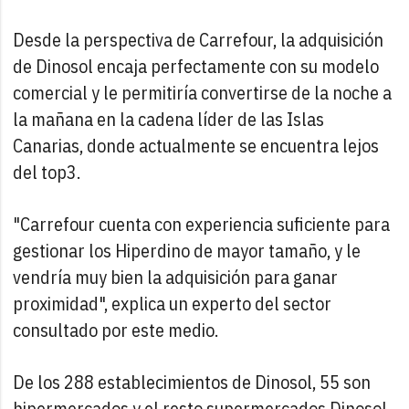
Desde la perspectiva de Carrefour, la adquisición
de Dinosol encaja perfectamente con su modelo
comercial y le permitiría convertirse de la noche a
la mañana en la cadena líder de las Islas
Canarias, donde actualmente se encuentra lejos
del top3.
"Carrefour cuenta con experiencia suficiente para
gestionar los Hiperdino de mayor tamaño, y le
vendría muy bien la adquisición para ganar
proximidad", explica un experto del sector
consultado por este medio.
De los 288 establecimientos de Dinosol, 55 son
hipermercados y el resto supermercados Dinosol