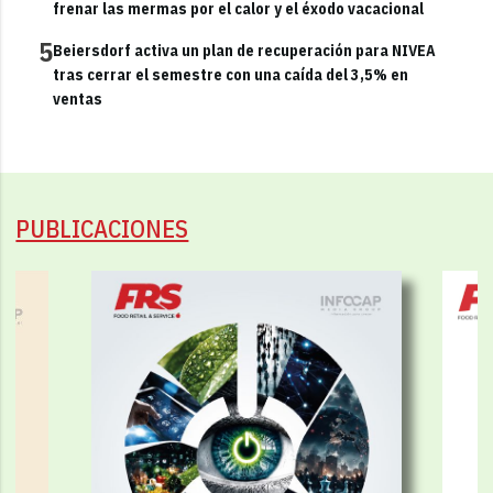
frenar las mermas por el calor y el éxodo vacacional
5
Beiersdorf activa un plan de recuperación para NIVEA
tras cerrar el semestre con una caída del 3,5% en
ventas
PUBLICACIONES