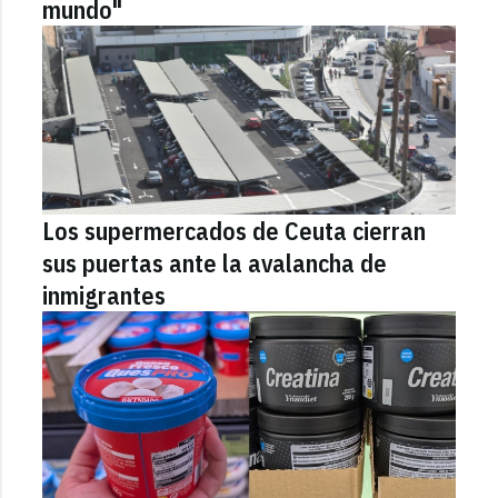
mundo"
Los supermercados de Ceuta cierran
sus puertas ante la avalancha de
inmigrantes