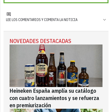
LEE LOS COMENTARIOS Y COMENTA LA NOTICIA
NOVEDADES DESTACADAS
Heineken España amplía su catálogo
con cuatro lanzamientos y se refuerza
en premiurización