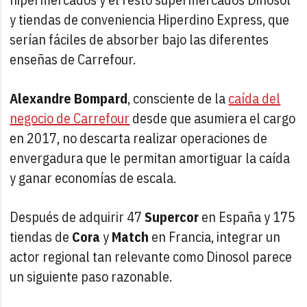
y tiendas de conveniencia Hiperdino Express, que
serían fáciles de absorber bajo las diferentes
enseñas de Carrefour.
Alexandre Bompard
, consciente de la
caída del
negocio de Carrefour
desde que asumiera el cargo
en 2017, no descarta realizar operaciones de
envergadura que le permitan amortiguar la caída
y ganar economías de escala.
Después de adquirir 47
Supercor
en España y 175
tiendas de
Cora
y
Match
en Francia, integrar un
actor regional tan relevante como Dinosol parece
un siguiente paso razonable.