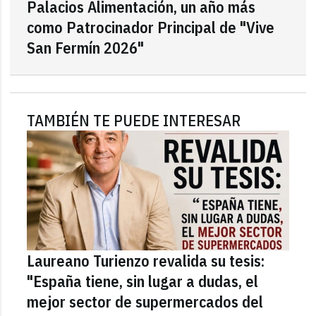
Palacios Alimentación, un año más
como Patrocinador Principal de "Vive
San Fermín 2026"
TAMBIÉN TE PUEDE INTERESAR
Laureano Turienzo revalida su tesis:
"España tiene, sin lugar a dudas, el
mejor sector de supermercados del