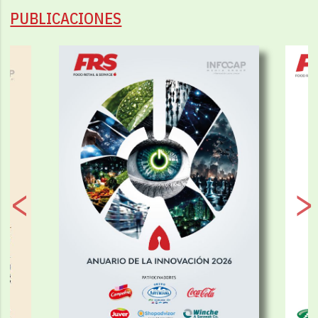
PUBLICACIONES