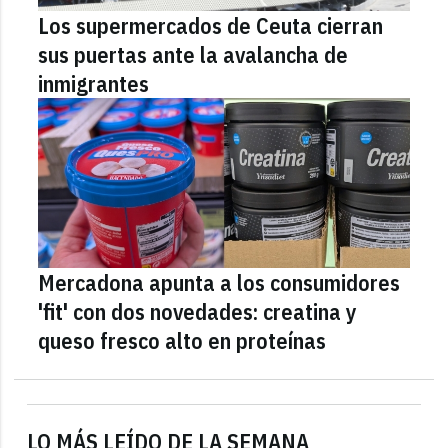
Los supermercados de Ceuta cierran
sus puertas ante la avalancha de
inmigrantes
Mercadona apunta a los consumidores
'fit' con dos novedades: creatina y
queso fresco alto en proteínas
LO MÁS LEÍDO DE LA SEMANA