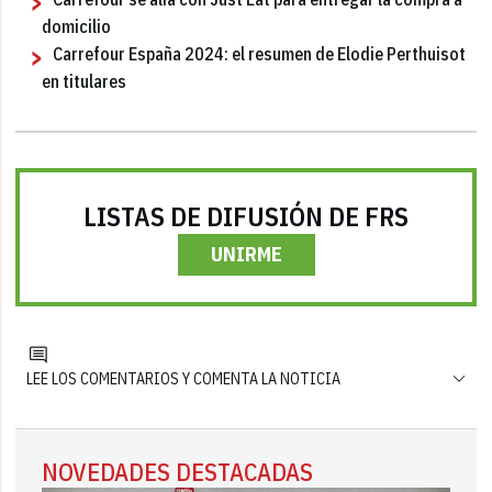
domicilio
Carrefour España 2024: el resumen de Elodie Perthuisot
en titulares
LISTAS DE DIFUSIÓN DE FRS
UNIRME
LEE LOS COMENTARIOS Y COMENTA LA NOTICIA
NOVEDADES DESTACADAS