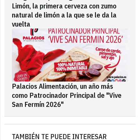
Limón, la primera cerveza con zumo
natural de limón a la que se le da la
vuelta
Palacios Alimentación, un año más
como Patrocinador Principal de "Vive
San Fermín 2026"
TAMBIÉN TE PUEDE INTERESAR