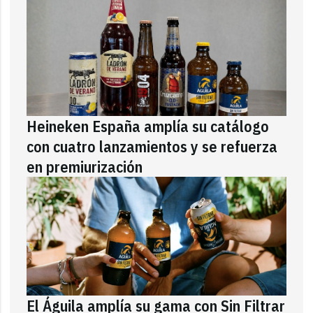
Heineken España amplía su catálogo
con cuatro lanzamientos y se refuerza
en premiurización
El Águila amplía su gama con Sin Filtrar