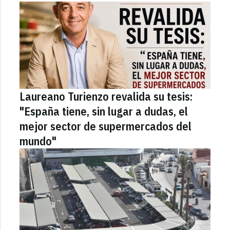
Laureano Turienzo revalida su tesis:
"España tiene, sin lugar a dudas, el
mejor sector de supermercados del
mundo"