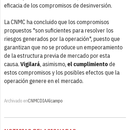
eficacia de los compromisos de desinversión.
La CNMC ha concluido que los compromisos
propuestos "son suficientes para resolver los
riesgos generados por la operación", puesto que
garantizan que no se produce un empeoramiento
de la estructura previa de mercado por esta
causa.
Vigilará
, asimismo,
el cumplimiento
de
estos compromisos y los posibles efectos que la
operación genere en el mercado.
Archivado en
CNMC
DIA
Alcampo