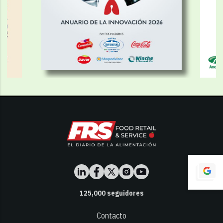
125,000
seguidores
Contacto