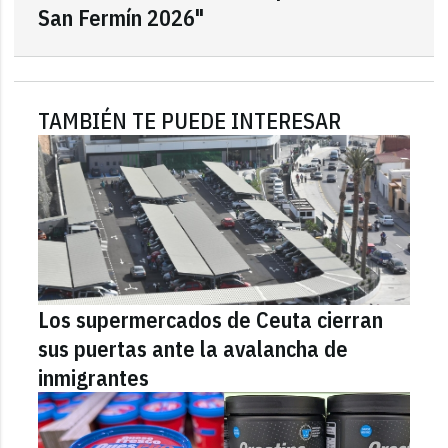
San Fermín 2026"
TAMBIÉN TE PUEDE INTERESAR
Los supermercados de Ceuta cierran
sus puertas ante la avalancha de
inmigrantes