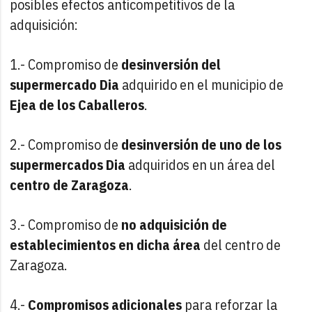
posibles efectos anticompetitivos de la
adquisición:
1.- Compromiso de
desinversión del
supermercado Dia
adquirido en el municipio de
Ejea de los Caballeros
.
2.- Compromiso de
desinversión de uno de los
supermercados Dia
adquiridos en un área del
centro de Zaragoza
.
3.- Compromiso de
no adquisición de
establecimientos
en dicha área
del centro de
Zaragoza.
4.-
Compromisos adicionales
para reforzar la