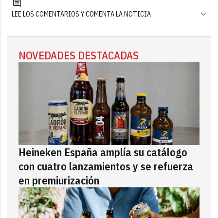
LEE LOS COMENTARIOS Y COMENTA LA NOTICIA
NOVEDADES DESTACADAS
Heineken España amplía su catálogo
con cuatro lanzamientos y se refuerza
en premiurización