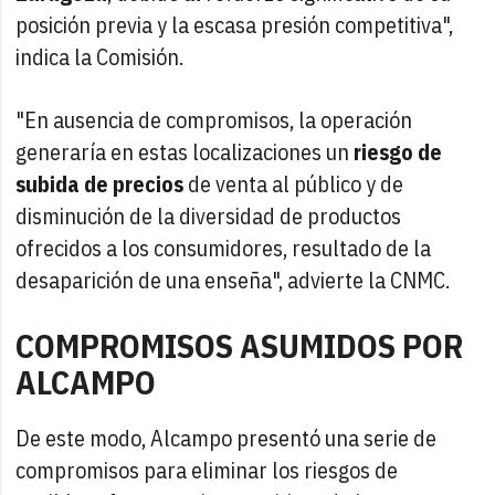
posición previa y la escasa presión competitiva",
indica la Comisión.
"En ausencia de compromisos, la operación
generaría en estas localizaciones un
riesgo de
subida de precios
de venta al público y de
disminución de la diversidad de productos
ofrecidos a los consumidores, resultado de la
desaparición de una enseña", advierte la CNMC.
COMPROMISOS ASUMIDOS POR
ALCAMPO
De este modo, Alcampo presentó una serie de
compromisos para eliminar los riesgos de