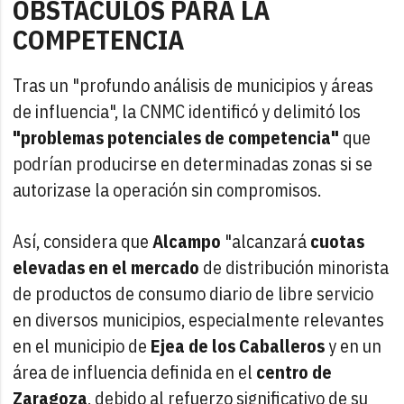
OBSTÁCULOS PARA LA
COMPETENCIA
Tras un "profundo análisis de municipios y áreas
de influencia", la CNMC identificó y delimitó los
"problemas potenciales de competencia"
que
podrían producirse en determinadas zonas si se
autorizase la operación sin compromisos.
Así, considera que
Alcampo
"alcanzará
cuotas
elevadas en el mercado
de distribución minorista
de productos de consumo diario de libre servicio
en diversos municipios, especialmente relevantes
en el municipio de
Ejea de los Caballeros
y en un
área de influencia definida en el
centro de
Zaragoza
, debido al refuerzo significativo de su