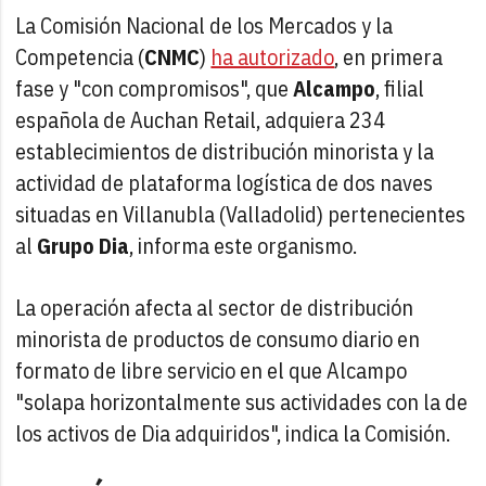
La Comisión Nacional de los Mercados y la
Competencia (
CNMC
)
ha autorizado
, en primera
fase y "con compromisos", que
Alcampo
, filial
española de Auchan Retail, adquiera 234
establecimientos de distribución minorista y la
actividad de plataforma logística de dos naves
situadas en Villanubla (Valladolid) pertenecientes
al
Grupo Dia
, informa este organismo.
La operación afecta al sector de distribución
minorista de productos de consumo diario en
formato de libre servicio en el que Alcampo
"solapa horizontalmente sus actividades con la de
los activos de Dia adquiridos", indica la Comisión.