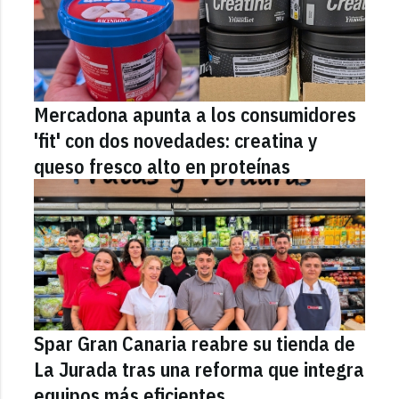
Mercadona apunta a los consumidores
'fit' con dos novedades: creatina y
queso fresco alto en proteínas
Spar Gran Canaria reabre su tienda de
La Jurada tras una reforma que integra
equipos más eficientes