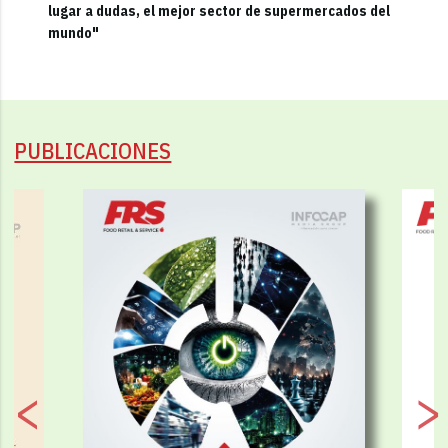
lugar a dudas, el mejor sector de supermercados del
mundo"
PUBLICACIONES