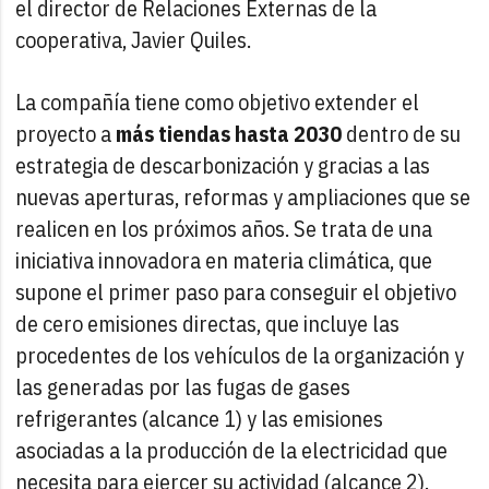
el director de Relaciones Externas de la
cooperativa, Javier Quiles.
La compañía tiene como objetivo extender el
proyecto a
más tiendas hasta 2030
dentro de su
estrategia de descarbonización y gracias a las
nuevas aperturas, reformas y ampliaciones que se
realicen en los próximos años. Se trata de una
iniciativa innovadora en materia climática, que
supone el primer paso para conseguir el objetivo
de cero emisiones directas, que incluye las
procedentes de los vehículos de la organización y
las generadas por las fugas de gases
refrigerantes (alcance 1) y las emisiones
asociadas a la producción de la electricidad que
necesita para ejercer su actividad (alcance 2).