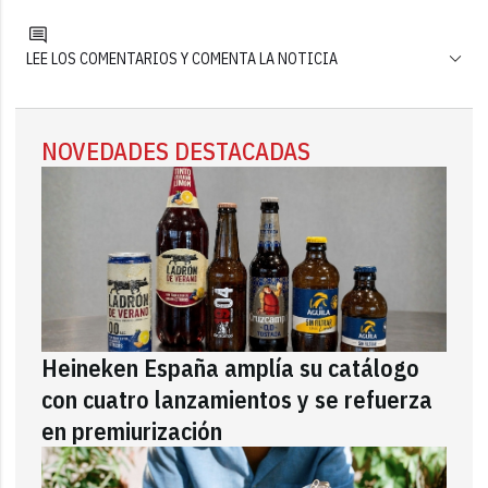
LEE LOS COMENTARIOS Y COMENTA LA NOTICIA
NOVEDADES DESTACADAS
Heineken España amplía su catálogo
con cuatro lanzamientos y se refuerza
en premiurización