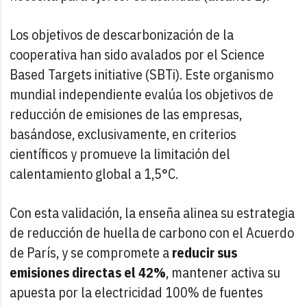
Los objetivos de descarbonización de la
cooperativa han sido avalados por el Science
Based Targets initiative (SBTi). Este organismo
mundial independiente evalúa los objetivos de
reducción de emisiones de las empresas,
basándose, exclusivamente, en criterios
científicos y promueve la limitación del
calentamiento global a 1,5°C.
Con esta validación, la enseña alinea su estrategia
de reducción de huella de carbono con el Acuerdo
de París, y se compromete a
reducir sus
emisiones directas el 42%
, mantener activa su
apuesta por la electricidad 100% de fuentes