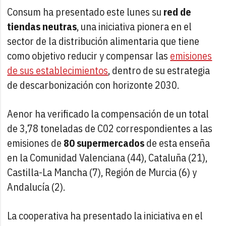
Consum ha presentado este lunes su
red de
tiendas neutras
, una iniciativa pionera en el
sector de la distribución alimentaria que tiene
como objetivo reducir y compensar las
emisiones
de sus establecimientos
, dentro de su estrategia
de descarbonización con horizonte 2030.
Aenor ha verificado la compensación de un total
de 3,78 toneladas de C02 correspondientes a las
emisiones de
80 supermercados
de esta enseña
en la Comunidad Valenciana (44), Cataluña (21),
Castilla-La Mancha (7), Región de Murcia (6) y
Andalucía (2).
La cooperativa ha presentado la iniciativa en el