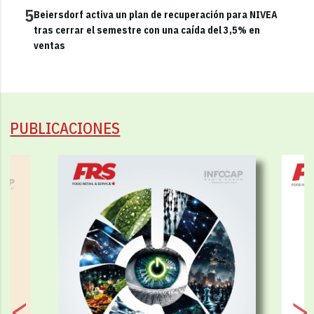
5
Beiersdorf activa un plan de recuperación para NIVEA
tras cerrar el semestre con una caída del 3,5% en
ventas
PUBLICACIONES