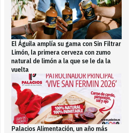
El Águila amplía su gama con Sin Filtrar
Limón, la primera cerveza con zumo
natural de limón a la que se le da la
vuelta
Palacios Alimentación, un año más