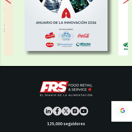
125,000
seguidores