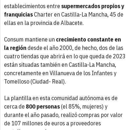
establecimientos entre
supermercados propios y
franquicias
Charter en Castilla-La Mancha, 45 de
ellas en la provincia de Albacete.
Consum mantiene un
crecimiento constante
en
la región
desde el año 2000, de hecho, dos de las
cuatro tiendas que abrirá en lo que queda de 2023
están situadas también en Castilla-La Mancha,
concretamente en Villanueva de los Infantes y
Tomelloso (Ciudad- Real).
La plantilla en esta comunidad autónoma es de
cerca de
800 personas
(el 85%, mujeres) y
durante el año pasado, realizó compras por valor
de 107 millones de euros a proveedores