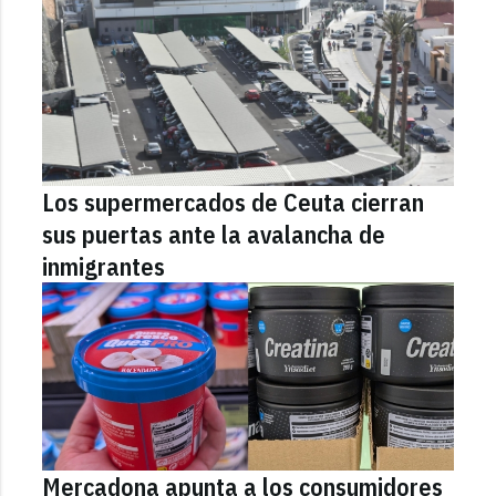
Los supermercados de Ceuta cierran
sus puertas ante la avalancha de
inmigrantes
Mercadona apunta a los consumidores