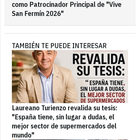
como Patrocinador Principal de "Vive
San Fermín 2026"
TAMBIÉN TE PUEDE INTERESAR
Laureano Turienzo revalida su tesis:
"España tiene, sin lugar a dudas, el
mejor sector de supermercados del
mundo"