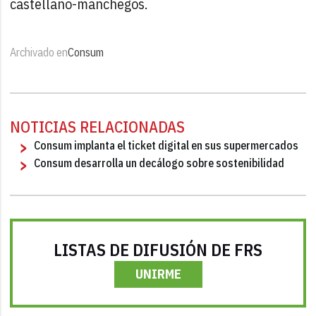
castellano-manchegos.
Archivado en
Consum
NOTICIAS RELACIONADAS
Consum implanta el ticket digital en sus supermercados
Consum desarrolla un decálogo sobre sostenibilidad
LISTAS DE DIFUSIÓN DE FRS
UNIRME