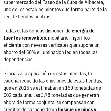
supermercado del Paseo de la Cuba de Albacete,
uno de los establecimientos que forma parte de la
red de tiendas neutras.
Todas estas tiendas disponen de
energía de
fuentes renovables
, mobiliario frigorífico
eficiente con neveras verticales que supone un
ahorro del 50% e iluminación led en todas las
dependencias.
Gracias a la aplicación de estas medidas, la
cadena reducido las emisiones de estas tiendas,
que en 2015 se estimaban en 150 toneladas de
C02 cada una. Las 3,78 toneladas que generan
ahora de forma conjunta, se compensan con
créditos de carbono de un
bosque de pinos y