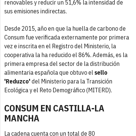
renovables y reducir un 51,6% la intensidad de
sus emisiones indirectas.
Desde 2015, año en que la huella de carbono de
Consum fue verificada externamente por primera
vez e inscrita en el Registro del Ministerio, la
cooperativa la ha reducido el 86%. Además, es la
primera empresa del sector de la distribución
alimentaria española que obtuvo el
sello
'Reduzco'
del Ministerio para la Transición
Ecológica y el Reto Demográfico (MITERD).
CONSUM EN CASTILLA-LA
MANCHA
La cadena cuenta con un total de 80