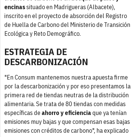
encinas
situado en Madrigueras (Albacete),
inscrito en el proyecto de absorción del Registro
de Huella de Carbono del Ministerio de Transición
Ecológica y Reto Demográfico.
ESTRATEGIA DE
DESCARBONIZACIÓN
"En Consum mantenemos nuestra apuesta firme
por la descarbonización y por eso presentamos la
primera red de tiendas neutras de la distribución
alimentaria. Se trata de 80 tiendas con medidas
específicas de
ahorro y eficiencia
que ya tenían
emisiones muy bajas y que compensan esas bajas
emisiones con créditos de carbono", ha explicado