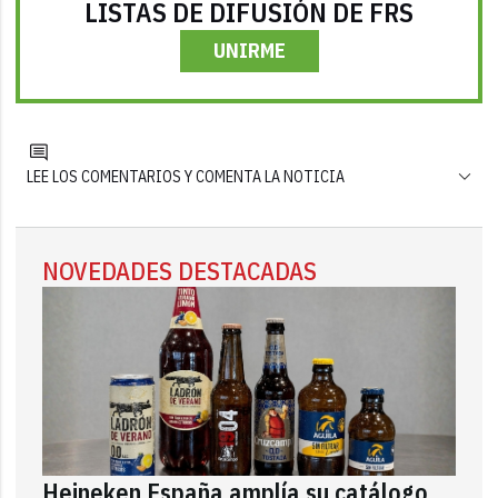
LISTAS DE DIFUSIÓN DE FRS
UNIRME
LEE LOS COMENTARIOS Y COMENTA LA NOTICIA
NOVEDADES DESTACADAS
Heineken España amplía su catálogo