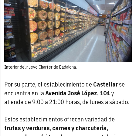
Interior del nuevo Charter de Badalona.
Por su parte, el establecimiento de
Castellar
se
encuentra en la
Avenida José López, 104
y
atiende de 9:00 a 21:00 horas, de lunes a sábado.
Estos establecimientos ofrecen variedad de
frutas y verduras, carnes y charcutería,