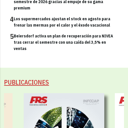
semestre de 2026 gracias al empuje de su gama
premium
4
Los supermercados ajustan el stock en agosto para
frenar las mermas por el calor y el éxodo vacacional
5
Beiersdorf activa un plan de recuperación para NIVEA
tras cerrar el semestre con una caída del 3,5% en
ventas
PUBLICACIONES