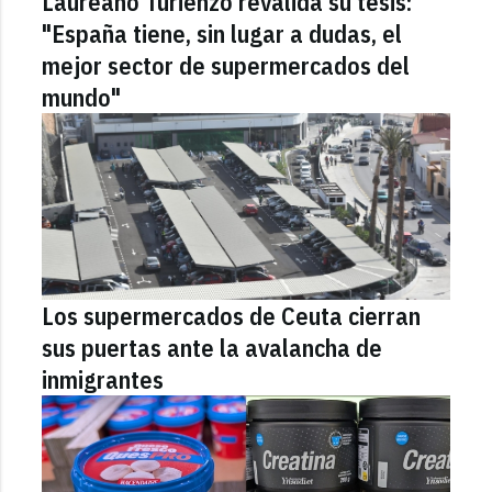
Laureano Turienzo revalida su tesis:
"España tiene, sin lugar a dudas, el
mejor sector de supermercados del
mundo"
Los supermercados de Ceuta cierran
sus puertas ante la avalancha de
inmigrantes