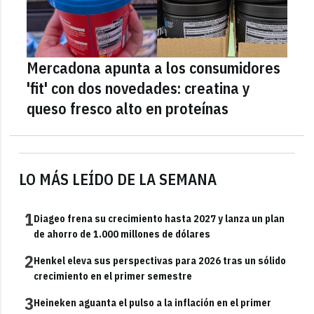
Mercadona apunta a los consumidores
'fit' con dos novedades: creatina y
queso fresco alto en proteínas
LO MÁS LEÍDO DE LA SEMANA
1
Diageo frena su crecimiento hasta 2027 y lanza un plan
de ahorro de 1.000 millones de dólares
2
Henkel eleva sus perspectivas para 2026 tras un sólido
crecimiento en el primer semestre
3
Heineken aguanta el pulso a la inflación en el primer