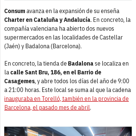
Consum
avanza en la expansión de su enseña
Charter en Cataluña y Andalucía
. En concreto, la
compañía valenciana ha abierto dos nuevos
supermercados en las localidades de Castellar
(Jaén) y Badalona (Barcelona).
En concreto, la tienda de
Badalona
se localiza en
la
calle Sant Bru, 186, en el Barrio de
Casagemes
, y abre todos los días del año de 9:00
a 21:00 horas. Este local se suma al que la cadena
inauguraba en Torelló, también en la provincia de
Barcelona, el pasado mes de abril
.