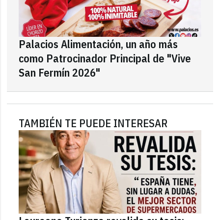
Palacios Alimentación, un año más
como Patrocinador Principal de "Vive
San Fermín 2026"
TAMBIÉN TE PUEDE INTERESAR