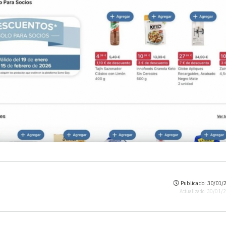
Publicado: 30/01/2
Actualizado: 30/01/