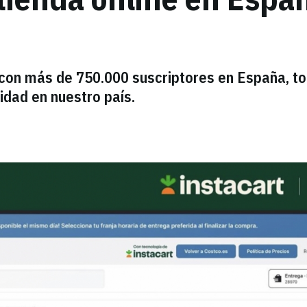
 con más de 750.000 suscriptores en España, t
idad en nuestro país.