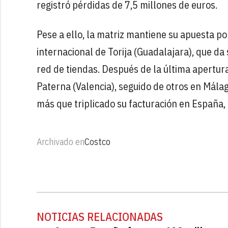
registró pérdidas de 7,5 millones de euros.
Pese a ello, la matriz mantiene su apuesta p
internacional de Torija (Guadalajara), que da
red de tiendas. Después de la última apertur
Paterna (Valencia), seguido de otros en Málag
más que triplicado su facturación en España,
Archivado en
Costco
NOTICIAS RELACIONADAS