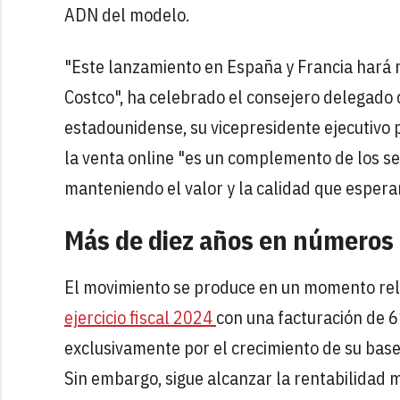
ADN del modelo.
"Este lanzamiento en España y Francia hará m
Costco", ha celebrado el consejero delegado 
estadounidense, su vicepresidente ejecutivo p
la venta online "es un complemento de los se
manteniendo el valor y la calidad que espera
Más de diez años en números 
El movimiento se produce en un momento rel
ejercicio fiscal 2024
con una facturación de 6
exclusivamente por el crecimiento de su bas
Sin embargo, sigue alcanzar la rentabilidad 