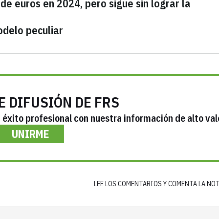
de euros en 2024, pero sigue sin lograr la
odelo peculiar
E DIFUSIÓN DE FRS
éxito profesional con nuestra información de alto val
UNIRME
LEE LOS COMENTARIOS Y COMENTA LA NO