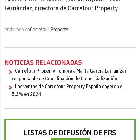
Fernández, directora de Carrefour Property.
Archivado en
Carrefour Property
NOTICIAS RELACIONADAS
Carrefour Property nombra a Marta García Larraínzar
responsable de Coordinación de Comercialización
Las ventas de Carrefour Property España cayeron el
5,3% en 2024
LISTAS DE DIFUSIÓN DE FRS