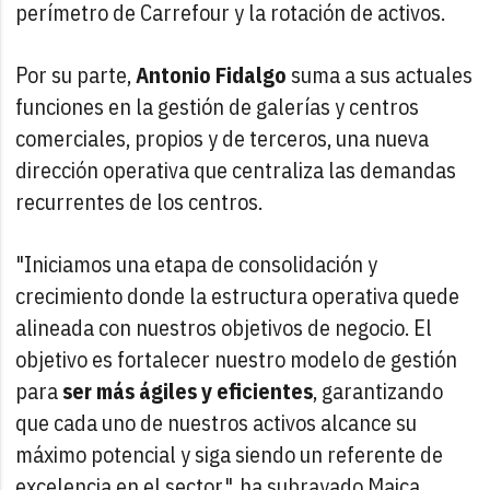
perímetro de Carrefour y la rotación de activos.
Por su parte,
Antonio Fidalgo
suma a sus actuales
funciones en la gestión de galerías y centros
comerciales, propios y de terceros, una nueva
dirección operativa que centraliza las demandas
recurrentes de los centros.
"Iniciamos una etapa de consolidación y
crecimiento donde la estructura operativa quede
alineada con nuestros objetivos de negocio. El
objetivo es fortalecer nuestro modelo de gestión
para
ser más ágiles y eficientes
, garantizando
que cada uno de nuestros activos alcance su
máximo potencial y siga siendo un referente de
excelencia en el sector", ha subrayado Maica