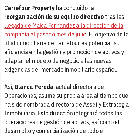
Carrefour Property
ha concluido la
reorganización de su equipo directivo
tras las
llegada de Maica Fernández a la dirección de la
compañía el pasado mes de julio
. El objetivo de la
filial inmobiliaria de Carrefour es potenciar su
eficiencia en la gestión y promoción de activos y
adaptar el modelo de negocio a las nuevas
exigencias del mercado inmobiliario español.
Así,
Blanca Pereda
, actual directora de
Operaciones, asume su propia área al tiempo que
ha sido nombrada directora de Asset y Estrategia
Inmobiliaria. Esta dirección integrará todas las
operaciones de gestión de activos, así como el
desarrollo y comercialización de todo el