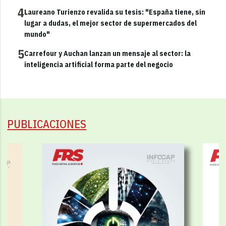
4
Laureano Turienzo revalida su tesis: "España tiene, sin
lugar a dudas, el mejor sector de supermercados del
mundo"
5
Carrefour y Auchan lanzan un mensaje al sector: la
inteligencia artificial forma parte del negocio
PUBLICACIONES