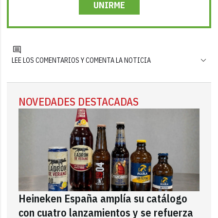
UNIRME
LEE LOS COMENTARIOS Y COMENTA LA NOTICIA
NOVEDADES DESTACADAS
Heineken España amplía su catálogo
con cuatro lanzamientos y se refuerza