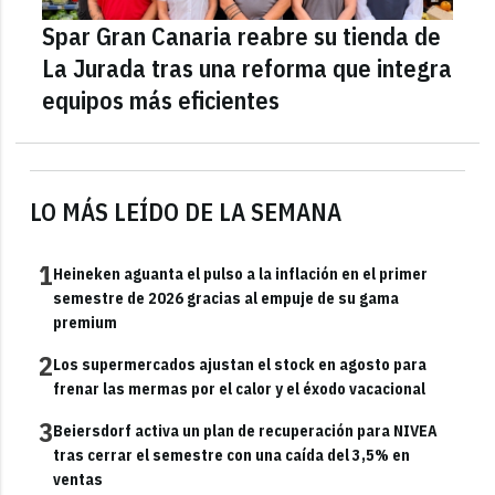
Spar Gran Canaria reabre su tienda de
La Jurada tras una reforma que integra
equipos más eficientes
LO MÁS LEÍDO DE LA SEMANA
1
Heineken aguanta el pulso a la inflación en el primer
semestre de 2026 gracias al empuje de su gama
premium
2
Los supermercados ajustan el stock en agosto para
frenar las mermas por el calor y el éxodo vacacional
3
Beiersdorf activa un plan de recuperación para NIVEA
tras cerrar el semestre con una caída del 3,5% en
ventas