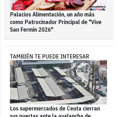
Palacios Alimentación, un año más
como Patrocinador Principal de "Vive
San Fermín 2026"
TAMBIÉN TE PUEDE INTERESAR
Los supermercados de Ceuta cierran
sus puertas ante la avalancha de