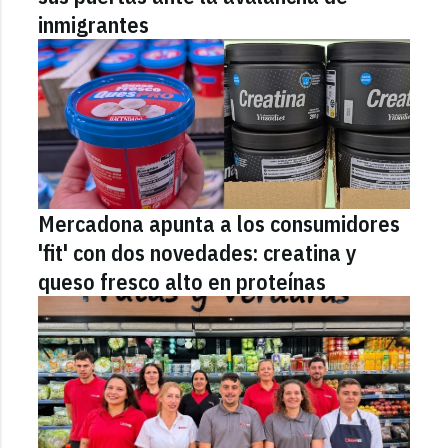
inmigrantes
Mercadona apunta a los consumidores
'fit' con dos novedades: creatina y
queso fresco alto en proteínas