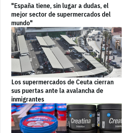
"España tiene, sin lugar a dudas, el
mejor sector de supermercados del
mundo"
Los supermercados de Ceuta cierran
sus puertas ante la avalancha de
inmigrantes