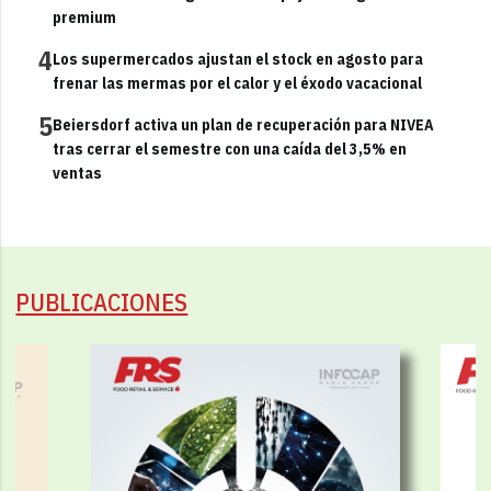
premium
4
Los supermercados ajustan el stock en agosto para
frenar las mermas por el calor y el éxodo vacacional
5
Beiersdorf activa un plan de recuperación para NIVEA
tras cerrar el semestre con una caída del 3,5% en
ventas
PUBLICACIONES