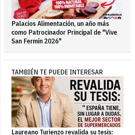
Palacios Alimentación, un año más
como Patrocinador Principal de "Vive
San Fermín 2026"
TAMBIÉN TE PUEDE INTERESAR
Laureano Turienzo revalida su tesis: