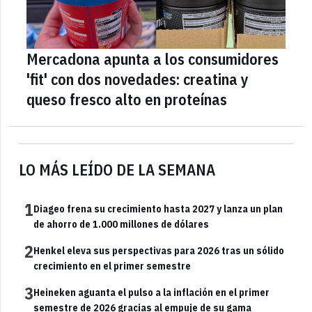
Mercadona apunta a los consumidores
'fit' con dos novedades: creatina y
queso fresco alto en proteínas
LO MÁS LEÍDO DE LA SEMANA
1
Diageo frena su crecimiento hasta 2027 y lanza un plan
de ahorro de 1.000 millones de dólares
2
Henkel eleva sus perspectivas para 2026 tras un sólido
crecimiento en el primer semestre
3
Heineken aguanta el pulso a la inflación en el primer
semestre de 2026 gracias al empuje de su gama