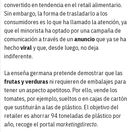
convertido en tendencia en el retail alimentario.
Sin embargo, la forma de trasladarlo a los
consumidores es lo que ha llamado la atención, ya
que el minorista ha optado por una campaña de
comunicación a través de un
anuncio
que ya se ha
hecho
viral
y que, desde luego, no deja
indiferente.
La enseña germana pretende demostrar que las
frutas y verduras
ni requieren de embalajes para
tener un aspecto apetitoso. Por ello, vende los
tomates, por ejemplo, sueltos o en cajas de cartón
que sustituirán a las de plástico. El objetivo del
retailer es ahorrar 94 toneladas de plástico por
año, recoge el portal
marketingdirecto
.