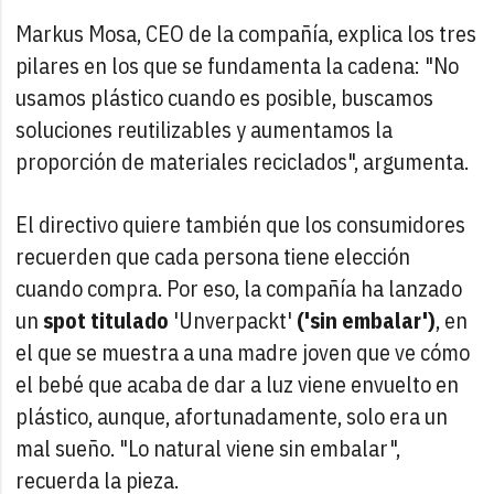
Markus Mosa, CEO de la compañía, explica los tres
pilares en los que se fundamenta la cadena: "No
usamos plástico cuando es posible, buscamos
soluciones reutilizables y aumentamos la
proporción de materiales reciclados", argumenta.
El directivo quiere también que los consumidores
recuerden que cada persona tiene elección
cuando compra. Por eso, la compañía ha lanzado
un
spot titulado
'Unverpackt'
('sin embalar')
, en
el que se muestra a una madre joven que ve cómo
el bebé que acaba de dar a luz viene envuelto en
plástico, aunque, afortunadamente, solo era un
mal sueño. "Lo natural viene sin embalar",
recuerda la pieza.