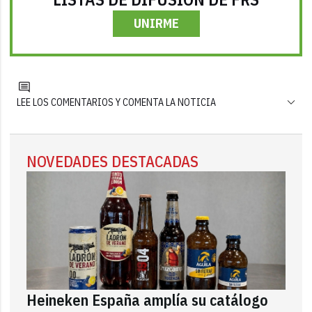
UNIRME
LEE LOS COMENTARIOS Y COMENTA LA NOTICIA
NOVEDADES DESTACADAS
Heineken España amplía su catálogo