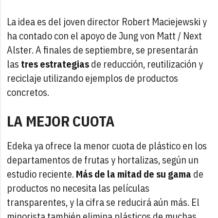
La idea es del joven director Robert Maciejewski y
ha contado con el apoyo de Jung von Matt / Next
Alster. A finales de septiembre, se presentarán
las
tres estrategias
de reducción, reutilización y
reciclaje utilizando ejemplos de productos
concretos.
LA MEJOR CUOTA
Edeka ya ofrece la menor cuota de plástico en los
departamentos de frutas y hortalizas, según un
estudio reciente.
Más de la mitad de su gama
de
productos no necesita las películas
transparentes, y la cifra se reducirá aún más. El
minorista también elimina plásticos de muchas