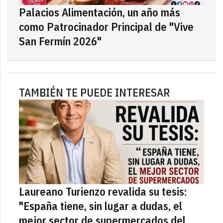
Palacios Alimentación, un año más
como Patrocinador Principal de "Vive
San Fermín 2026"
TAMBIÉN TE PUEDE INTERESAR
Laureano Turienzo revalida su tesis:
"España tiene, sin lugar a dudas, el
mejor sector de supermercados del