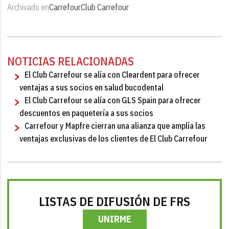
Archivado en
Carrefour
Club Carrefour
NOTICIAS RELACIONADAS
El Club Carrefour se alía con Cleardent para ofrecer
ventajas a sus socios en salud bucodental
El Club Carrefour se alía con GLS Spain para ofrecer
descuentos en paquetería a sus socios
Carrefour y Mapfre cierran una alianza que amplía las
ventajas exclusivas de los clientes de El Club Carrefour
LISTAS DE DIFUSIÓN DE FRS
UNIRME