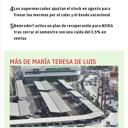
4
Los supermercados ajustan el stock en agosto para
frenar las mermas por el calor y el éxodo vacacional
5
Beiersdorf activa un plan de recuperación para NIVEA
tras cerrar el semestre con una caída del 3,5% en
ventas
MÁS DE MARÍA TERESA DE LUIS