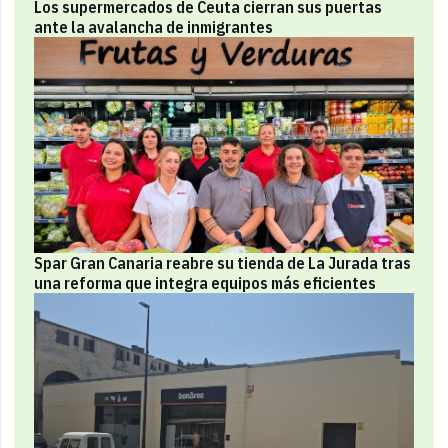
Los supermercados de Ceuta cierran sus puertas
ante la avalancha de inmigrantes
Spar Gran Canaria reabre su tienda de La Jurada tras
una reforma que integra equipos más eficientes