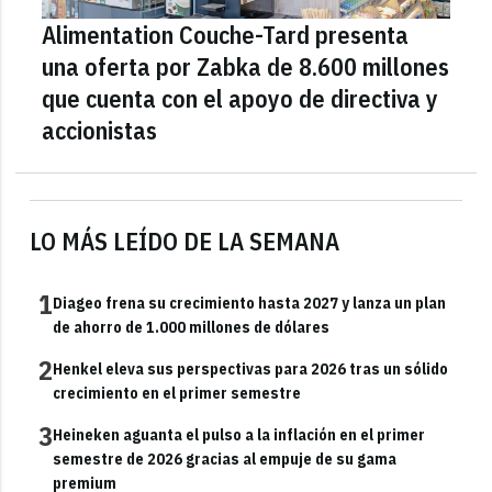
Alimentation Couche-Tard presenta
una oferta por Zabka de 8.600 millones
que cuenta con el apoyo de directiva y
accionistas
LO MÁS LEÍDO DE LA SEMANA
1
Diageo frena su crecimiento hasta 2027 y lanza un plan
de ahorro de 1.000 millones de dólares
2
Henkel eleva sus perspectivas para 2026 tras un sólido
crecimiento en el primer semestre
3
Heineken aguanta el pulso a la inflación en el primer
semestre de 2026 gracias al empuje de su gama
premium