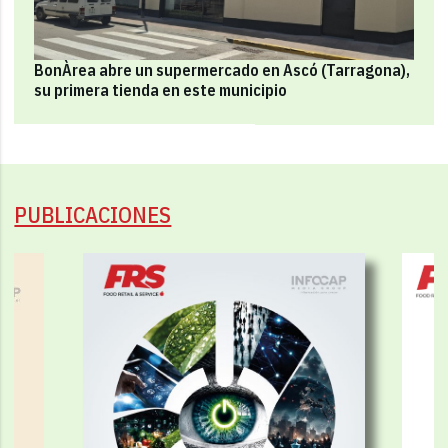
BonÀrea abre un supermercado en Ascó (Tarragona),
su primera tienda en este municipio
PUBLICACIONES