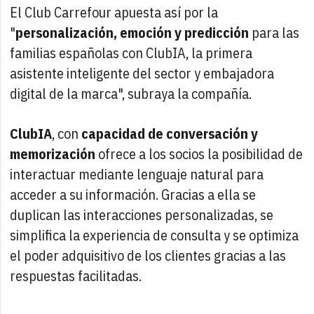
El Club Carrefour apuesta así por la
"
personalización, emoción y predicción
para las
familias españolas con ClubIA, la primera
asistente inteligente del sector y embajadora
digital de la marca", subraya la compañía.
ClubIA
, con
capacidad de conversación y
memorización
ofrece a los socios la posibilidad de
interactuar mediante lenguaje natural para
acceder a su información. Gracias a ella se
duplican las interacciones personalizadas, se
simplifica la experiencia de consulta y se optimiza
el poder adquisitivo de los clientes gracias a las
respuestas facilitadas.