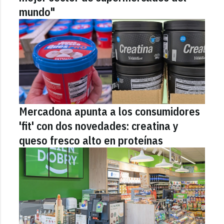
mundo"
Mercadona apunta a los consumidores
'fit' con dos novedades: creatina y
queso fresco alto en proteínas