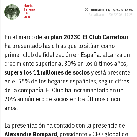
María
Teresa
Publicado: 11/06/2026 ·
13:54
De
Actualizado: 11/06/2026 · 17:28
Luis
En el marco de su
plan 20230
,
El Club Carrefour
ha presentado las cifras que lo sitúan como
primer club de fidelización en España: alcanza un
crecimiento superior al 30% en los últimos años,
supera los 11 millones de socios
y está presente
en el 58% de los hogares españoles, según cifras
de la compañía. El Club ha incrementado en un
20% su número de socios en los últimos cinco
años.
La presentación ha contado con la presencia de
Alexandre Bompard
, presidente y CEO global de