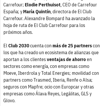
Carrefour;
Elodie Perthuisot
, CEO de Carrefour
España; y
María Quintín
, directora de El Club
Carrefour. Alexandre Bompard ha avanzado la
hoja de ruta de El Club Carrefour para los
próximos años.
El
Club 2030
cuenta con
más de 25 partners
con
los que ha creado un ecosistema de alianzas que
aportan a los clientes
ventajas de ahorro
en
sectores como energía, con empresas como
Moeve, Iberdrola y Total Energies; movilidad con
partners como Trasmed, Iberia, Renfe o Alsa;
seguros con Mapfre; ocio con Europcar y otras
empresas como Álava Reyes, Legálitas, GLS y
Glovo.