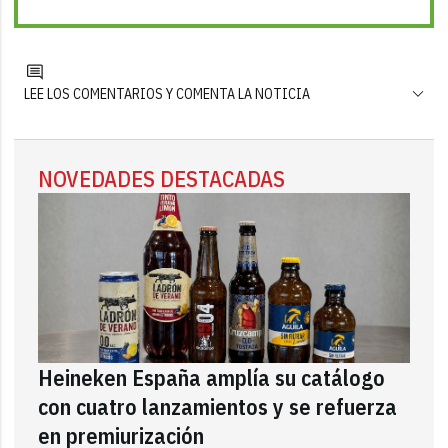
LEE LOS COMENTARIOS Y COMENTA LA NOTICIA
NOVEDADES DESTACADAS
Heineken España amplía su catálogo
con cuatro lanzamientos y se refuerza
en premiurización