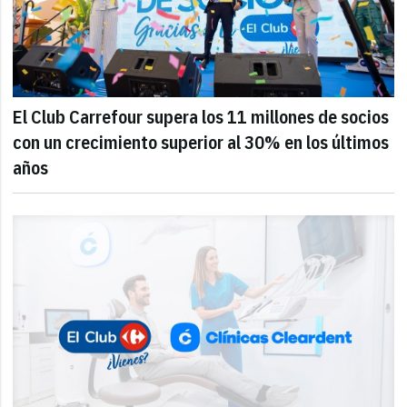
El Club Carrefour supera los 11 millones de socios
con un crecimiento superior al 30% en los últimos
años