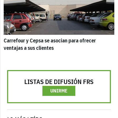
Carrefour y Cepsa se asocian para ofrecer
ventajas a sus clientes
LISTAS DE DIFUSIÓN FRS
UNIRME