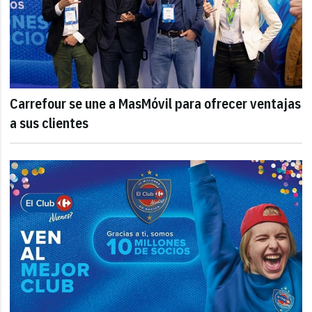
Carrefour se une a MasMóvil para ofrecer ventajas
a sus clientes