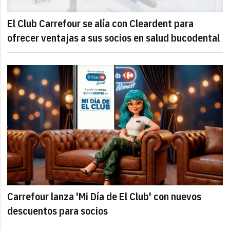
El Club Carrefour se alía con Cleardent para
ofrecer ventajas a sus socios en salud bucodental
Carrefour lanza 'Mi Día de El Club' con nuevos
descuentos para socios