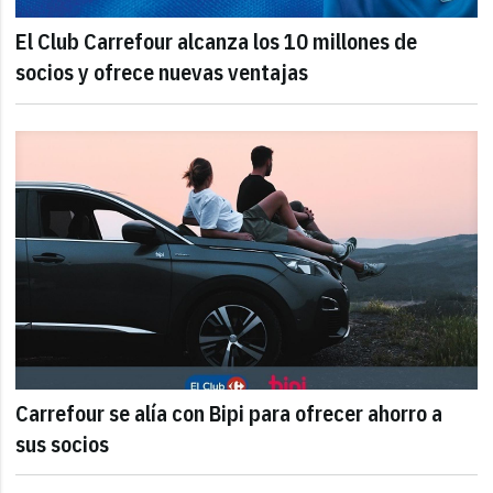
El Club Carrefour alcanza los 10 millones de
socios y ofrece nuevas ventajas
Carrefour se alía con Bipi para ofrecer ahorro a
sus socios