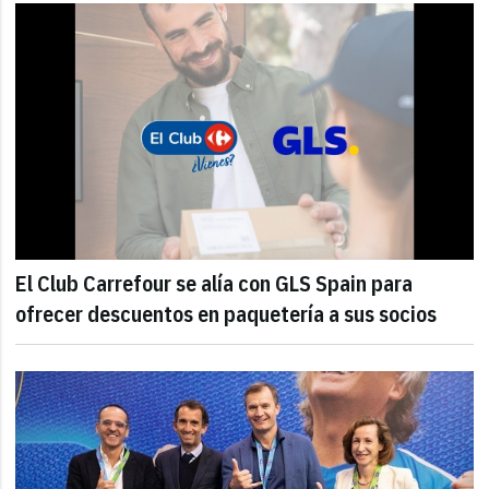
El Club Carrefour se alía con GLS Spain para
ofrecer descuentos en paquetería a sus socios