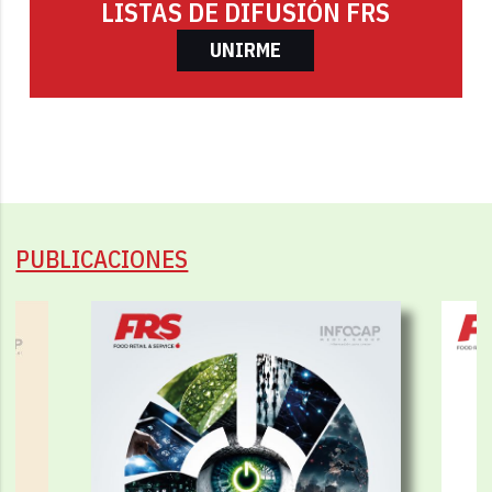
LISTAS DE DIFUSIÓN FRS
UNIRME
PUBLICACIONES