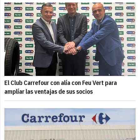
El Club Carrefour con alía con Feu Vert para
amplíar las ventajas de sus socios