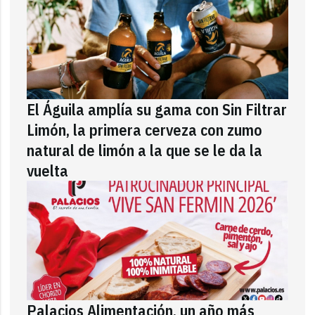
El Águila amplía su gama con Sin Filtrar
Limón, la primera cerveza con zumo
natural de limón a la que se le da la
vuelta
Palacios Alimentación, un año más