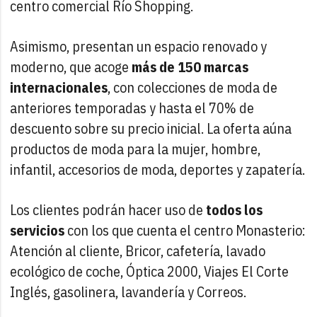
centro comercial Río Shopping.
Asimismo, presentan un espacio renovado y
moderno, que acoge
más de 150 marcas
internacionales
, con colecciones de moda de
anteriores temporadas y hasta el 70% de
descuento sobre su precio inicial. La oferta aúna
productos de moda para la mujer, hombre,
infantil, accesorios de moda, deportes y zapatería.
Los clientes podrán hacer uso de
todos los
servicios
con los que cuenta el centro Monasterio:
Atención al cliente, Bricor, cafetería, lavado
ecológico de coche, Óptica 2000, Viajes El Corte
Inglés, gasolinera, lavandería y Correos.