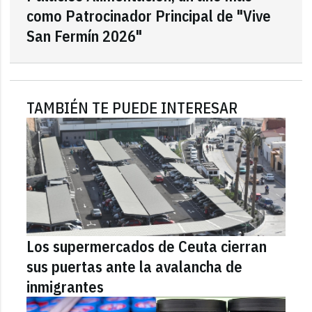
como Patrocinador Principal de "Vive
San Fermín 2026"
TAMBIÉN TE PUEDE INTERESAR
Los supermercados de Ceuta cierran
sus puertas ante la avalancha de
inmigrantes