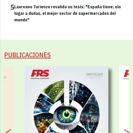
5
Laureano Turienzo revalida su tesis: "España tiene, sin
lugar a dudas, el mejor sector de supermercados del
mundo"
PUBLICACIONES