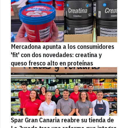
Mercadona apunta a los consumidores
'fit' con dos novedades: creatina y
queso fresco alto en proteínas
Spar Gran Canaria reabre su tienda de