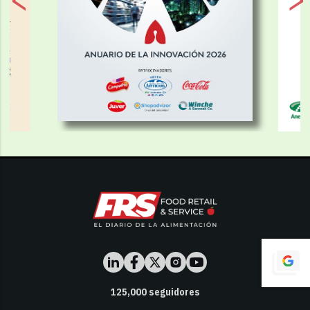
125,000
seguidores