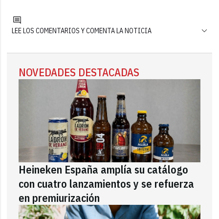
LEE LOS COMENTARIOS Y COMENTA LA NOTICIA
NOVEDADES DESTACADAS
Heineken España amplía su catálogo
con cuatro lanzamientos y se refuerza
en premiurización