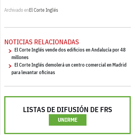
Archivado en
El Corte Inglés
NOTICIAS RELACIONADAS
El Corte Inglés vende dos edificios en Andalucía por 48
millones
El Corte Inglés demolerá un centro comercial en Madrid
para levantar oficinas
LISTAS DE DIFUSIÓN DE FRS
UNIRME