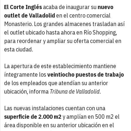
El Corte Inglés
acaba de inaugurar su
nuevo
outlet de Valladolid
en el centro comercial
Monasterio. Los grandes almacenes trasladan así
el outlet ubicado hasta ahora en Río Shopping,
para reordenar y ampliar su oferta comercial en
esta ciudad.
La apertura de este establecimiento mantiene
íntegramente los
veintiocho puestos de trabajo
de los empleados que atendían su anterior
ubicación, informa
Tribuna de Valladolid
.
Las nuevas instalaciones cuentan con una
superficie de 2.000 m2
y amplían en 500 m2 el
área disponible en su anterior ubicación en el