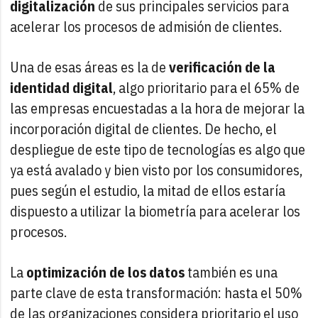
digitalización
de sus principales servicios para
acelerar los procesos de admisión de clientes.
Una de esas áreas es la de
verificación de la
identidad digital
, algo prioritario para el 65% de
las empresas encuestadas a la hora de mejorar la
incorporación digital de clientes. De hecho, el
despliegue de este tipo de tecnologías es algo que
ya está avalado y bien visto por los consumidores,
pues según el estudio, la mitad de ellos estaría
dispuesto a utilizar la biometría para acelerar los
procesos.
La
optimización de los datos
también es una
parte clave de esta transformación: hasta el 50%
de las organizaciones considera prioritario el uso