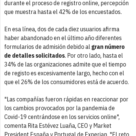
durante el proceso de registro online, percepción
que muestra hasta el 42% de los encuestados.
En esa línea, dos de cada diez usuarios afirma
haber abandonado en el último año diferentes
formularios de admisión debido al
gran número
de detalles solicitados
. Por otro lado, hasta el
34% de las organizaciones admite que el tiempo
de registo es excesivamente largo, hecho con el
que el 26% de los consumidores está de acuerdo.
"Las compañías fueron rápidas en reaccionar por
los cambios provocados por la pandemia de
Covid-19 centrándose en los servicios online",
comenta Rita Estévez Luaña, CEO y Market
President España y Portugal de Experian. "El reto