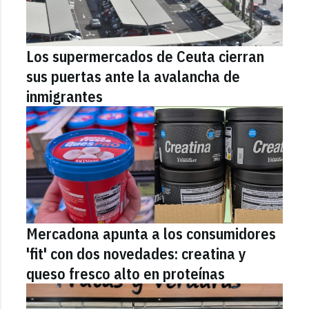
Los supermercados de Ceuta cierran
sus puertas ante la avalancha de
inmigrantes
Mercadona apunta a los consumidores
'fit' con dos novedades: creatina y
queso fresco alto en proteínas