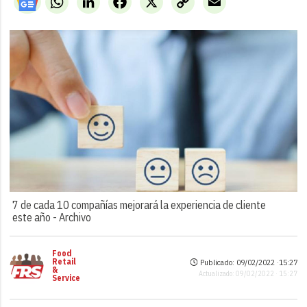
Link
7 de cada 10 compañías mejorará la experiencia de cliente
este año -
Archivo
Food
Retail
Publicado: 09/02/2022 ·
15:27
&
Actualizado: 09/02/2022 · 15:27
Service