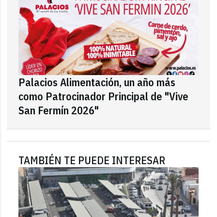
Palacios Alimentación, un año más
como Patrocinador Principal de "Vive
San Fermín 2026"
TAMBIÉN TE PUEDE INTERESAR