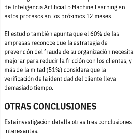
de Inteligencia Artificial o Machine Learning en
estos procesos en los próximos 12 meses.
El estudio también apunta que el 60% de las
empresas reconoce que la estrategia de
prevención del fraude de su organización necesita
mejorar para reducir la fricción con los clientes, y
más de la mitad (51%) considera que la
verificación de la identidad del cliente lleva
demasiado tiempo.
OTRAS CONCLUSIONES
Esta investigación detalla otras tres conclusiones
interesantes: