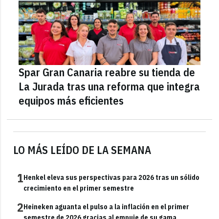
Spar Gran Canaria reabre su tienda de
La Jurada tras una reforma que integra
equipos más eficientes
LO MÁS LEÍDO DE LA SEMANA
1
Henkel eleva sus perspectivas para 2026 tras un sólido
crecimiento en el primer semestre
2
Heineken aguanta el pulso a la inflación en el primer
semestre de 2026 gracias al empuje de su gama