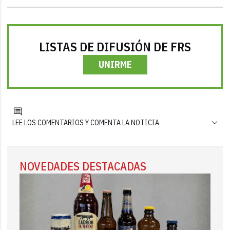
LISTAS DE DIFUSIÓN DE FRS
UNIRME
LEE LOS COMENTARIOS Y COMENTA LA NOTICIA
NOVEDADES DESTACADAS