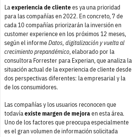
La
experiencia de cliente
es ya una prioridad
para las compañías en 2022. En concreto, 7 de
cada 10 compañías priorizarán la inversión en
customer experience en los próximos 12 meses,
según el informe
Datos, digitalización y vuelta al
crecimiento prepandémico
, elaborado por la
consultora Forrester para Experian, que analiza la
situación actual de la experiencia de cliente desde
dos perspectivas diferentes: la empresarial y la
de los consumidores.
Las compañías y los usuarios reconocen que
todavía
existe margen de mejora
en esta área.
Uno de los factores que preocupa especialmente
es el gran volumen de información solicitada