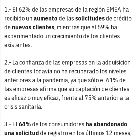
1.- El 62% de las empresas de la región EMEA ha
recibido un
aumento
de las
solicitudes
de crédito
de
nuevos clientes
, mientras que el 59% ha
experimentado un crecimiento de los clientes
existentes.
2.- La confianza de las empresas en la adquisición
de clientes todavía no ha recuperado los niveles
anteriores a la pandemia, ya que sólo el 61% de
las empresas afirma que su captación de clientes
es eficaz o muy eficaz, frente al 75% anterior a la
crisis sanitaria.
3.- El
64%
de los consumidores
ha abandonado
una solicitud
de registro en los últimos 12 meses,