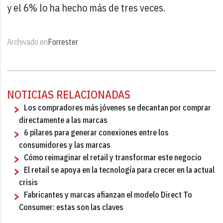
y el 6% lo ha hecho más de tres veces.
Archivado en
Forrester
NOTICIAS RELACIONADAS
Los compradores más jóvenes se decantan por comprar
directamente a las marcas
6 pilares para generar conexiones entre los
consumidores y las marcas
Cómo reimaginar el retail y transformar este negocio
El retail se apoya en la tecnología para crecer en la actual
crisis
Fabricantes y marcas afianzan el modelo Direct To
Consumer: estas son las claves