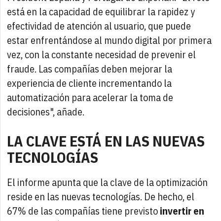
está en la capacidad de equilibrar la rapidez y
efectividad de atención al usuario, que puede
estar enfrentándose al mundo digital por primera
vez, con la constante necesidad de prevenir el
fraude. Las compañías deben mejorar la
experiencia de cliente incrementando la
automatización para acelerar la toma de
decisiones", añade.
LA CLAVE ESTÁ EN LAS NUEVAS
TECNOLOGÍAS
El informe apunta que la clave de la optimización
reside en las nuevas tecnologías. De hecho, el
67% de las compañías tiene previsto
invertir en