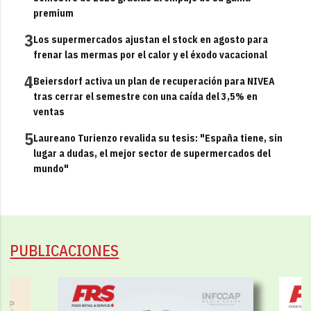
premium
3
Los supermercados ajustan el stock en agosto para
frenar las mermas por el calor y el éxodo vacacional
4
Beiersdorf activa un plan de recuperación para NIVEA
tras cerrar el semestre con una caída del 3,5% en
ventas
5
Laureano Turienzo revalida su tesis: "España tiene, sin
lugar a dudas, el mejor sector de supermercados del
mundo"
PUBLICACIONES