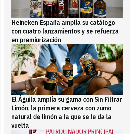
Heineken España amplía su catálogo
con cuatro lanzamientos y se refuerza
en premiurización
El Águila amplía su gama con Sin Filtrar
Limón, la primera cerveza con zumo
natural de limón a la que se le da la
vuelta