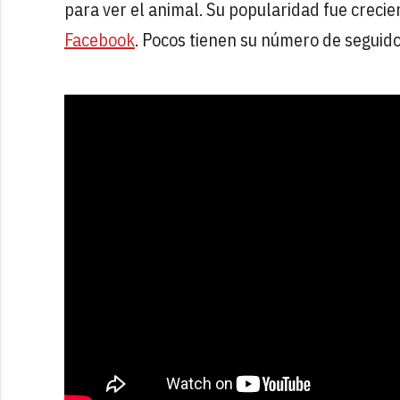
para ver el animal. Su popularidad fue creci
Facebook
. Pocos tienen su número de seguido