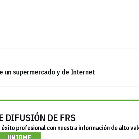
 de un supermercado y de Internet
E DIFUSIÓN DE FRS
éxito profesional con nuestra información de alto val
UNIRME