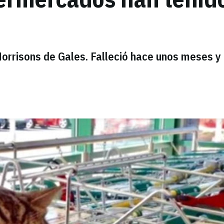
Morrisons de Gales. Falleció hace unos meses y