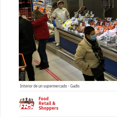
Interior de un supermercado -
Gadis
Food
Retail &
Shoppers