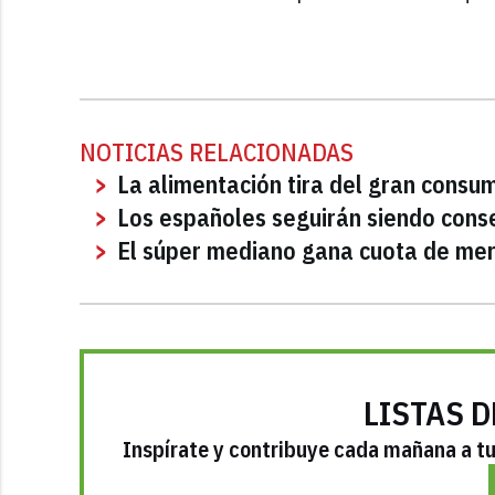
NOTICIAS RELACIONADAS
La alimentación tira del gran consum
Los españoles seguirán siendo cons
El súper mediano gana cuota de me
LISTAS D
Inspírate y contribuye cada mañana a tu 