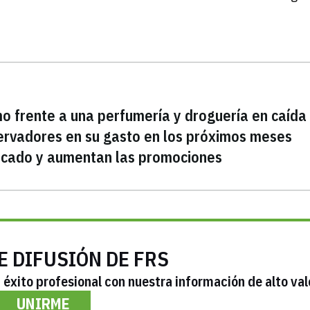
o frente a una perfumería y droguería en caída 
ervadores en su gasto en los próximos meses
rcado y aumentan las promociones
E DIFUSIÓN DE FRS
éxito profesional con nuestra información de alto val
UNIRME