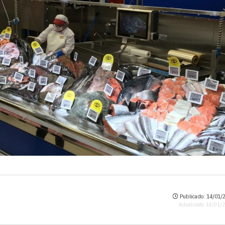
Publicado: 14/01/2
Actualizado: 14/01/