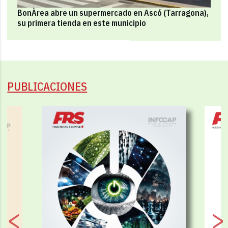
BonÀrea abre un supermercado en Ascó (Tarragona),
su primera tienda en este municipio
PUBLICACIONES