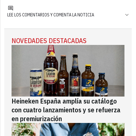
LEE LOS COMENTARIOS Y COMENTA LA NOTICIA
NOVEDADES DESTACADAS
Heineken España amplía su catálogo
con cuatro lanzamientos y se refuerza
en premiurización