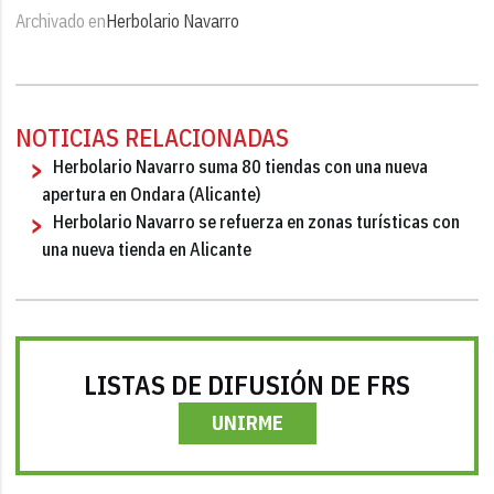
Archivado en
Herbolario Navarro
NOTICIAS RELACIONADAS
Herbolario Navarro suma 80 tiendas con una nueva
apertura en Ondara (Alicante)
Herbolario Navarro se refuerza en zonas turísticas con
una nueva tienda en Alicante
LISTAS DE DIFUSIÓN DE FRS
UNIRME