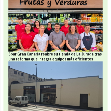
Spar Gran Canaria reabre su tienda de La Jurada tras
una reforma que integra equipos más eficientes