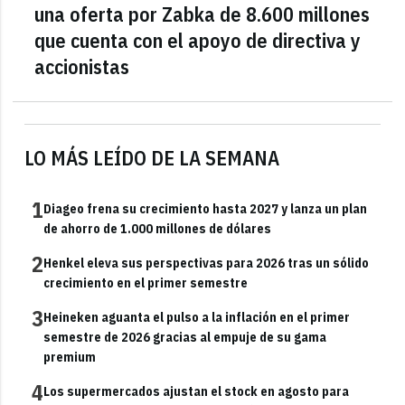
una oferta por Zabka de 8.600 millones
que cuenta con el apoyo de directiva y
accionistas
LO MÁS LEÍDO DE LA SEMANA
1
Diageo frena su crecimiento hasta 2027 y lanza un plan
de ahorro de 1.000 millones de dólares
2
Henkel eleva sus perspectivas para 2026 tras un sólido
crecimiento en el primer semestre
3
Heineken aguanta el pulso a la inflación en el primer
semestre de 2026 gracias al empuje de su gama
premium
4
Los supermercados ajustan el stock en agosto para