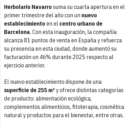
Herbolario Navarro
suma su cuarta apertura en el
primer trimestre del año con un
nuevo
establecimiento
en el
centro urbano de
Barcelona
. Con esta inauguración, la compañía
alcanza 81 puntos de venta en España y refuerza
su presencia en esta ciudad, donde aumentó su
facturación un 46% durante 2025 respecto al
ejercicio anterior.
El nuevo establecimiento dispone de una
superficie de 255 m²
y ofrece distintas categorías
de producto: alimentación ecológica,
complementos alimenticios, fitoterapia, cosmética
natural y productos para el bienestar, entre otras.