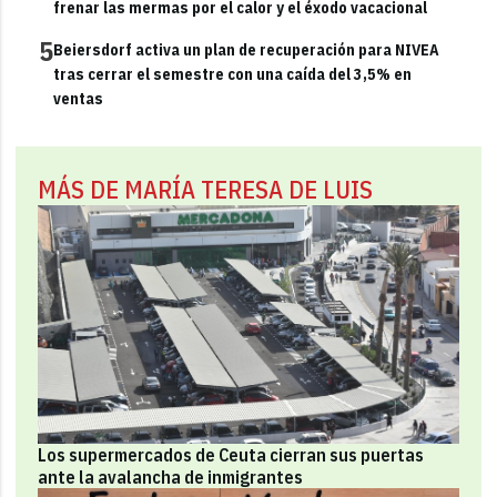
frenar las mermas por el calor y el éxodo vacacional
5
Beiersdorf activa un plan de recuperación para NIVEA
tras cerrar el semestre con una caída del 3,5% en
ventas
MÁS DE MARÍA TERESA DE LUIS
Los supermercados de Ceuta cierran sus puertas
ante la avalancha de inmigrantes