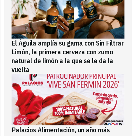
El Águila amplía su gama con Sin Filtrar
Limón, la primera cerveza con zumo
natural de limón a la que se le da la
vuelta
Palacios Alimentación, un año más