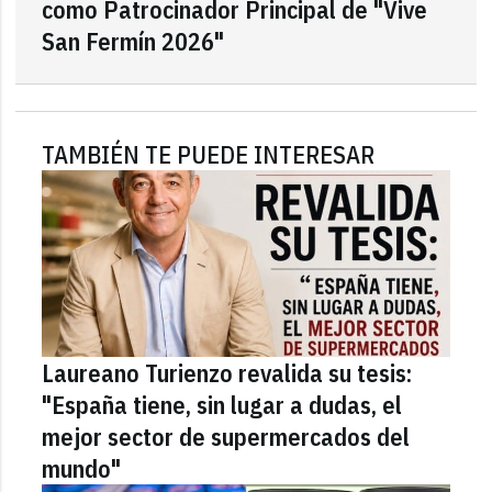
como Patrocinador Principal de "Vive
San Fermín 2026"
TAMBIÉN TE PUEDE INTERESAR
Laureano Turienzo revalida su tesis:
"España tiene, sin lugar a dudas, el
mejor sector de supermercados del
mundo"