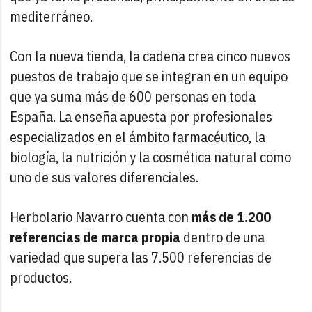
mediterráneo.
Con la nueva tienda, la cadena crea cinco nuevos
puestos de trabajo que se integran en un equipo
que ya suma más de 600 personas en toda
España. La enseña apuesta por profesionales
especializados en el ámbito farmacéutico, la
biología, la nutrición y la cosmética natural como
uno de sus valores diferenciales.
Herbolario Navarro cuenta con
más de 1.200
referencias de marca propia
dentro de una
variedad que supera las 7.500 referencias de
productos.