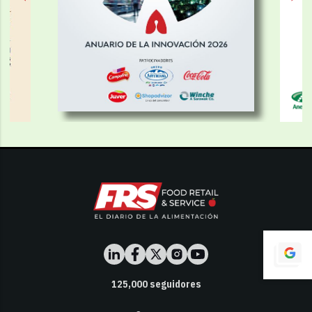
125,000
seguidores