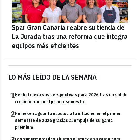
Spar Gran Canaria reabre su tienda de
La Jurada tras una reforma que integra
equipos más eficientes
LO MÁS LEÍDO DE LA SEMANA
1
Henkel eleva sus perspectivas para 2026 tras un sólido
crecimiento en el primer semestre
2
Heineken aguanta el pulso a la inflación en el primer
semestre de 2026 gracias al empuje de su gama
premium
3
Los supermercados ajustan el stock en agosto para