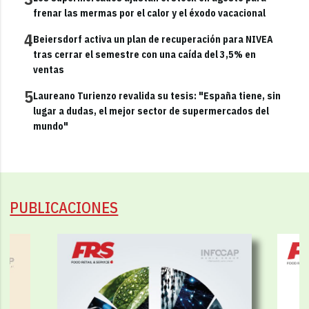
frenar las mermas por el calor y el éxodo vacacional
4
Beiersdorf activa un plan de recuperación para NIVEA
tras cerrar el semestre con una caída del 3,5% en
ventas
5
Laureano Turienzo revalida su tesis: "España tiene, sin
lugar a dudas, el mejor sector de supermercados del
mundo"
PUBLICACIONES