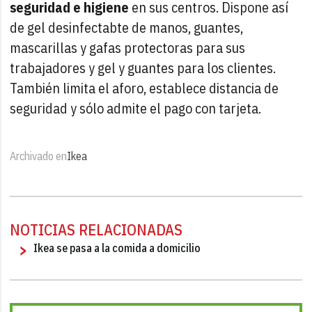
seguridad e higiene
en sus centros. Dispone así
de gel desinfectabte de manos, guantes,
mascarillas y gafas protectoras para sus
trabajadores y gel y guantes para los clientes.
También limita el aforo, establece distancia de
seguridad y sólo admite el pago con tarjeta.
Archivado en
Ikea
NOTICIAS RELACIONADAS
Ikea se pasa a la comida a domicilio