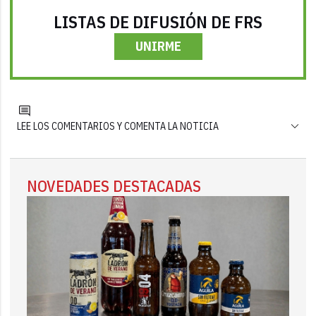
LISTAS DE DIFUSIÓN DE FRS
UNIRME
LEE LOS COMENTARIOS Y COMENTA LA NOTICIA
NOVEDADES DESTACADAS