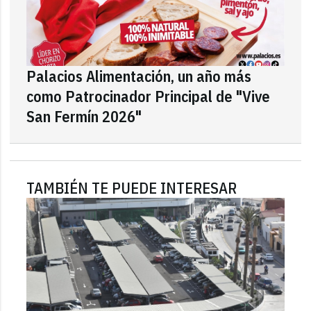
Palacios Alimentación, un año más
como Patrocinador Principal de "Vive
San Fermín 2026"
TAMBIÉN TE PUEDE INTERESAR