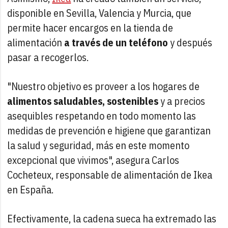
disponible en Sevilla, Valencia y Murcia, que
permite hacer encargos en la tienda de
alimentación
a través de un teléfono
y después
pasar a recogerlos.
"Nuestro objetivo es proveer a los hogares de
alimentos saludables, sostenibles
y a precios
asequibles respetando en todo momento las
medidas de prevención e higiene que garantizan
la salud y seguridad, más en este momento
excepcional que vivimos", asegura Carlos
Cocheteux, responsable de alimentación de Ikea
en España.
Efectivamente, la cadena sueca ha extremado las