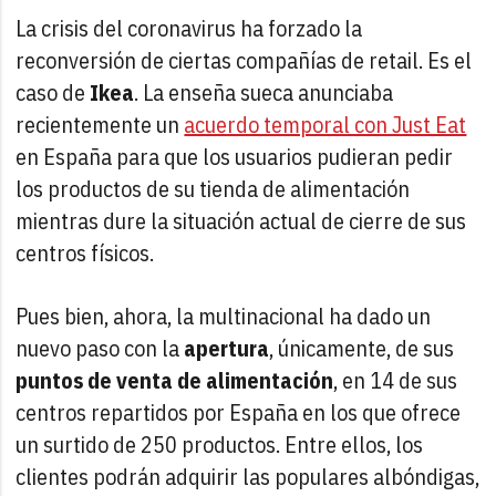
La crisis del coronavirus ha forzado la
reconversión de ciertas compañías de retail. Es el
caso de
Ikea
. La enseña sueca anunciaba
recientemente un
acuerdo temporal con Just Eat
en España para que los usuarios pudieran pedir
los productos de su tienda de alimentación
mientras dure la situación actual de cierre de sus
centros físicos.
Pues bien, ahora, la multinacional ha dado un
nuevo paso con la
apertura
, únicamente, de sus
puntos de venta de alimentación
, en 14 de sus
centros repartidos por España en los que ofrece
un surtido de 250 productos. Entre ellos, los
clientes podrán adquirir las populares albóndigas,