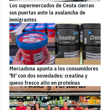
Los supermercados de Ceuta cierran
sus puertas ante la avalancha de
inmigrantes
Mercadona apunta a los consumidores
'fit' con dos novedades: creatina y
queso fresco alto en proteínas