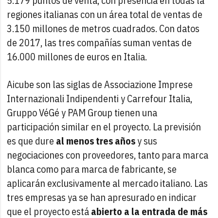
5.179 puntos de venta, con presencia en todas la
regiones italianas con un área total de ventas de
3.150 millones de metros cuadrados. Con datos
de 2017, las tres compañías suman ventas de
16.000 millones de euros en Italia.
Aicube son las siglas de Associazione Imprese
Internazionali Indipendenti y Carrefour Italia,
Gruppo VéGé y PAM Group tienen una
participación similar en el proyecto. La previsión
es que dure
al menos tres años
y sus
negociaciones con proveedores, tanto para marca
blanca como para marca de fabricante, se
aplicarán exclusivamente al mercado italiano. Las
tres empresas ya se han apresurado en indicar
que el proyecto está
abierto a la entrada de más