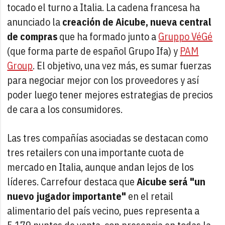
tocado el turno a Italia. La cadena francesa ha
anunciado la
creación de Aicube, nueva central
de compras
que ha formado junto a
Gruppo VéGé
(que forma parte de español Grupo Ifa) y
PAM
Group
. El objetivo, una vez más, es sumar fuerzas
para negociar mejor con los proveedores y así
poder luego tener mejores estrategias de precios
de cara a los consumidores.
Las tres compañías asociadas se destacan como
tres retailers con una importante cuota de
mercado en Italia, aunque andan lejos de los
líderes. Carrefour destaca que
Aicube será "un
nuevo jugador importante"
en el retail
alimentario del país vecino, pues representa a