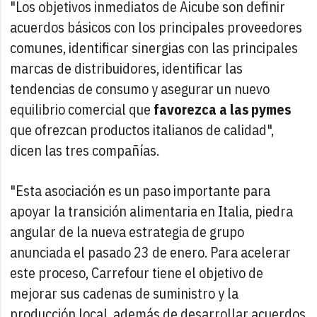
"Los objetivos inmediatos de Aicube son definir
acuerdos básicos con los principales proveedores
comunes, identificar sinergias con las principales
marcas de distribuidores, identificar las
tendencias de consumo y asegurar un nuevo
equilibrio comercial que
favorezca a las pymes
que ofrezcan productos italianos de calidad",
dicen las tres compañías.
"Esta asociación es un paso importante para
apoyar la transición alimentaria en Italia, piedra
angular de la nueva estrategia de grupo
anunciada el pasado 23 de enero. Para acelerar
este proceso, Carrefour tiene el objetivo de
mejorar sus cadenas de suministro y la
producción local, además de desarrollar acuerdos