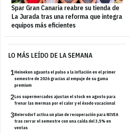
Spar Gran Canaria reabre su tienda de
La Jurada tras una reforma que integra
equipos más eficientes
LO MÁS LEÍDO DE LA SEMANA
1
Heineken aguanta el pulso a la inflación en el primer
semestre de 2026 gracias al empuje de su gama
premium
2
Los supermercados ajustan el stock en agosto para
frenar las mermas por el calor y el éxodo vacacional
3
Beiersdorf activa un plan de recuperación para NIVEA
tras cerrar el semestre con una caída del 3,5% en
ventas