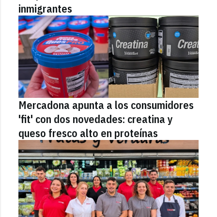
inmigrantes
Mercadona apunta a los consumidores
'fit' con dos novedades: creatina y
queso fresco alto en proteínas