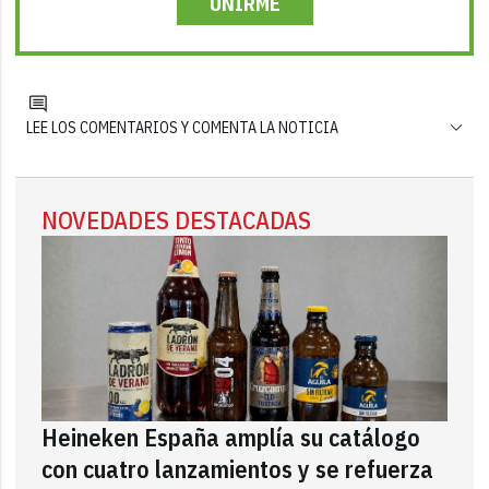
UNIRME
LEE LOS COMENTARIOS Y COMENTA LA NOTICIA
NOVEDADES DESTACADAS
Heineken España amplía su catálogo
con cuatro lanzamientos y se refuerza