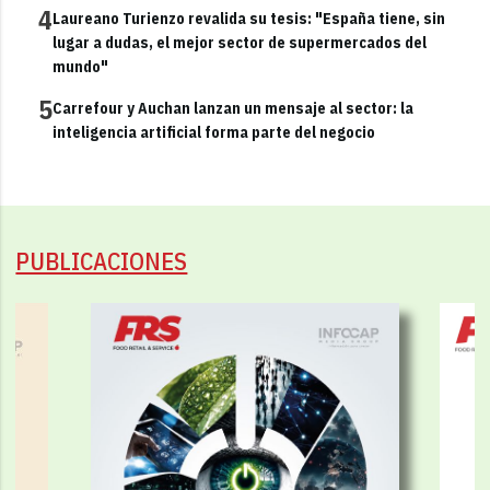
4
Laureano Turienzo revalida su tesis: "España tiene, sin
lugar a dudas, el mejor sector de supermercados del
mundo"
5
Carrefour y Auchan lanzan un mensaje al sector: la
inteligencia artificial forma parte del negocio
PUBLICACIONES