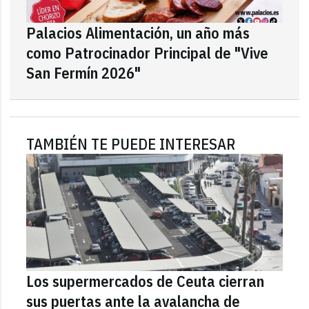
Palacios Alimentación, un año más
como Patrocinador Principal de "Vive
San Fermín 2026"
TAMBIÉN TE PUEDE INTERESAR
Los supermercados de Ceuta cierran
sus puertas ante la avalancha de