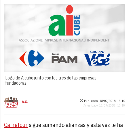
Logo de Aicube junto con los tres de las empresas
fundadoras
Publicado: 18/07/2018 ·
13:10
A.G.
Actualizado: 18/07/2018 · 13:10
Carrefour
sigue sumando alianzas y esta vez le ha