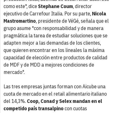
como este", dice
Stephane Coum
, director
ejecutivo de Carrefour Italia. Por su parte,
Nicola
Mastromartino
, presidente de VéGé, señala que el
grupo asume "con responsabilidad y de manera
pragmática la tarea de estudiar soluciones que se
adapten mejor a las demandas de los clientes,
que quieren encontrar en los lineales la máxima
capacidad de elección entre productos de calidad
de MDF y de MDD a mejores condiciones de
mercado".
Las tres empresas juntas forman con Aicube una
cuota de mercado en el retail alimentario italiano
del 14,3%.
Coop, Conad y Selex mandan en el
competido país transalpino
con cuotas