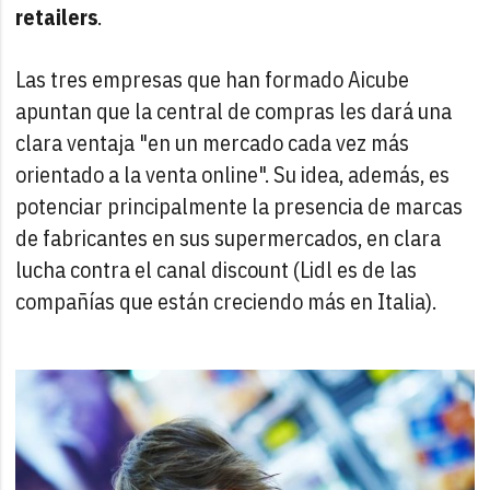
retailers
.
Las tres empresas que han formado Aicube
apuntan que la central de compras les dará una
clara ventaja "en un mercado cada vez más
orientado a la venta online". Su idea, además, es
potenciar principalmente la presencia de marcas
de fabricantes en sus supermercados, en clara
lucha contra el canal discount (Lidl es de las
compañías que están creciendo más en Italia).