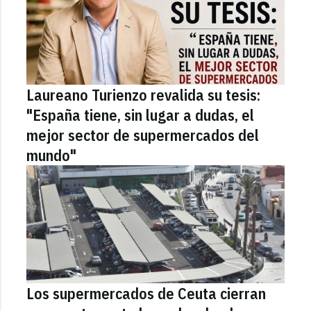
Laureano Turienzo revalida su tesis:
"España tiene, sin lugar a dudas, el
mejor sector de supermercados del
mundo"
Los supermercados de Ceuta cierran