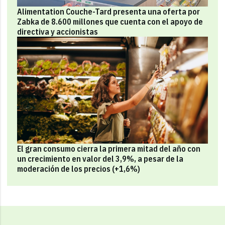
Alimentation Couche-Tard presenta una oferta por
Zabka de 8.600 millones que cuenta con el apoyo de
directiva y accionistas
El gran consumo cierra la primera mitad del año con
un crecimiento en valor del 3,9%, a pesar de la
moderación de los precios (+1,6%)