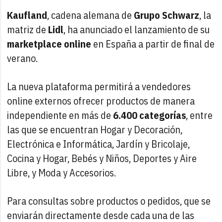
Kaufland
, cadena alemana de
Grupo Schwarz
, la
matriz de
Lidl
, ha anunciado el lanzamiento de su
marketplace online
en España a partir de final de
verano.
La nueva plataforma permitirá a vendedores
online externos ofrecer productos de manera
independiente en más de
6.400 categorías
, entre
las que se encuentran Hogar y Decoración,
Electrónica e Informática, Jardín y Bricolaje,
Cocina y Hogar, Bebés y Niños, Deportes y Aire
Libre, y Moda y Accesorios.
Para consultas sobre productos o pedidos, que se
enviarán directamente desde cada una de las