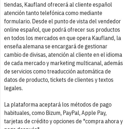
tiendas, Kaufland ofrecerá al cliente español
atención tanto telefónica como mediante
formulario. Desde el punto de vista del vendedor
online español, que podrá ofrecer sus productos
en todos los mercados en que opera Kaufland, la
enseña alemana se encargará de gestionar
cambio de divisas, atención al cliente en el idioma
de cada mercado y marketing multicanal, además
de servicios como treaducción automática de
datos de producto, tickets de clientes y textos
legales.
La plataforma aceptará los métodos de pago
habituales, como Bizum, PayPal, Apple Pay,
tarjetas de crédito y opciones de "compra ahora y