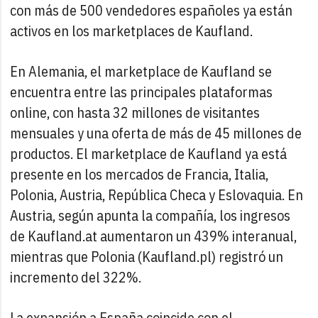
con más de 500 vendedores españoles ya están
activos en los marketplaces de Kaufland.
En Alemania, el marketplace de Kaufland se
encuentra entre las principales plataformas
online, con hasta 32 millones de visitantes
mensuales y una oferta de más de 45 millones de
productos. El marketplace de Kaufland ya está
presente en los mercados de Francia, Italia,
Polonia, Austria, República Checa y Eslovaquia. En
Austria, según apunta la compañía, los ingresos
de Kaufland.at aumentaron un 439% interanual,
mientras que Polonia (Kaufland.pl) registró un
incremento del 322%.
La expansión a España coincide con el