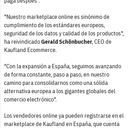
paga después".
"Nuestro marketplace online es sinónimo de
cumplimiento de los estándares europeos,
seguridad de los datos y calidad de los productos",
ha reivindicado
Gerald Schönbucher
, CEO de
Kaufland Ecommerce.
"Con la expansión a España, seguimos avanzando
de forma constante, paso a paso, en nuestro
camino para consolidarnos como una sólida
alternativa europea a los gigantes globales del
comercio electrónico".
Los vendedores online ya pueden registrarse en el
marketplace de Kaufland en España, que cuenta