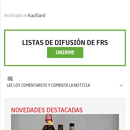
Archivado en
Kaufland
LISTAS DE DIFUSIÓN DE FRS
UNIRME
LEE LOS COMENTARIOS Y COMENTA LA NOTICIA
NOVEDADES DESTACADAS