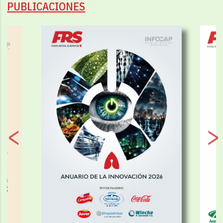
PUBLICACIONES