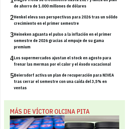
de ahorro de 1.000 millones de dólares
2
Henkel eleva sus perspectivas para 2026 tras un sólido
crecimiento en el primer semestre
3
Heineken aguanta el pulso a la inflación en el primer
semestre de 2026 gracias al empuje de su gama
premium
4
Los supermercados ajustan el stock en agosto para
frenar las mermas por el calor y el éxodo vacacional
5
Beiersdorf activa un plan de recuperación para NIVEA
tras cerrar el semestre con una caída del 3,5% en
ventas
MÁS DE VÍCTOR OLCINA PITA