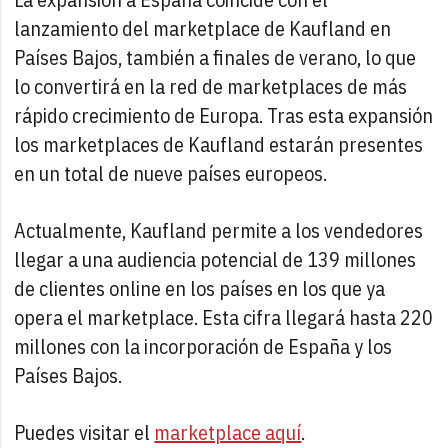
lanzamiento del marketplace de Kaufland en
Países Bajos, también a finales de verano, lo que
lo convertirá en la red de marketplaces de más
rápido crecimiento de Europa. Tras esta expansión
los marketplaces de Kaufland estarán presentes
en un total de nueve países europeos.
Actualmente, Kaufland permite a los vendedores
llegar a una audiencia potencial de 139 millones
de clientes online en los países en los que ya
opera el marketplace. Esta cifra llegará hasta 220
millones con la incorporación de España y los
Países Bajos.
Puedes visitar el
marketplace aquí
.