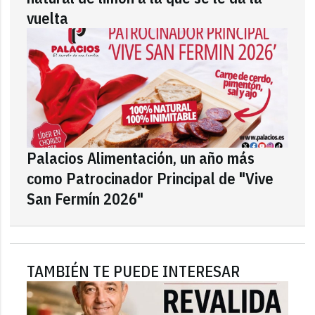
vuelta
Palacios Alimentación, un año más
como Patrocinador Principal de "Vive
San Fermín 2026"
TAMBIÉN TE PUEDE INTERESAR