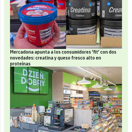
Mercadona apunta a los consumidores 'fit' con dos
novedades: creatina y queso fresco alto en
proteínas