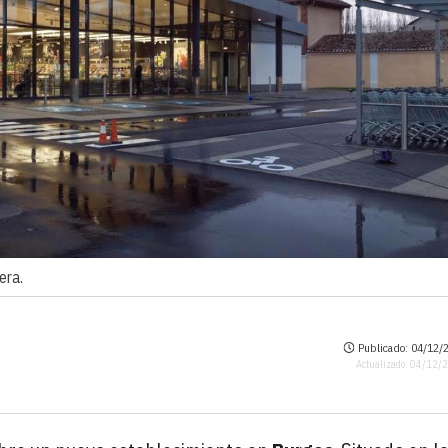
era.
Publicado: 04/12/2
Actualizado: 04/12/