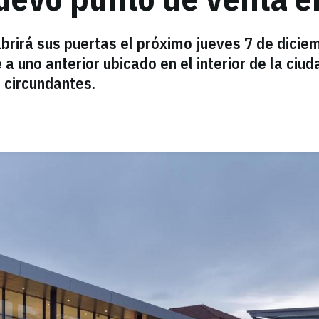
brirá sus puertas el próximo jueves 7 de dicie
a uno anterior ubicado en el interior de la ciud
s circundantes.