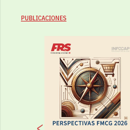
PUBLICACIONES