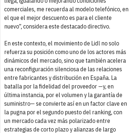
llega, igualando o mejorando condiciones
comerciales, me recuerda al modelo telefónico, en
el que el mejor descuento es para el cliente
nuevo”, considera este destacado directivo.
En este contexto, el movimiento de Lidl no solo
refuerza su posición como uno de los actores más
dinámicos del mercado, sino que también acelera
una reconfiguración silenciosa de las relaciones
entre fabricantes y distribución en España. La
batalla por la fidelidad del proveedor —y, en
última instancia, por el volumen y la garantía de
suministro— se convierte así en un factor clave en
la pugna por el segundo puesto del ranking, con
un mercado cada vez más polarizado entre
estrategias de corto plazo y alianzas de largo