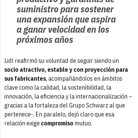
suministro para sostener
una expansión que aspira
a ganar velocidad en los
próximos años
Lidl reafirmó su voluntad de seguir siendo un
socio atractivo, estable y con proyección para
sus fabricantes
, acompañándolos en ámbitos
clave como la calidad, la sostenibilidad, la
innovación, la eficiencia y la internacionalización –
gracias a la fortaleza del Grupo Schwarz al que
pertenece-. En paralelo, dejó claro que esa
relación exige
compromiso
mutuo.