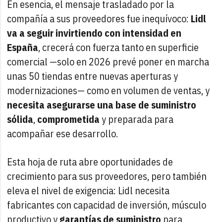
En esencia, el mensaje trasladado por la
compañía a sus proveedores fue inequívoco:
Lidl
va a seguir invirtiendo con intensidad en
España
, crecerá con fuerza tanto en superficie
comercial —solo en 2026 prevé poner en marcha
unas 50 tiendas entre nuevas aperturas y
modernizaciones— como en volumen de ventas, y
necesita asegurarse una base de suministro
sólida
,
comprometida
y preparada para
acompañar ese desarrollo.
Esta hoja de ruta abre oportunidades de
crecimiento para sus proveedores, pero también
eleva el nivel de exigencia: Lidl necesita
fabricantes con capacidad de inversión, músculo
productivo y
garantías de suministro
para