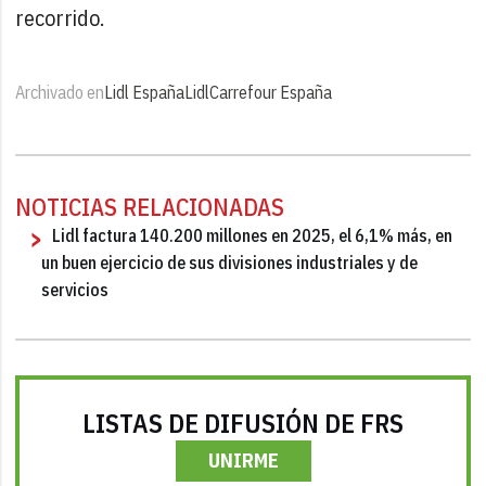
recorrido.
Archivado en
Lidl España
Lidl
Carrefour España
NOTICIAS RELACIONADAS
Lidl factura 140.200 millones en 2025, el 6,1% más, en
un buen ejercicio de sus divisiones industriales y de
servicios
LISTAS DE DIFUSIÓN DE FRS
UNIRME