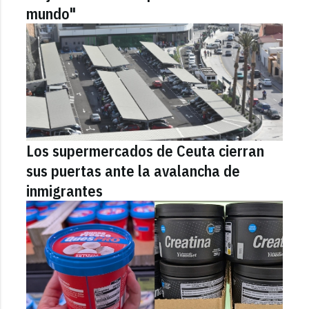
mundo"
Los supermercados de Ceuta cierran
sus puertas ante la avalancha de
inmigrantes