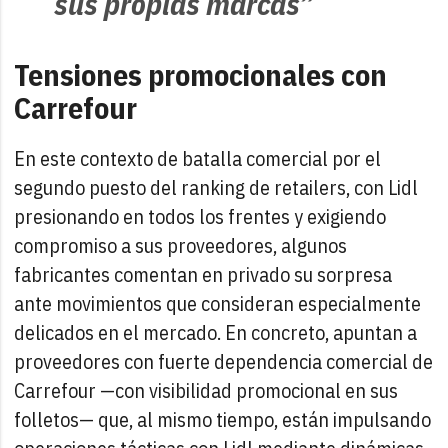
sus propias marcas”
Tensiones promocionales con
Carrefour
En este contexto de batalla comercial por el
segundo puesto del ranking de retailers, con Lidl
presionando en todos los frentes y exigiendo
compromiso a sus proveedores, algunos
fabricantes comentan en privado su sorpresa
ante movimientos que consideran especialmente
delicados en el mercado. En concreto, apuntan a
proveedores con fuerte dependencia comercial de
Carrefour —con visibilidad promocional en sus
folletos— que, al mismo tiempo, están impulsando