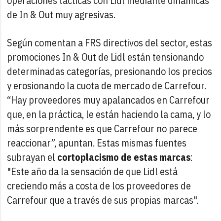
operaciones tácticas con Lidl mediante dinámicas
de In & Out muy agresivas.
Según comentan a FRS directivos del sector, estas
promociones In & Out de Lidl están tensionando
determinadas categorías, presionando los precios
y erosionando la cuota de mercado de Carrefour.
“Hay proveedores muy apalancados en Carrefour
que, en la práctica, le están haciendo la cama, y lo
más sorprendente es que Carrefour no parece
reaccionar”, apuntan. Estas mismas fuentes
subrayan el
cortoplacismo de estas marcas
:
"Este año da la sensación de que Lidl está
creciendo más a costa de los proveedores de
Carrefour que a través de sus propias marcas".