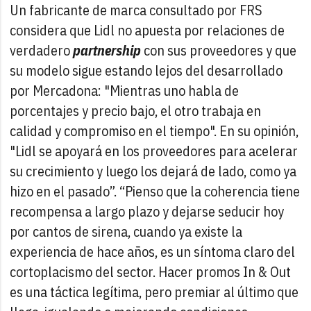
Un fabricante de marca consultado por FRS
considera que Lidl no apuesta por relaciones de
verdadero
partnership
con sus proveedores y que
su modelo sigue estando lejos del desarrollado
por Mercadona: "Mientras uno habla de
porcentajes y precio bajo, el otro trabaja en
calidad y compromiso en el tiempo". En su opinión,
"Lidl se apoyará en los proveedores para acelerar
su crecimiento y luego los dejará de lado, como ya
hizo en el pasado”. “Pienso que la coherencia tiene
recompensa a largo plazo y dejarse seducir hoy
por cantos de sirena, cuando ya existe la
experiencia de hace años, es un síntoma claro del
cortoplacismo del sector. Hacer promos In & Out
es una táctica legítima, pero premiar al último que