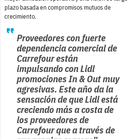
plazo basada en compromisos mutuos de
crecimiento.
Proveedores con fuerte
dependencia comercial de
Carrefour están
impulsando con Lidl
promociones In & Out muy
agresivas. Este año da la
sensación de que Lidl está
creciendo más a costa de
los proveedores de
Carrefour que a través de