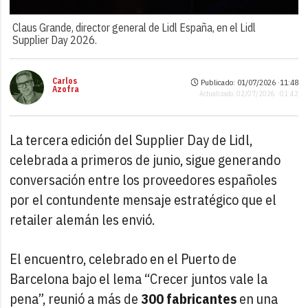
Claus Grande, director general de Lidl España, en el Lidl
Supplier Day 2026.
Carlos
Publicado: 01/07/2026 ·
11:48
Azofra
Actualizado: 02/07/2026 · 01:42
La tercera edición del Supplier Day de Lidl,
celebrada a primeros de junio, sigue generando
conversación entre los proveedores españoles
por el contundente mensaje estratégico que el
retailer alemán les envió.
El encuentro, celebrado en el Puerto de
Barcelona bajo el lema “Crecer juntos vale la
pena”, reunió a más de
300 fabricantes
en una