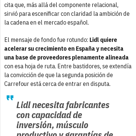
cita que, más allá del componente relacional,
sirvió para escenificar con claridad la ambición de
la cadena en el mercado español.
El mensaje de fondo fue rotundo:
Lidl quiere
acelerar su crecimiento en España y necesita
una base de proveedores plenamente alineada
con esa hoja de ruta. Entre bastidores, se extendía
la convicción de que la segunda posición de
Carrefour está cerca de entrar en disputa.
Lidl necesita fabricantes
con capacidad de
inversión, músculo
productivo y garantías de