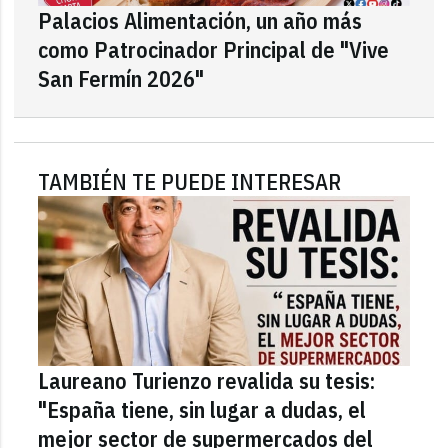
Palacios Alimentación, un año más
como Patrocinador Principal de "Vive
San Fermín 2026"
TAMBIÉN TE PUEDE INTERESAR
Laureano Turienzo revalida su tesis:
"España tiene, sin lugar a dudas, el
mejor sector de supermercados del