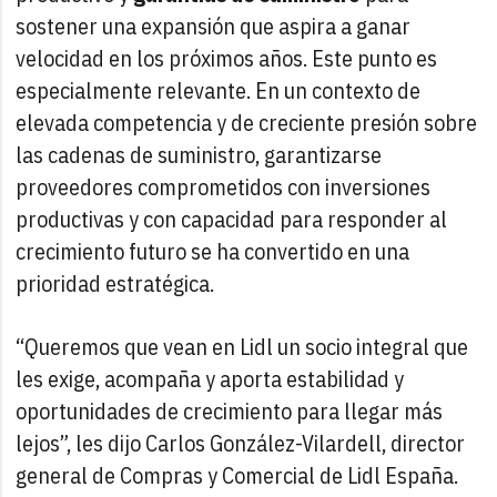
sostener una expansión que aspira a ganar
velocidad en los próximos años.
Este punto es
especialmente relevante. En un contexto de
elevada competencia y de creciente presión sobre
las cadenas de suministro, garantizarse
proveedores comprometidos con inversiones
productivas y con capacidad para responder al
crecimiento futuro se ha convertido en una
prioridad estratégica.
“Queremos que vean en Lidl un socio integral que
les exige, acompaña y aporta estabilidad y
oportunidades de crecimiento para llegar más
lejos”, les dijo Carlos González-Vilardell, director
general de Compras y Comercial de Lidl España.