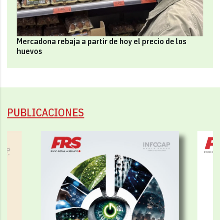
Mercadona rebaja a partir de hoy el precio de los
huevos
PUBLICACIONES