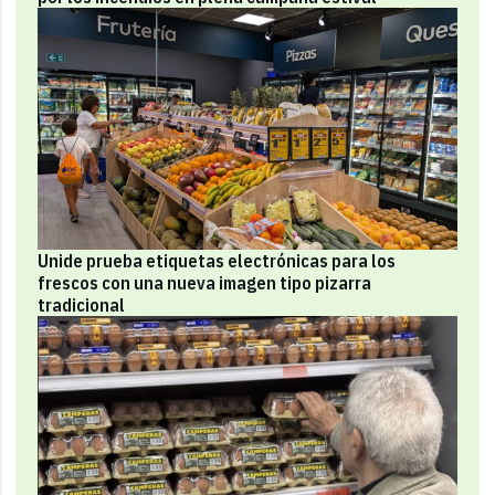
Unide prueba etiquetas electrónicas para los
frescos con una nueva imagen tipo pizarra
tradicional