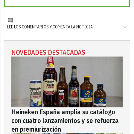
LEE LOS COMENTARIOS Y COMENTA LA NOTICIA
NOVEDADES DESTACADAS
Heineken España amplía su catálogo
con cuatro lanzamientos y se refuerza
en premiurización