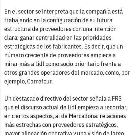
En el sector se interpreta que la compañía está
trabajando en la configuración de su futura
estructura de proveedores con una intención
clara: ganar centralidad en las prioridades
estratégicas de los fabricantes. Es decir, que un
número creciente de proveedores empiece a
mirar más a Lidl como socio prioritario frente a
otros grandes operadores del mercado, como, por
ejemplo, Carrefour.
Un destacado directivo del sector señala a FRS
que el discurso actual de Lidl empieza a recordar,
en ciertos aspectos, al de Mercadona: relaciones
más estrechas con proveedores estratégicos,
mayor alineación operativa y una visión de largo