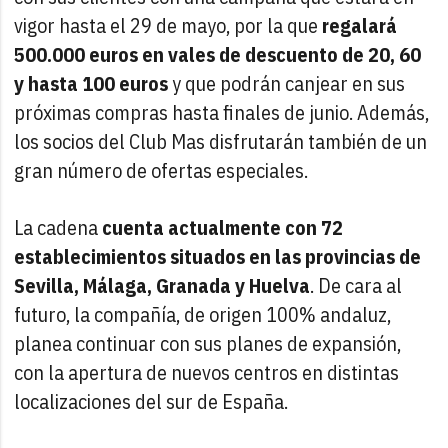
vigor hasta el 29 de mayo, por la que
regalará
500.000 euros en vales de descuento de 20, 60
y hasta 100 euros
y que podrán canjear en sus
próximas compras hasta finales de junio. Además,
los socios del Club Mas disfrutarán también de un
gran número de ofertas especiales.
La cadena
cuenta actualmente con 72
establecimientos situados en las provincias de
Sevilla, Málaga, Granada y Huelva
. De cara al
futuro, la compañía, de origen 100% andaluz,
planea continuar con sus planes de expansión,
con la apertura de nuevos centros en distintas
localizaciones del sur de España.