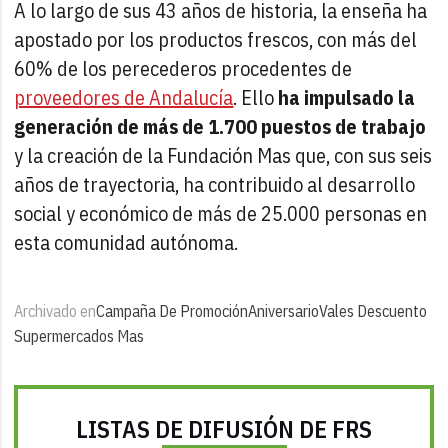
A lo largo de sus 43 años de historia, la enseña ha
apostado por los productos frescos, con más del
60% de los perecederos procedentes de
proveedores de Andalucía
. Ello
ha impulsado la
generación de más de 1.700 puestos de trabajo
y la creación de la Fundación Mas que, con sus seis
años de trayectoria, ha contribuido al desarrollo
social y económico de más de 25.000 personas en
esta comunidad autónoma.
Archivado en
Campaña De Promoción
Aniversario
Vales Descuento
Supermercados Mas
LISTAS DE DIFUSIÓN DE FRS