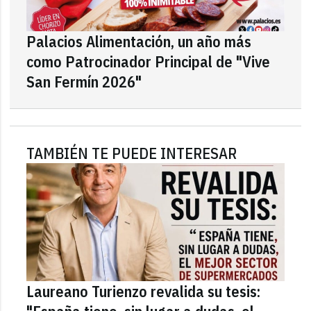
Palacios Alimentación, un año más
como Patrocinador Principal de "Vive
San Fermín 2026"
TAMBIÉN TE PUEDE INTERESAR
Laureano Turienzo revalida su tesis: