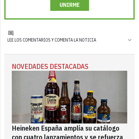
UNIRME
LEE LOS COMENTARIOS Y COMENTA LA NOTICIA
NOVEDADES DESTACADAS
Heineken España amplía su catálogo
con cuatro lanzamientos y se refuerza