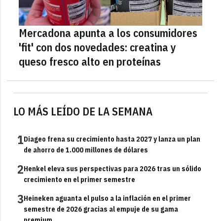
Mercadona apunta a los consumidores
'fit' con dos novedades: creatina y
queso fresco alto en proteínas
LO MÁS LEÍDO DE LA SEMANA
1
Diageo frena su crecimiento hasta 2027 y lanza un plan
de ahorro de 1.000 millones de dólares
2
Henkel eleva sus perspectivas para 2026 tras un sólido
crecimiento en el primer semestre
3
Heineken aguanta el pulso a la inflación en el primer
semestre de 2026 gracias al empuje de su gama
premium