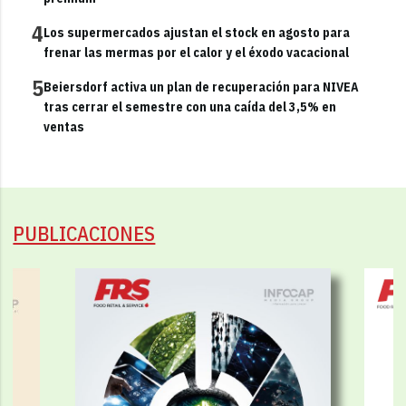
4
Los supermercados ajustan el stock en agosto para
frenar las mermas por el calor y el éxodo vacacional
5
Beiersdorf activa un plan de recuperación para NIVEA
tras cerrar el semestre con una caída del 3,5% en
ventas
PUBLICACIONES