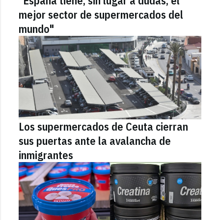
"España tiene, sin lugar a dudas, el
mejor sector de supermercados del
mundo"
Los supermercados de Ceuta cierran
sus puertas ante la avalancha de
inmigrantes