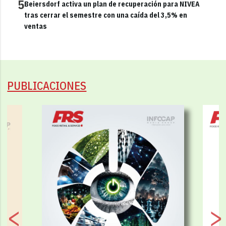
5
Beiersdorf activa un plan de recuperación para NIVEA
tras cerrar el semestre con una caída del 3,5% en
ventas
PUBLICACIONES