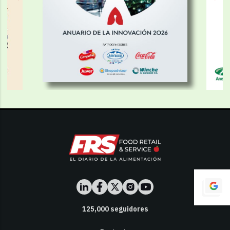
125,000
seguidores