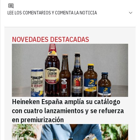
LEE LOS COMENTARIOS Y COMENTA LA NOTICIA
NOVEDADES DESTACADAS
Heineken España amplía su catálogo
con cuatro lanzamientos y se refuerza
en premiurización