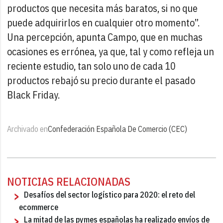
productos que necesita más baratos, si no que
puede adquirirlos en cualquier otro momento”.
Una percepción, apunta Campo, que en muchas
ocasiones es errónea, ya que, tal y como refleja un
reciente estudio, tan solo uno de cada 10
productos rebajó su precio durante el pasado
Black Friday.
Archivado en
Confederación Española De Comercio (CEC)
NOTICIAS RELACIONADAS
Desafíos del sector logístico para 2020: el reto del
ecommerce
La mitad de las pymes españolas ha realizado envíos de