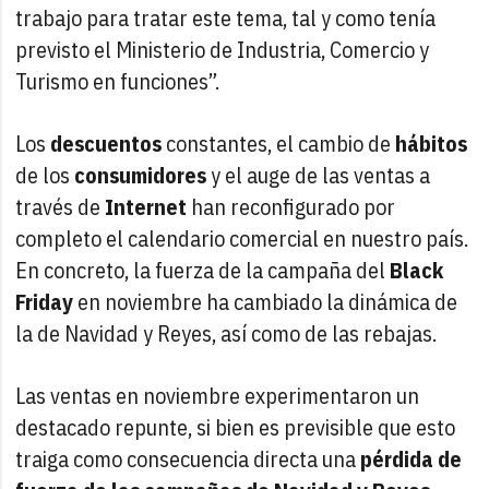
trabajo para tratar este tema, tal y como tenía
previsto el Ministerio de Industria, Comercio y
Turismo en funciones”.
Los
descuentos
constantes, el cambio de
hábitos
de los
consumidores
y el auge de las ventas a
través de
Internet
han reconfigurado por
completo el calendario comercial en nuestro país.
En concreto, la fuerza de la campaña del
Black
Friday
en noviembre ha cambiado la dinámica de
la de Navidad y Reyes, así como de las rebajas.
Las ventas en noviembre experimentaron un
destacado repunte, si bien es previsible que esto
traiga como consecuencia directa una
pérdida de