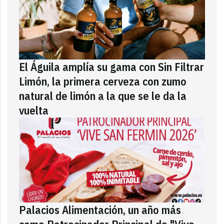
El Águila amplía su gama con Sin Filtrar
Limón, la primera cerveza con zumo
natural de limón a la que se le da la
vuelta
Palacios Alimentación, un año más