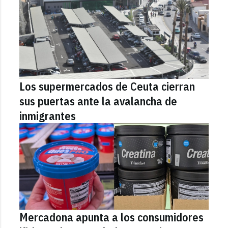
Los supermercados de Ceuta cierran
sus puertas ante la avalancha de
inmigrantes
Mercadona apunta a los consumidores