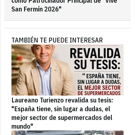
como Patrocinador Principal de "Vive
San Fermín 2026"
TAMBIÉN TE PUEDE INTERESAR
Laureano Turienzo revalida su tesis:
"España tiene, sin lugar a dudas, el
mejor sector de supermercados del
mundo"