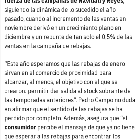
fuerza de las campañas de Navidad y Reyes
,
siguiendo la dinámica de lo sucedido el año
pasado, cuando al incremento de las ventas en
noviembre derivó en un crecimiento plano en
diciembre y un repunte de tan solo el 0,5% de las
ventas en la campaña de rebajas.
“Este año esperamos que las rebajas de enero
sirvan en el comercio de proximidad para
alcanzar, al menos, el objetivo con el que se
crearon: permitir dar salida al stock sobrante de
las temporadas anteriores”. Pedro Campo no duda
en afirmar que el sentido de las rebajas se ha
perdido por completo. Además, asegura que “el
consumidor
percibe el mensaje de que ya no tiene
que esperar a las rebajas para encontrar los