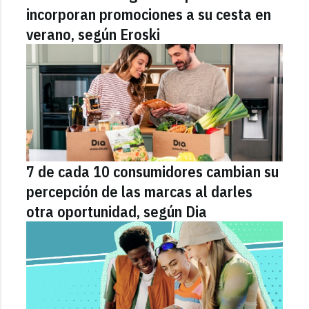
incorporan promociones a su cesta en
verano, según Eroski
7 de cada 10 consumidores cambian su
percepción de las marcas al darles
otra oportunidad, según Dia