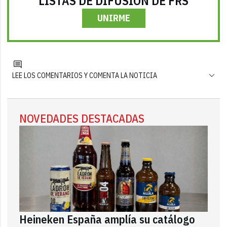
LISTAS DE DIFUSIÓN DE FRS
UNIRME
LEE LOS COMENTARIOS Y COMENTA LA NOTICIA
NOVEDADES DESTACADAS
Heineken España amplía su catálogo