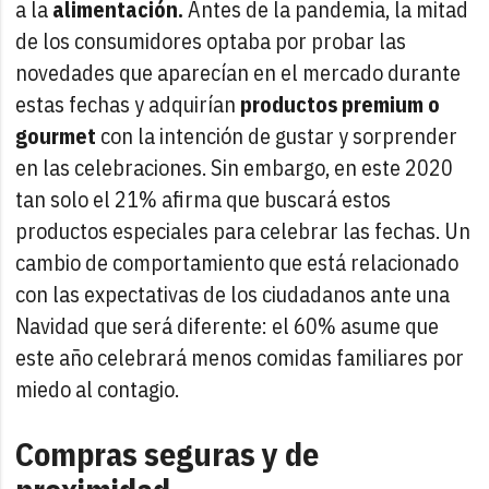
a la
alimentación.
Antes de la pandemia, la mitad
de los consumidores optaba por probar las
novedades que aparecían en el mercado durante
estas fechas y adquirían
productos premium o
gourmet
con la intención de gustar y sorprender
en las celebraciones. Sin embargo, en este 2020
tan solo el 21% afirma que buscará estos
productos especiales para celebrar las fechas. Un
cambio de comportamiento que está relacionado
con las expectativas de los ciudadanos ante una
Navidad que será diferente: el 60% asume que
este año celebrará menos comidas familiares por
miedo al contagio.
Compras seguras y de