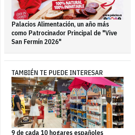
Palacios Alimentación, un año más
como Patrocinador Principal de "Vive
San Fermín 2026"
TAMBIÉN TE PUEDE INTERESAR
9 de cada 10 hogares españoles