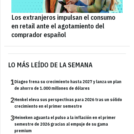
Los extranjeros impulsan el consumo
en retail ante el agotamiento del
comprador español
LO MÁS LEÍDO DE LA SEMANA
1
Diageo frena su crecimiento hasta 2027 y lanza un plan
de ahorro de 1.000 millones de dólares
2
Henkel eleva sus perspectivas para 2026 tras un sólido
crecimiento en el primer semestre
3
Heineken aguanta el pulso a la inflación en el primer
semestre de 2026 gracias al empuje de su gama
premium