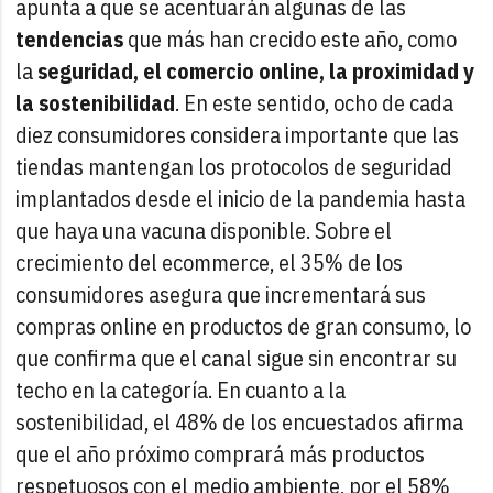
apunta a que se acentuarán algunas de las
tendencias
que más han crecido este año, como
la
seguridad, el comercio online, la proximidad y
la sostenibilidad
. En este sentido, ocho de cada
diez consumidores considera importante que las
tiendas mantengan los protocolos de seguridad
implantados desde el inicio de la pandemia hasta
que haya una vacuna disponible. Sobre el
crecimiento del ecommerce, el 35% de los
consumidores asegura que incrementará sus
compras online en productos de gran consumo, lo
que confirma que el canal sigue sin encontrar su
techo en la categoría. En cuanto a la
sostenibilidad, el 48% de los encuestados afirma
que el año próximo comprará más productos
respetuosos con el medio ambiente, por el 58%