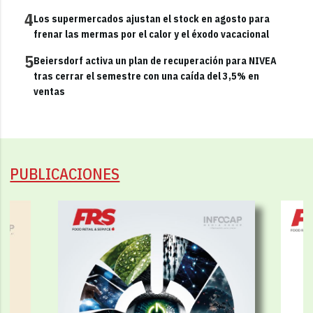
4
Los supermercados ajustan el stock en agosto para
frenar las mermas por el calor y el éxodo vacacional
5
Beiersdorf activa un plan de recuperación para NIVEA
tras cerrar el semestre con una caída del 3,5% en
ventas
PUBLICACIONES