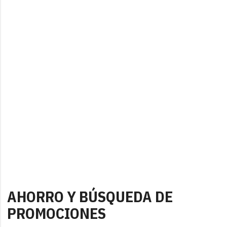
AHORRO Y BÚSQUEDA DE
PROMOCIONES