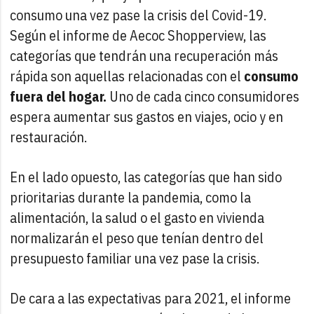
consumo una vez pase la crisis del Covid-19.
Según el informe de Aecoc Shopperview, las
categorías que tendrán una recuperación más
rápida son aquellas relacionadas con el
consumo
fuera del hogar.
Uno de cada cinco consumidores
espera aumentar sus gastos en viajes, ocio y en
restauración.
En el lado opuesto, las categorías que han sido
prioritarias durante la pandemia, como la
alimentación, la salud o el gasto en vivienda
normalizarán el peso que tenían dentro del
presupuesto familiar una vez pase la crisis.
De cara a las expectativas para 2021, el informe