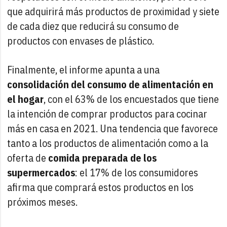
que adquirirá más productos de proximidad y siete
de cada diez que reducirá su consumo de
productos con envases de plástico.
Finalmente, el informe apunta a una
consolidación del consumo de alimentación en
el hogar
, con el 63% de los encuestados que tiene
la intención de comprar productos para cocinar
más en casa en 2021. Una tendencia que favorece
tanto a los productos de alimentación como a la
oferta de
comida preparada de los
supermercados
: el 17% de los consumidores
afirma que comprará estos productos en los
próximos meses.