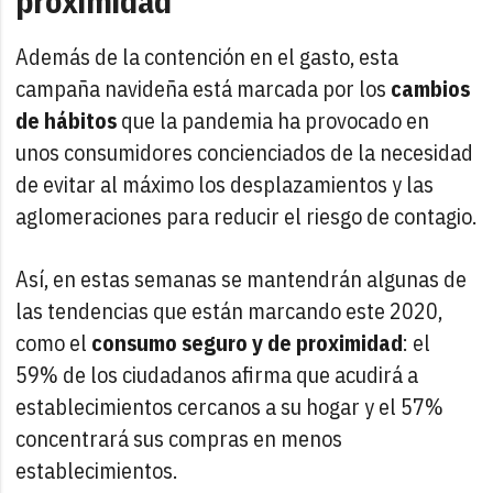
proximidad
Además de la contención en el gasto, esta
campaña navideña está marcada por los
cambios
de hábitos
que la pandemia ha provocado en
unos consumidores concienciados de la necesidad
de evitar al máximo los desplazamientos y las
aglomeraciones para reducir el riesgo de contagio.
Así, en estas semanas se mantendrán algunas de
las tendencias que están marcando este 2020,
como el
consumo seguro y de proximidad
: el
59% de los ciudadanos afirma que acudirá a
establecimientos cercanos a su hogar y el 57%
concentrará sus compras en menos
establecimientos.