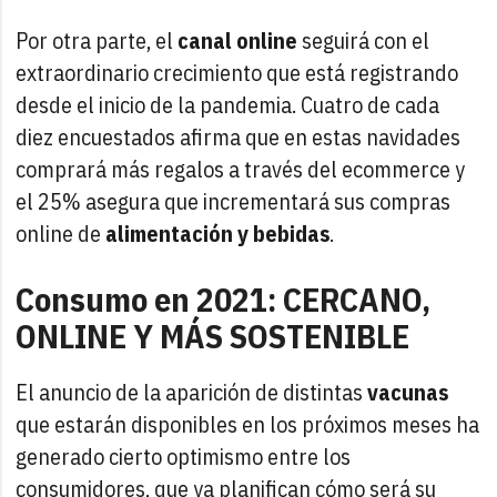
Por otra parte, el
canal online
seguirá con el
extraordinario crecimiento que está registrando
desde el inicio de la pandemia. Cuatro de cada
diez encuestados afirma que en estas navidades
comprará más regalos a través del ecommerce y
el 25% asegura que incrementará sus compras
online de
alimentación y bebidas
.
Consumo en 2021: CERCANO,
ONLINE Y MÁS SOSTENIBLE
El anuncio de la aparición de distintas
vacunas
que estarán disponibles en los próximos meses ha
generado cierto optimismo entre los
consumidores, que ya planifican cómo será su