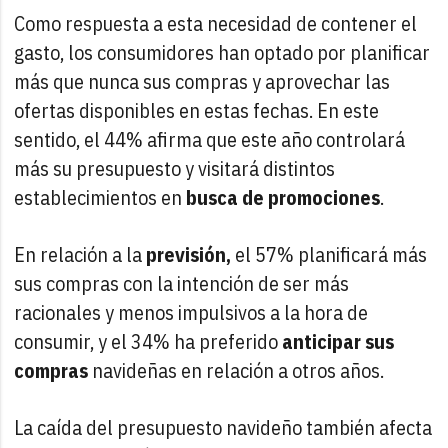
Como respuesta a esta necesidad de contener el
gasto, los consumidores han optado por planificar
más que nunca sus compras y aprovechar las
ofertas disponibles en estas fechas. En este
sentido, el 44% afirma que este año controlará
más su presupuesto y visitará distintos
establecimientos en
busca de promociones
.
En relación a la
previsión,
el 57% planificará más
sus compras con la intención de ser más
racionales y menos impulsivos a la hora de
consumir, y el 34% ha preferido
anticipar sus
compras
navideñas en relación a otros años.
La caída del presupuesto navideño también afecta