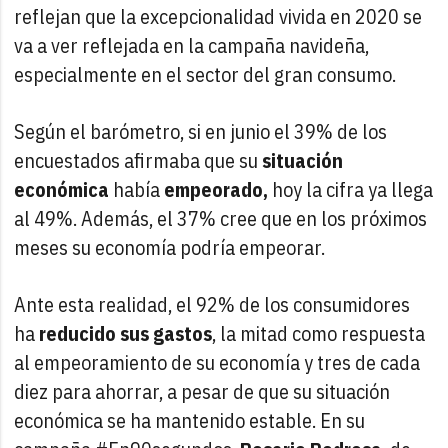
reflejan que la excepcionalidad vivida en 2020 se
va a ver reflejada en la campaña navideña,
especialmente en el sector del gran consumo.
Según el barómetro, si en junio el 39% de los
encuestados afirmaba que su
situación
económica
había
empeorado,
hoy la cifra ya llega
al 49%. Además, el 37% cree que en los próximos
meses su economía podría empeorar.
Ante esta realidad, el 92% de los consumidores
ha
reducido sus gastos
, la mitad como respuesta
al empeoramiento de su economía y tres de cada
diez para ahorrar, a pesar de que su situación
económica se ha mantenido estable. En su