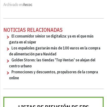
Archivado en
Aecoc
NOTICIAS RELACIONADAS
El consumidor sénior se digitaliza: ya es el que más
gasta en el súper
Los españoles gastarán más de 100 euros en la compra
de alimentación para Navidad
Golden Stores: las tiendas 'Top Ventas' se alejan del
centro urbano
Promociones y descuentos, propulsores de la compra
online