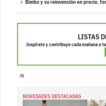
Bimbo y su reinvención en precio, f
LISTAS D
Inspírate y contribuye cada mañana a tu 
NOVEDADES DESTACADAS