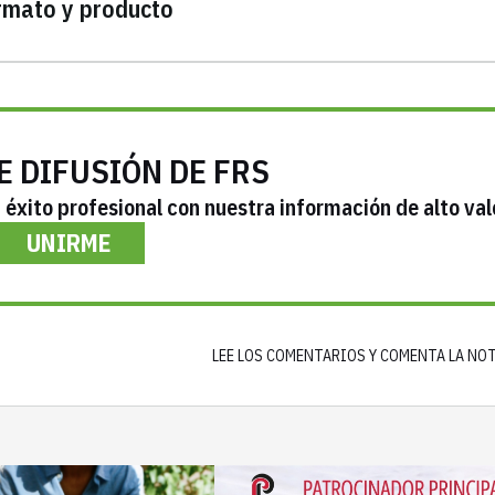
ormato y producto
E DIFUSIÓN DE FRS
éxito profesional con nuestra información de alto val
UNIRME
LEE LOS COMENTARIOS Y COMENTA LA NO