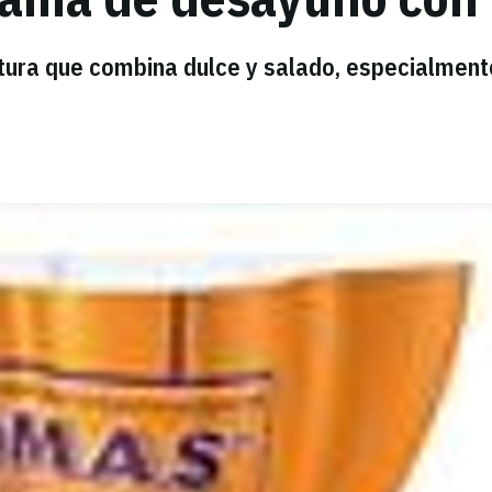
xtura que combina dulce y salado, especialment