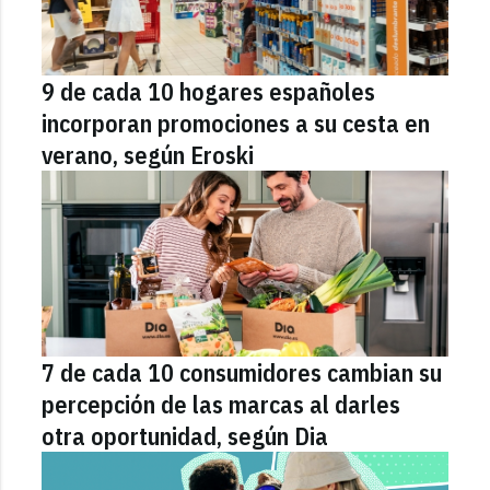
9 de cada 10 hogares españoles
incorporan promociones a su cesta en
verano, según Eroski
7 de cada 10 consumidores cambian su
percepción de las marcas al darles
otra oportunidad, según Dia