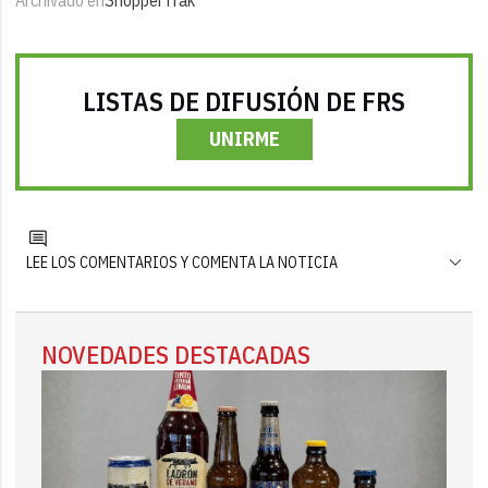
LISTAS DE DIFUSIÓN DE FRS
UNIRME
LEE LOS COMENTARIOS Y COMENTA LA NOTICIA
NOVEDADES DESTACADAS