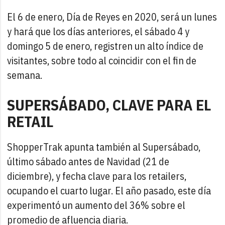
El 6 de enero, Día de Reyes en 2020, será un lunes
y hará que los días anteriores, el sábado 4 y
domingo 5 de enero, registren un alto índice de
visitantes, sobre todo al coincidir con el fin de
semana.
SUPERSÁBADO, CLAVE PARA EL
RETAIL
ShopperTrak apunta también al Supersábado,
último sábado antes de Navidad (21 de
diciembre), y fecha clave para los retailers,
ocupando el cuarto lugar. El año pasado, este día
experimentó un aumento del 36% sobre el
promedio de afluencia diaria.