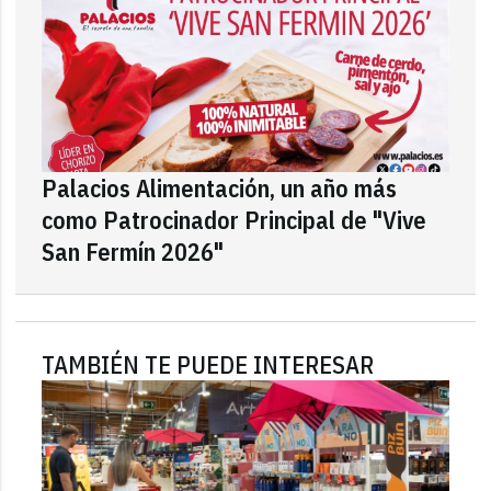
Palacios Alimentación, un año más
como Patrocinador Principal de "Vive
San Fermín 2026"
TAMBIÉN TE PUEDE INTERESAR