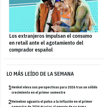
Los extranjeros impulsan el consumo
en retail ante el agotamiento del
comprador español
LO MÁS LEÍDO DE LA SEMANA
1
Henkel eleva sus perspectivas para 2026 tras un sólido
crecimiento en el primer semestre
2
Heineken aguanta el pulso a la inflación en el primer
semestre de 2026 gracias al empuje de su gama