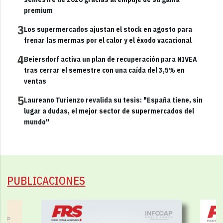
premium
3
Los supermercados ajustan el stock en agosto para
frenar las mermas por el calor y el éxodo vacacional
4
Beiersdorf activa un plan de recuperación para NIVEA
tras cerrar el semestre con una caída del 3,5% en
ventas
5
Laureano Turienzo revalida su tesis: "España tiene, sin
lugar a dudas, el mejor sector de supermercados del
mundo"
PUBLICACIONES