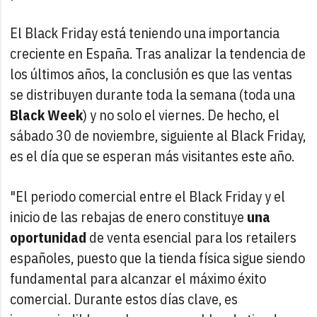
El Black Friday está teniendo una importancia
creciente en España. Tras analizar la tendencia de
los últimos años, la conclusión es que las ventas
se distribuyen durante toda la semana (toda una
Black Week
) y no solo el viernes. De hecho, el
sábado 30 de noviembre, siguiente al Black Friday,
es el día que se esperan más visitantes este año.
"El periodo comercial entre el Black Friday y el
inicio de las rebajas de enero constituye
una
oportunidad
de venta esencial para los retailers
españoles, puesto que la tienda física sigue siendo
fundamental para alcanzar el máximo éxito
comercial. Durante estos días clave, es