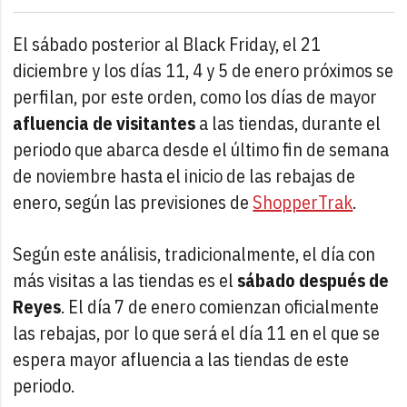
El sábado posterior al Black Friday, el 21
diciembre y los días 11, 4 y 5 de enero próximos se
perfilan, por este orden, como los días de mayor
afluencia de visitantes
a las tiendas, durante el
periodo que abarca desde el último fin de semana
de noviembre hasta el inicio de las rebajas de
enero, según las previsiones de
ShopperTrak
.
Según este análisis, tradicionalmente, el día con
más visitas a las tiendas es el
sábado después de
Reyes
. El día 7 de enero comienzan oficialmente
las rebajas, por lo que será el día 11 en el que se
espera mayor afluencia a las tiendas de este
periodo.