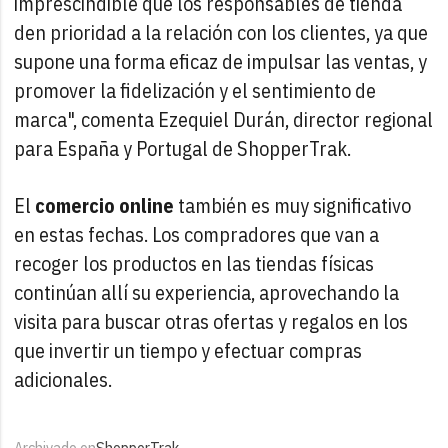
imprescindible que los responsables de tienda
den prioridad a la relación con los clientes, ya que
supone una forma eficaz de impulsar las ventas, y
promover la fidelización y el sentimiento de
marca", comenta Ezequiel Durán, director regional
para España y Portugal de ShopperTrak.
El
comercio online
también es muy significativo
en estas fechas. Los compradores que van a
recoger los productos en las tiendas físicas
continúan allí su experiencia, aprovechando la
visita para buscar otras ofertas y regalos en los
que invertir un tiempo y efectuar compras
adicionales.
Archivado en
ShopperTrak