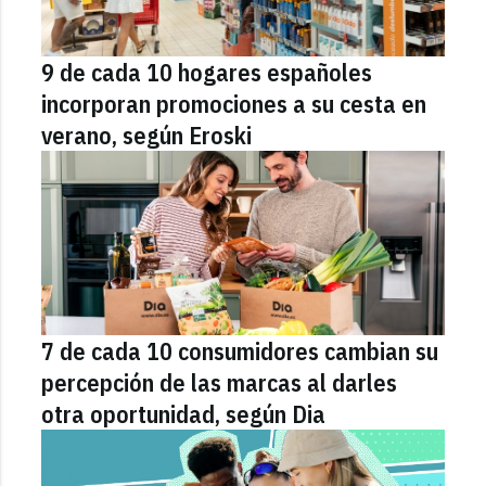
9 de cada 10 hogares españoles
incorporan promociones a su cesta en
verano, según Eroski
7 de cada 10 consumidores cambian su
percepción de las marcas al darles
otra oportunidad, según Dia