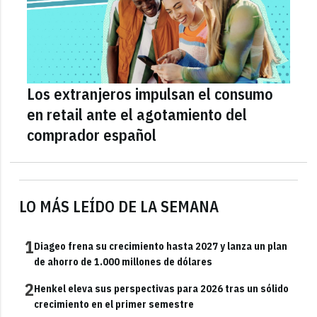
Los extranjeros impulsan el consumo
en retail ante el agotamiento del
comprador español
LO MÁS LEÍDO DE LA SEMANA
1
Diageo frena su crecimiento hasta 2027 y lanza un plan
de ahorro de 1.000 millones de dólares
2
Henkel eleva sus perspectivas para 2026 tras un sólido
crecimiento en el primer semestre