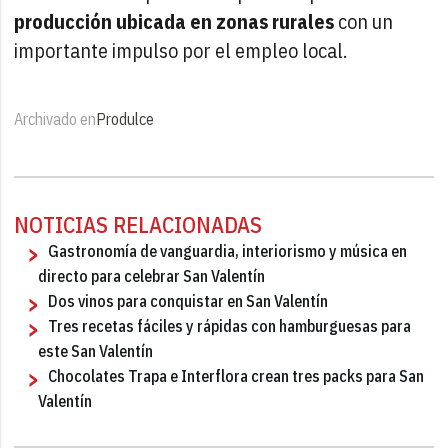
producción ubicada en zonas rurales
con un
importante impulso por el empleo local.
Archivado en
Produlce
NOTICIAS RELACIONADAS
Gastronomía de vanguardia, interiorismo y música en
directo para celebrar San Valentín
Dos vinos para conquistar en San Valentín
Tres recetas fáciles y rápidas con hamburguesas para
este San Valentín
Chocolates Trapa e Interflora crean tres packs para San
Valentín