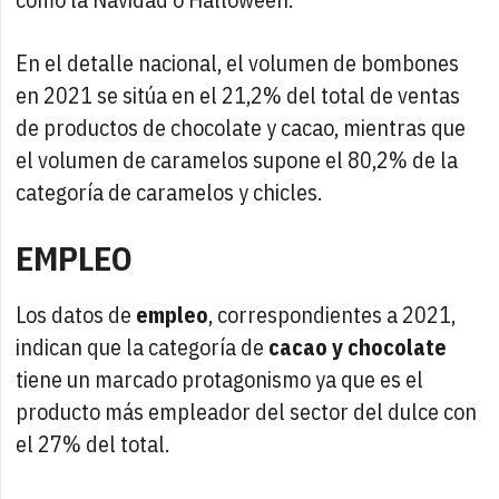
En el detalle nacional, el volumen de bombones
en 2021 se sitúa en el 21,2% del total de ventas
de productos de chocolate y cacao, mientras que
el volumen de caramelos supone el 80,2% de la
categoría de caramelos y chicles.
EMPLEO
Los datos de
empleo
, correspondientes a 2021,
indican que la categoría de
cacao y chocolate
tiene un marcado protagonismo ya que es el
producto más empleador del sector del dulce con
el 27% del total.