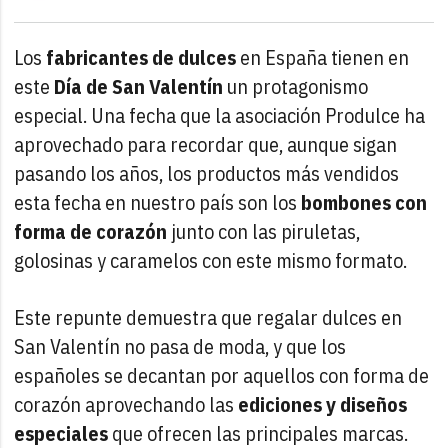
Los
fabricantes de dulces
en España tienen en
este
Día de San Valentín
un protagonismo
especial. Una fecha que la asociación Produlce ha
aprovechado para recordar que, aunque sigan
pasando los años, los productos más vendidos
esta fecha en nuestro país son los
bombones con
forma de corazón
junto con las piruletas,
golosinas y caramelos con este mismo formato.
Este repunte demuestra que regalar dulces en
San Valentín no pasa de moda, y que los
españoles se decantan por aquellos con forma de
corazón aprovechando las
ediciones y diseños
especiales
que ofrecen las principales marcas.