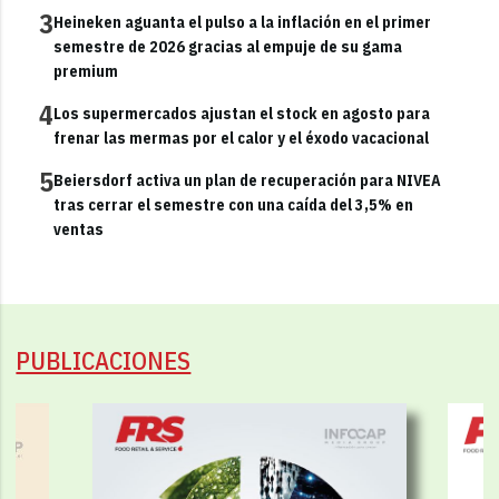
3
Heineken aguanta el pulso a la inflación en el primer
semestre de 2026 gracias al empuje de su gama
premium
4
Los supermercados ajustan el stock en agosto para
frenar las mermas por el calor y el éxodo vacacional
5
Beiersdorf activa un plan de recuperación para NIVEA
tras cerrar el semestre con una caída del 3,5% en
ventas
PUBLICACIONES