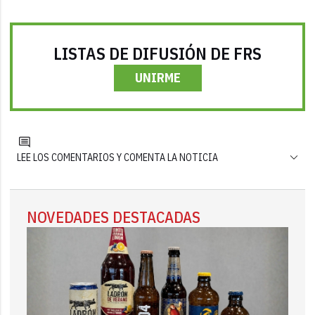
LISTAS DE DIFUSIÓN DE FRS
UNIRME
LEE LOS COMENTARIOS Y COMENTA LA NOTICIA
NOVEDADES DESTACADAS