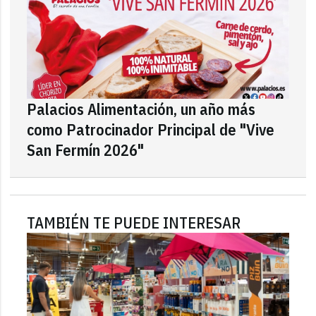
Palacios Alimentación, un año más
como Patrocinador Principal de "Vive
San Fermín 2026"
TAMBIÉN TE PUEDE INTERESAR