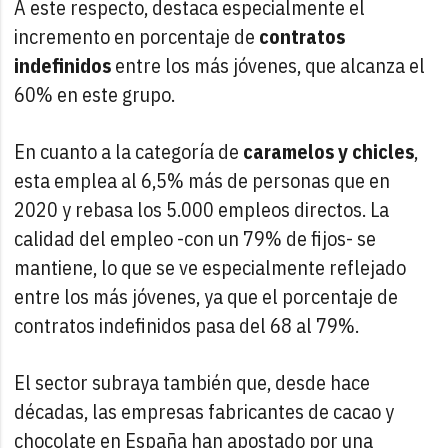
A este respecto, destaca especialmente el
incremento en porcentaje de
contratos
indefinidos
entre los más jóvenes, que alcanza el
60% en este grupo.
En cuanto a la categoría de
caramelos y chicles
,
esta emplea al 6,5% más de personas que en
2020 y rebasa los 5.000 empleos directos. La
calidad del empleo -con un 79% de fijos- se
mantiene, lo que se ve especialmente reflejado
entre los más jóvenes, ya que el porcentaje de
contratos indefinidos pasa del 68 al 79%.
El sector subraya también que, desde hace
décadas, las empresas fabricantes de cacao y
chocolate en España han apostado por una