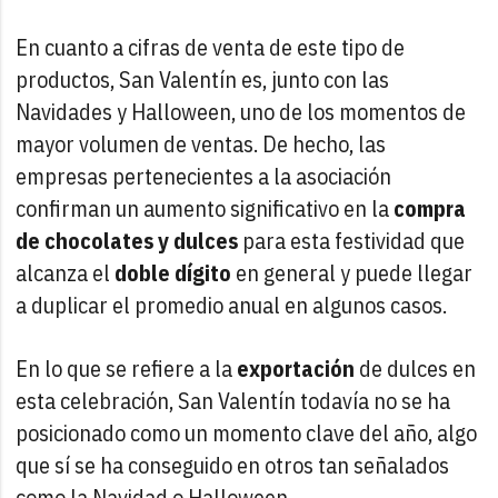
En cuanto a cifras de venta de este tipo de
productos, San Valentín es, junto con las
Navidades y Halloween, uno de los momentos de
mayor volumen de ventas. De hecho, las
empresas pertenecientes a la asociación
confirman un aumento significativo en la
compra
de chocolates y dulces
para esta festividad que
alcanza el
doble dígito
en general y puede llegar
a duplicar el promedio anual en algunos casos.
En lo que se refiere a la
exportación
de dulces en
esta celebración, San Valentín todavía no se ha
posicionado como un momento clave del año, algo
que sí se ha conseguido en otros tan señalados
como la Navidad o Halloween.