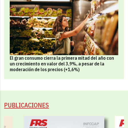
El gran consumo cierra la primera mitad del año con
un crecimiento en valor del 3,9%, a pesar de la
moderación de los precios (+1,6%)
PUBLICACIONES