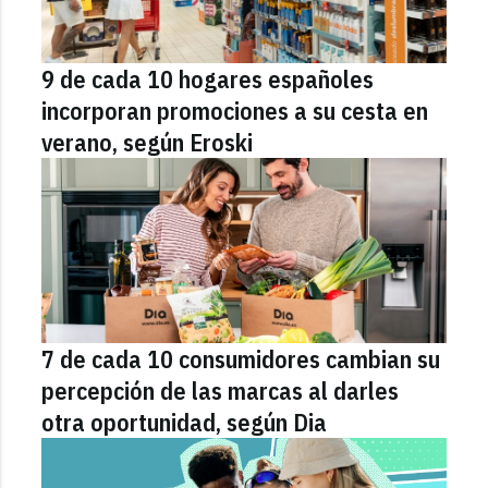
9 de cada 10 hogares españoles
incorporan promociones a su cesta en
verano, según Eroski
7 de cada 10 consumidores cambian su
percepción de las marcas al darles
otra oportunidad, según Dia