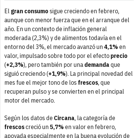
El
gran consumo
sigue creciendo en febrero,
aunque con menor fuerza que en el arranque del
año. En un contexto de inflación general
moderada (2,3%) y de alimentos todavía en el
entorno del 3%, el mercado avanzó un
4,1%
en
valor, impulsado sobre todo por el efecto
precio
(
+2,3%
), pero también por una
demanda
que
siguió creciendo (
+1,9%
). La principal novedad del
mes fue el mejor tono de los
frescos
, que
recuperan pulso y se convierten en el principal
motor del mercado.
Según los datos de
Circana
, la categoría de
frescos
creció un
5,7%
en valor en febrero,
apoyada especialmente en la buena evolución de