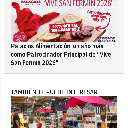
Palacios Alimentación, un año más
como Patrocinador Principal de "Vive
San Fermín 2026"
TAMBIÉN TE PUEDE INTERESAR