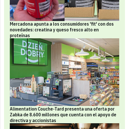
Mercadona apunta a los consumidores 'fit' con dos
novedades: creatina y queso fresco alto en
proteínas
Alimentation Couche-Tard presenta una oferta por
Zabka de 8.600 millones que cuenta con el apoyo de
directiva y accionistas