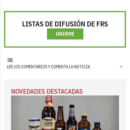
LISTAS DE DIFUSIÓN DE FRS
UNIRME
LEE LOS COMENTARIOS Y COMENTA LA NOTICIA
NOVEDADES DESTACADAS