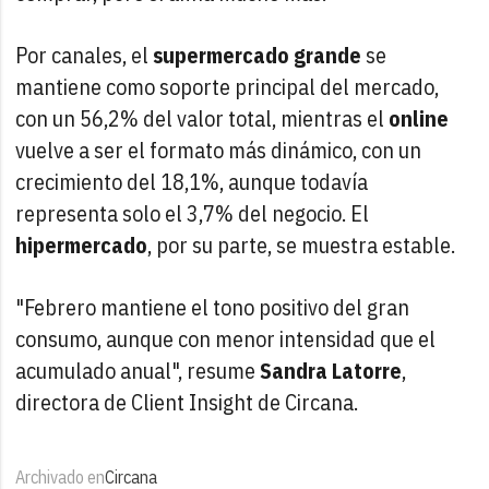
Por canales, el
supermercado grande
se
mantiene como soporte principal del mercado,
con un 56,2% del valor total, mientras el
online
vuelve a ser el formato más dinámico, con un
crecimiento del 18,1%, aunque todavía
representa solo el 3,7% del negocio. El
hipermercado
, por su parte, se muestra estable.
"Febrero mantiene el tono positivo del gran
consumo, aunque con menor intensidad que el
acumulado anual", resume
Sandra Latorre
,
directora de Client Insight de Circana.
Archivado en
Circana