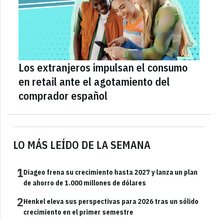
Los extranjeros impulsan el consumo
en retail ante el agotamiento del
comprador español
LO MÁS LEÍDO DE LA SEMANA
1
Diageo frena su crecimiento hasta 2027 y lanza un plan
de ahorro de 1.000 millones de dólares
2
Henkel eleva sus perspectivas para 2026 tras un sólido
crecimiento en el primer semestre