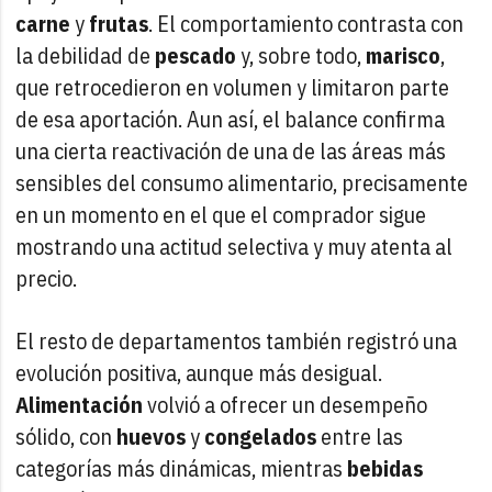
carne
y
frutas
. El comportamiento contrasta con
la debilidad de
pescado
y, sobre todo,
marisco
,
que retrocedieron en volumen y limitaron parte
de esa aportación. Aun así, el balance confirma
una cierta reactivación de una de las áreas más
sensibles del consumo alimentario, precisamente
en un momento en el que el comprador sigue
mostrando una actitud selectiva y muy atenta al
precio.
El resto de departamentos también registró una
evolución positiva, aunque más desigual.
Alimentación
volvió a ofrecer un desempeño
sólido, con
huevos
y
congelados
entre las
categorías más dinámicas, mientras
bebidas