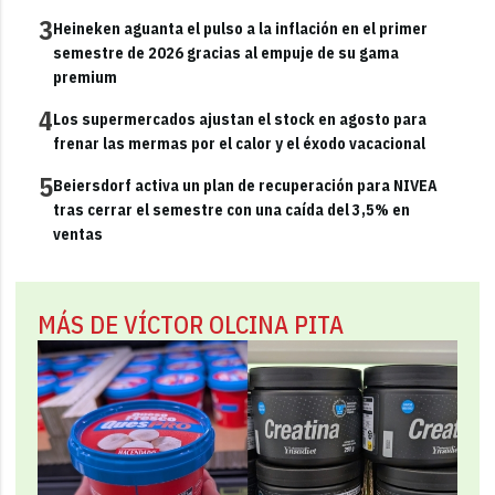
3
Heineken aguanta el pulso a la inflación en el primer
semestre de 2026 gracias al empuje de su gama
premium
4
Los supermercados ajustan el stock en agosto para
frenar las mermas por el calor y el éxodo vacacional
5
Beiersdorf activa un plan de recuperación para NIVEA
tras cerrar el semestre con una caída del 3,5% en
ventas
MÁS DE VÍCTOR OLCINA PITA