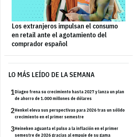
Los extranjeros impulsan el consumo
en retail ante el agotamiento del
comprador español
LO MÁS LEÍDO DE LA SEMANA
1
Diageo frena su crecimiento hasta 2027 y lanza un plan
de ahorro de 1.000 millones de dólares
2
Henkel eleva sus perspectivas para 2026 tras un sólido
crecimiento en el primer semestre
3
Heineken aguanta el pulso a la inflación en el primer
semestre de 2026 gracias al empuje de su gama