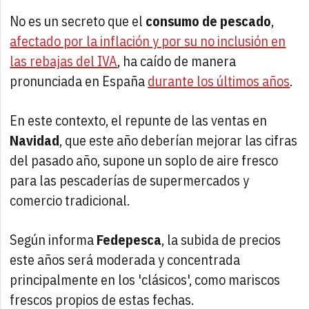
No es un secreto que el
consumo de pescado
,
afectado por la inflación y por su no inclusión en
las rebajas del IVA
, ha caído de manera
pronunciada en España
durante los últimos años
.
En este contexto, el repunte de las ventas en
Navidad
, que este año deberían mejorar las cifras
del pasado año, supone un soplo de aire fresco
para las pescaderías de supermercados y
comercio tradicional.
Según informa
Fedepesca
, la subida de precios
este años será moderada y concentrada
principalmente en los 'clásicos', como mariscos
frescos propios de estas fechas.