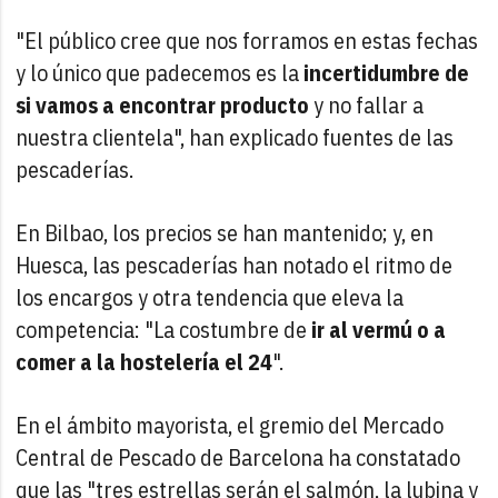
"El público cree que nos forramos en estas fechas
y lo único que padecemos es la
incertidumbre de
si vamos a encontrar producto
y no fallar a
nuestra clientela", han explicado fuentes de las
pescaderías.
En Bilbao, los precios se han mantenido; y, en
Huesca, las pescaderías han notado el ritmo de
los encargos y otra tendencia que eleva la
competencia: "La costumbre de
ir al vermú o a
comer a la hostelería el 24
".
En el ámbito mayorista, el gremio del Mercado
Central de Pescado de Barcelona ha constatado
que las "tres estrellas serán el salmón, la lubina y