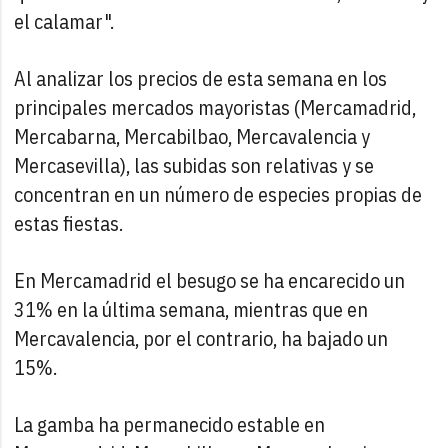
el calamar".
Al analizar los precios de esta semana en los
principales mercados mayoristas (Mercamadrid,
Mercabarna, Mercabilbao, Mercavalencia y
Mercasevilla), las subidas son relativas y se
concentran en un número de especies propias de
estas fiestas.
En Mercamadrid el besugo se ha encarecido un
31% en la última semana, mientras que en
Mercavalencia, por el contrario, ha bajado un
15%.
La gamba ha permanecido estable en