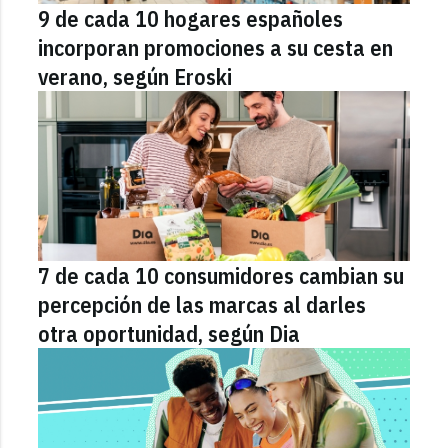
9 de cada 10 hogares españoles
incorporan promociones a su cesta en
verano, según Eroski
7 de cada 10 consumidores cambian su
percepción de las marcas al darles
otra oportunidad, según Dia