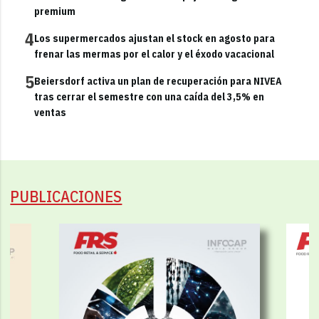
premium
4
Los supermercados ajustan el stock en agosto para
frenar las mermas por el calor y el éxodo vacacional
5
Beiersdorf activa un plan de recuperación para NIVEA
tras cerrar el semestre con una caída del 3,5% en
ventas
PUBLICACIONES