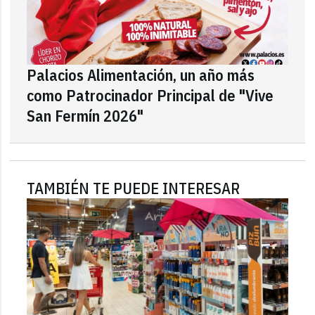
Palacios Alimentación, un año más
como Patrocinador Principal de "Vive
San Fermín 2026"
TAMBIÉN TE PUEDE INTERESAR