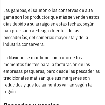
Las gambas, el salmón o las conservas de alta
gama son los productos que más se venden estos
días debido a su arraigo en estas fechas, según
han precisado a Efeagro fuentes de las
pescaderías, del comercio mayorista y de la
industria conservera.
La Navidad se mantiene como uno de los
momentos fuertes para la facturación de las
empresas pesqueras, pero desde las pescaderías
tradicionales matizan que sus márgenes son
reducidos y que los aumentos varían según la
región.