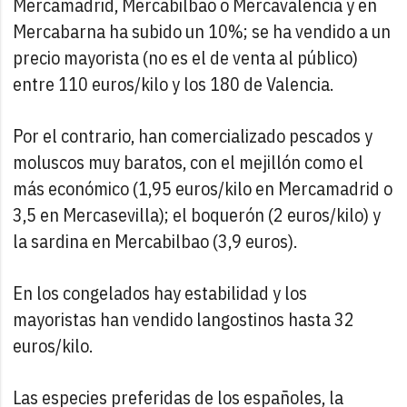
Mercamadrid, Mercabilbao o Mercavalencia y en
Mercabarna ha subido un 10%; se ha vendido a un
precio mayorista (no es el de venta al público)
entre 110 euros/kilo y los 180 de Valencia.
Por el contrario, han comercializado pescados y
moluscos muy baratos, con el mejillón como el
más económico (1,95 euros/kilo en Mercamadrid o
3,5 en Mercasevilla); el boquerón (2 euros/kilo) y
la sardina en Mercabilbao (3,9 euros).
En los congelados hay estabilidad y los
mayoristas han vendido langostinos hasta 32
euros/kilo.
Las especies preferidas de los españoles, la