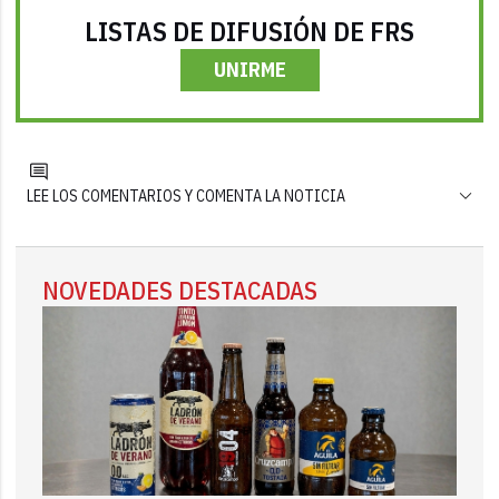
LISTAS DE DIFUSIÓN DE FRS
UNIRME
LEE LOS COMENTARIOS Y COMENTA LA NOTICIA
NOVEDADES DESTACADAS