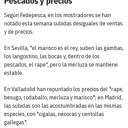
Pescados y precios
Según Fedepesca, en los mostradores se han
notado esta semana subidas desiguales de ventas
y de precios.
En Sevilla, "el marisco es el rey, suben las gambas,
los langostino, las bocas y, dentro de los
pescados, el rape", pero la merluza se mantiene
estable.
En Valladolid han repuntado los precios del "rape,
besugo, rodaballo, merluza y marisco"; en Madrid,
las subidas son las acostumbradas en las mismas
especies, con "cigalas, nécoras y centollas
gallegas".