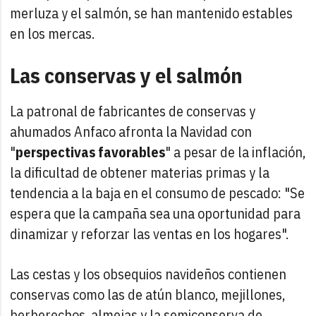
merluza y el salmón, se han mantenido estables
en los mercas.
Las conservas y el salmón
La patronal de fabricantes de conservas y
ahumados Anfaco afronta la Navidad con
"
perspectivas favorables
" a pesar de la inflación,
la dificultad de obtener materias primas y la
tendencia a la baja en el consumo de pescado: "Se
espera que la campaña sea una oportunidad para
dinamizar y reforzar las ventas en los hogares".
Las cestas y los obsequios navideños contienen
conservas como las de atún blanco, mejillones,
berberechos, almejas y la semiconserva de