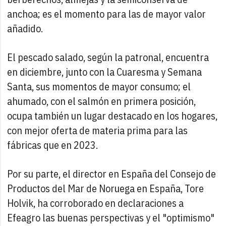
anchoa; es el momento para las de mayor valor
añadido.
El pescado salado, según la patronal, encuentra
en diciembre, junto con la Cuaresma y Semana
Santa, sus momentos de mayor consumo; el
ahumado, con el salmón en primera posición,
ocupa también un lugar destacado en los hogares,
con mejor oferta de materia prima para las
fábricas que en 2023.
Por su parte, el director en España del Consejo de
Productos del Mar de Noruega en España, Tore
Holvik, ha corroborado en declaraciones a
Efeagro las buenas perspectivas y el "optimismo"