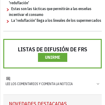
'reduflación'
Estas son las tácticas que permitirán a las enseñas
incentivar el consumo
La 'reduflación' llega a los lineales de los supermercados
LISTAS DE DIFUSIÓN DE FRS
UNIRME
LEE LOS COMENTARIOS Y COMENTA LA NOTICIA
NOVEDADES DESTACADAS