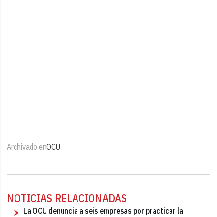
Archivado en
OCU
NOTICIAS RELACIONADAS
La OCU denuncia a seis empresas por practicar la