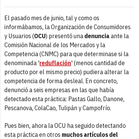
El pasado mes de junio, tal y como os
informábamos, la Organización de Consumidores
y Usuarios (
OCU
) presentó una
denuncia
ante la
Comisión Nacional de los Mercados y la
Competencia (CNMC) para que determinase si la
denominada '
reduflación
' (menos cantidad de
producto por el mismo precio) pudiera alterar la
competencia de forma desleal. En concreto,
denunció a seis empresas en las que había
detectado esta práctica: Pastas Gallo, Danone,
Pescanova, ColaCao, Tulipán y Campofrío.
Pues bien, ahora la OCU ha seguido detectando
esta práctica en otros
muchos artículos del