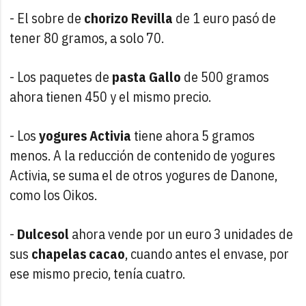
- El sobre de
chorizo Revilla
de 1 euro pasó de
tener 80 gramos, a solo 70.
- Los paquetes de
pasta Gallo
de 500 gramos
ahora tienen 450 y el mismo precio.
- Los
yogures Activia
tiene ahora 5 gramos
menos. A la reducción de contenido de yogures
Activia, se suma el de otros yogures de Danone,
como los Oikos.
-
Dulcesol
ahora vende por un euro 3 unidades de
sus
chapelas cacao
, cuando antes el envase, por
ese mismo precio, tenía cuatro.