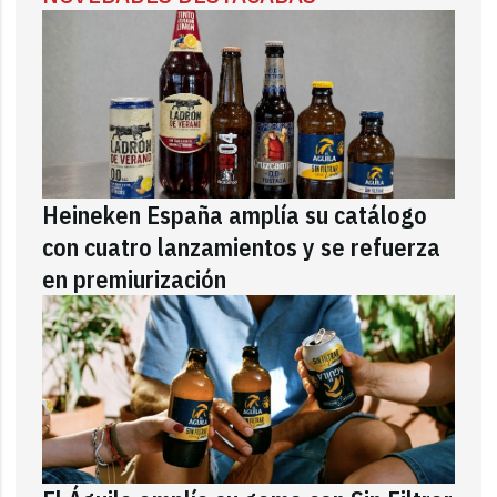
Heineken España amplía su catálogo
con cuatro lanzamientos y se refuerza
en premiurización