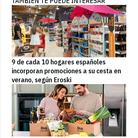
TAMBIÉN TE PUEDE INTERESAR
9 de cada 10 hogares españoles
incorporan promociones a su cesta en
verano, según Eroski