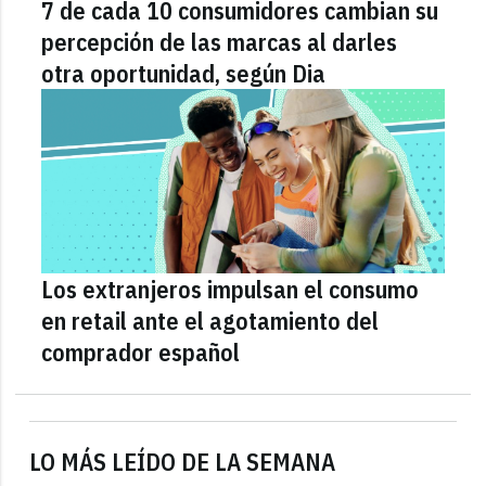
7 de cada 10 consumidores cambian su
percepción de las marcas al darles
otra oportunidad, según Dia
Los extranjeros impulsan el consumo
en retail ante el agotamiento del
comprador español
LO MÁS LEÍDO DE LA SEMANA