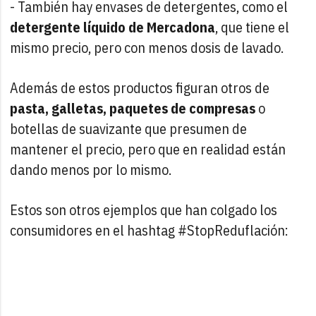
- También hay envases de detergentes, como el
detergente líquido de Mercadona
, que tiene el
mismo precio, pero con menos dosis de lavado.
Además de estos productos figuran otros de
pasta, galletas, paquetes de compresas
o
botellas de suavizante que presumen de
mantener el precio, pero que en realidad están
dando menos por lo mismo.
Estos son otros ejemplos que han colgado los
consumidores en el hashtag #StopReduflación: