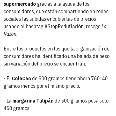
supermercado
gracias a la ayuda de los
consumidores, que están compartiendo en redes
sociales las subidas encubiertas de precios
usando el hashtag #StopReduflación, recoge
La
Razón
.
Entre los productos en los que la organización de
consumidores ha identificado una bajada de peso
sin variación del precio se encuentran:
- El
ColaCao
de 800 gramos tiene ahora 760: 40
gramos menos por el mismo precio.
- La
margarina Tulipán
de 500 gramos pesa solo
450 gramos.