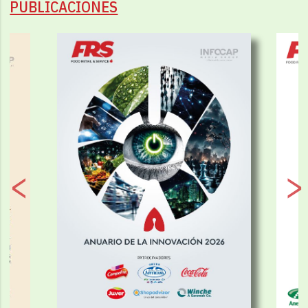
PUBLICACIONES