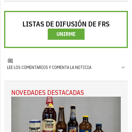
LISTAS DE DIFUSIÓN DE FRS
UNIRME
LEE LOS COMENTARIOS Y COMENTA LA NOTICIA
NOVEDADES DESTACADAS