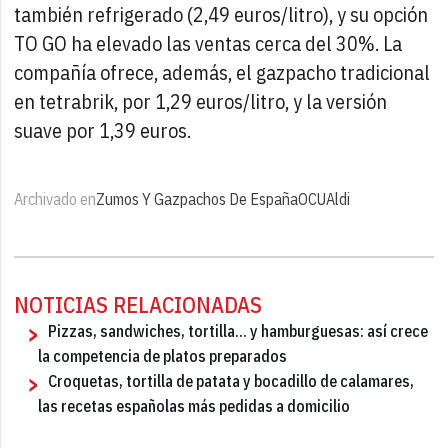
también refrigerado (2,49 euros/litro), y su opción
TO GO ha elevado las ventas cerca del 30%. La
compañía ofrece, además, el gazpacho tradicional
en tetrabrik, por 1,29 euros/litro, y la versión
suave por 1,39 euros.
Archivado en
Zumos Y Gazpachos De España
OCU
Aldi
NOTICIAS RELACIONADAS
Pizzas, sandwiches, tortilla... y hamburguesas: así crece
la competencia de platos preparados
Croquetas, tortilla de patata y bocadillo de calamares,
las recetas españolas más pedidas a domicilio