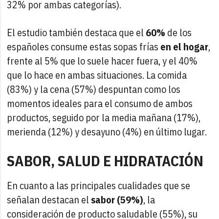
32% por ambas categorías).
El estudio también destaca que el
60%
de los
españoles consume estas sopas frías
en el hogar
,
frente al 5% que lo suele hacer fuera, y el 40%
que lo hace en ambas situaciones. La comida
(83%) y la cena (57%) despuntan como los
momentos ideales para el consumo de ambos
productos, seguido por la media mañana (17%),
merienda (12%) y desayuno (4%) en último lugar.
SABOR, SALUD E HIDRATACIÓN
En cuanto a las principales cualidades que se
señalan destacan el
sabor (59%)
, la
consideración de producto saludable (55%), su