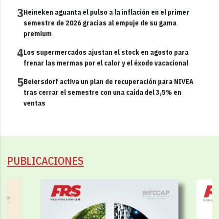
3
Heineken aguanta el pulso a la inflación en el primer
semestre de 2026 gracias al empuje de su gama
premium
4
Los supermercados ajustan el stock en agosto para
frenar las mermas por el calor y el éxodo vacacional
5
Beiersdorf activa un plan de recuperación para NIVEA
tras cerrar el semestre con una caída del 3,5% en
ventas
PUBLICACIONES