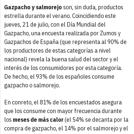
Gazpacho y salmorejo
son, sin duda, productos
estrella durante el verano. Coincidiendo este
jueves, 21 de julio, con el Día Mundial del
Gazpacho, una encuesta realizada por Zumos y
Gazpachos de España (que representa al 90% de
los productores de estas categorías a nivel
nacional) revela la buena salud del sector y el
interés de los consumidores por esta categoría.
De hecho, el 93% de los españoles consume
gazpacho o salmorejo.
En conreto, el 81% de los encuestados asegura
que los consume con mayor frecuencia durante
los
meses de más calor
(el 54% se decanta por la
compra de gazpacho, el 14% por el salmorejo y el