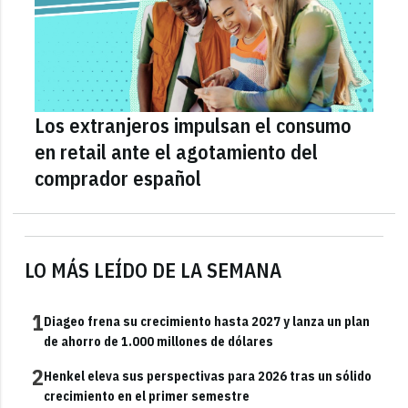
Los extranjeros impulsan el consumo
en retail ante el agotamiento del
comprador español
LO MÁS LEÍDO DE LA SEMANA
1
Diageo frena su crecimiento hasta 2027 y lanza un plan
de ahorro de 1.000 millones de dólares
2
Henkel eleva sus perspectivas para 2026 tras un sólido
crecimiento en el primer semestre