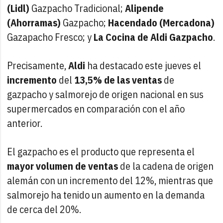
(Lidl)
Gazpacho Tradicional;
Alipende
(Ahorramas)
Gazpacho;
Hacendado (Mercadona)
Gazapacho Fresco; y
La Cocina de Aldi Gazpacho
.
Precisamente,
Aldi
ha destacado este jueves el
incremento
del
13,5% de las ventas
de
gazpacho y salmorejo de origen nacional en sus
supermercados en comparación con el año
anterior.
El gazpacho es el producto que representa el
mayor volumen de ventas
de la cadena de origen
alemán con un incremento del 12%, mientras que
salmorejo ha tenido un aumento en la demanda
de cerca del 20%.