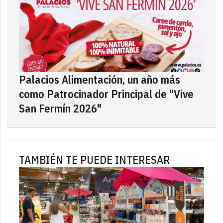
Palacios Alimentación, un año más
como Patrocinador Principal de "Vive
San Fermín 2026"
TAMBIÉN TE PUEDE INTERESAR