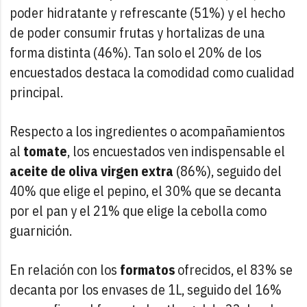
poder hidratante y refrescante (51%) y el hecho
de poder consumir frutas y hortalizas de una
forma distinta (46%). Tan solo el 20% de los
encuestados destaca la comodidad como cualidad
principal.
Respecto a los ingredientes o acompañamientos
al
tomate
, los encuestados ven indispensable el
aceite de oliva virgen extra
(86%), seguido del
40% que elige el pepino, el 30% que se decanta
por el pan y el 21% que elige la cebolla como
guarnición.
En relación con los
formatos
ofrecidos, el 83% se
decanta por los envases de 1L, seguido del 16%