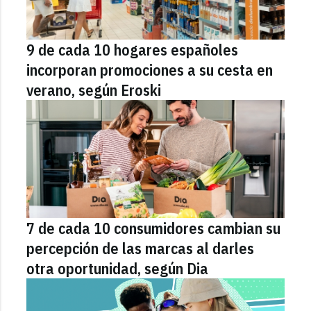
9 de cada 10 hogares españoles
incorporan promociones a su cesta en
verano, según Eroski
7 de cada 10 consumidores cambian su
percepción de las marcas al darles
otra oportunidad, según Dia