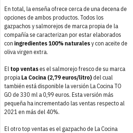
En total, la enseña ofrece cerca de una decena de
opciones de ambos productos. Todos los
gazpachos y salmorejos de marca propia de la
compañía se caracterizan por estar elaborados
con
ingredientes 100% naturales
y con aceite de
oliva virgen extra.
El
top ventas
es el salmorejo fresco de su marca
propia
La Cocina (2,79 euros/litro)
del cual
también está disponible la versión La Cocina TO
GO de 330 ml a 0,99 euros. Esta versión más
pequeña ha incrementado las ventas respecto al
2021 en más del 40%.
El otro top ventas es el gazpacho de La Cocina