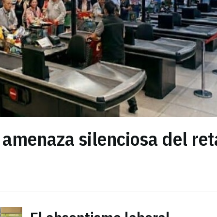
 amenaza silenciosa del ret