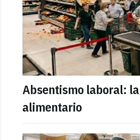
Absentismo laboral: la
alimentario