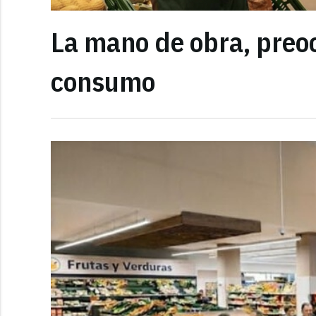
La mano de obra, preo
consumo