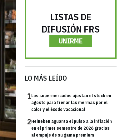
LISTAS DE
DIFUSIÓN FRS
UNIRME
LO MÁS LEÍDO
1
Los supermercados ajustan el stock en
agosto para frenar las mermas por el
calor y el éxodo vacacional
2
Heineken aguanta el pulso a la inflación
en el primer semestre de 2026 gracias
al empuje de su gama premium