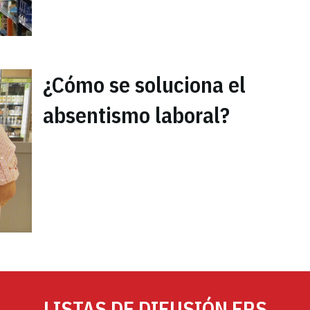
¿Cómo se soluciona el
absentismo laboral?
LISTAS DE DIFUSIÓN FRS