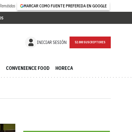
Remitidas
MARCAR COMO FUENTE PREFERIDA EN GOOGLE
OS
NEWSLETTER
INICIAR SESIÓN
CONVENIENCE FOOD
HORECA