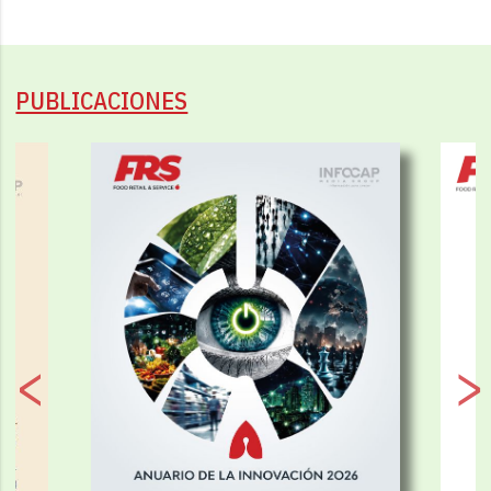
PUBLICACIONES