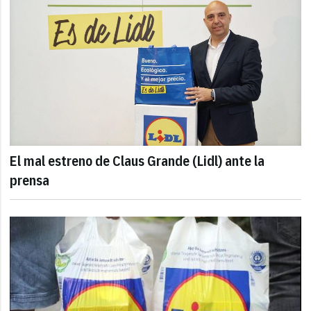
El mal estreno de Claus Grande (Lidl) ante la
prensa