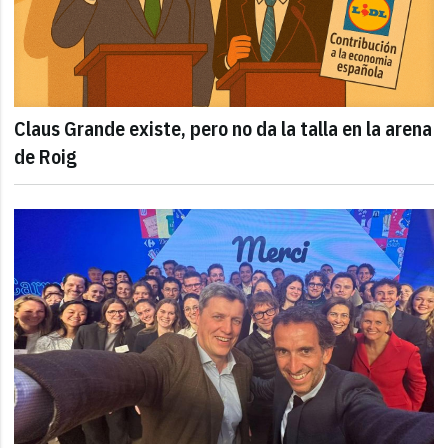
Claus Grande existe, pero no da la talla en la arena
de Roig