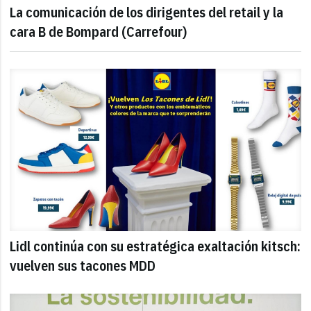
La comunicación de los dirigentes del retail y la
cara B de Bompard (Carrefour)
Lidl continúa con su estratégica exaltación kitsch:
vuelven sus tacones MDD