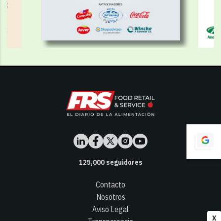
125,000
seguidores
Contacto
Nosotros
Aviso Legal
X