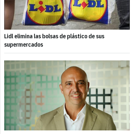
Lidl elimina las bolsas de plástico de sus
supermercados