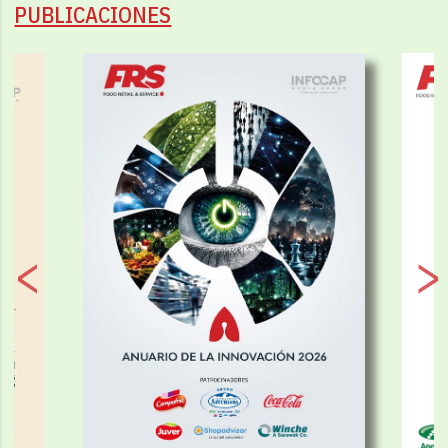
PUBLICACIONES