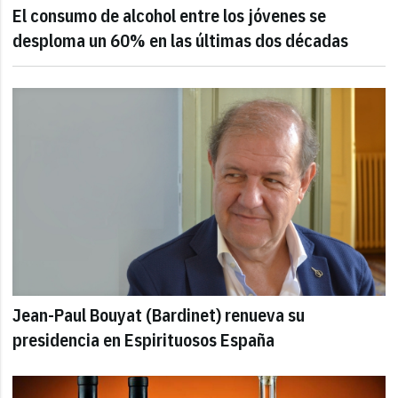
El consumo de alcohol entre los jóvenes se
desploma un 60% en las últimas dos décadas
Jean-Paul Bouyat (Bardinet) renueva su
presidencia en Espirituosos España