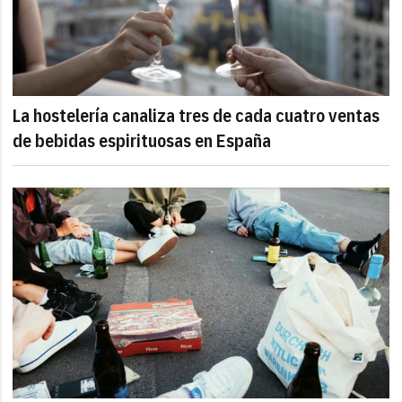
La hostelería canaliza tres de cada cuatro ventas
de bebidas espirituosas en España