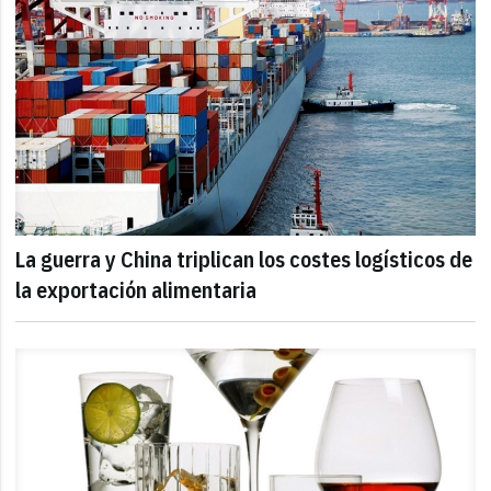
La guerra y China triplican los costes logísticos de
la exportación alimentaria