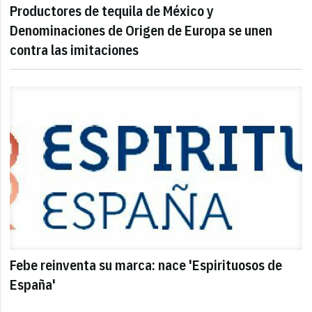
Productores de tequila de México y
Denominaciones de Origen de Europa se unen
contra las imitaciones
Febe reinventa su marca: nace 'Espirituosos de
España'