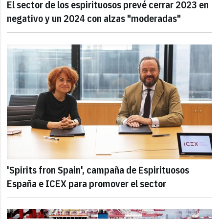
El sector de los espirituosos prevé cerrar 2023 en
negativo y un 2024 con alzas "moderadas"
'Spirits fron Spain', campaña de Espirituosos
España e ICEX para promover el sector