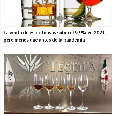
La venta de espirituosos subió el 9,9% en 2021,
pero menos que antes de la pandemia