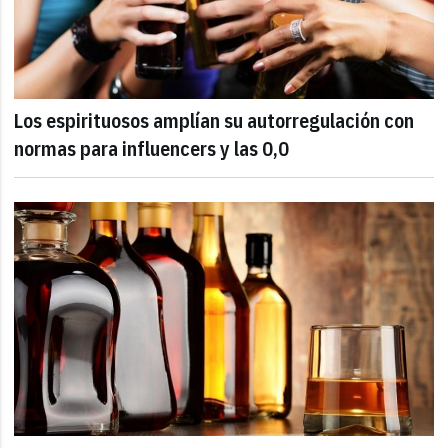
Los espirituosos amplían su autorregulación con
normas para influencers y las 0,0