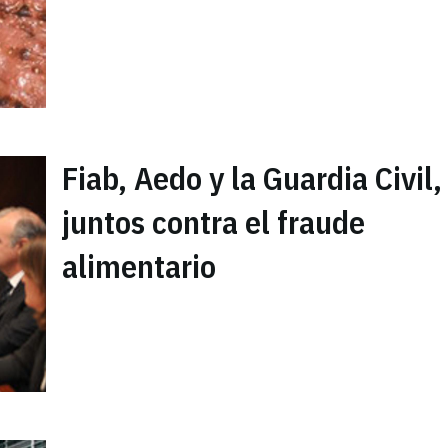
Fiab, Aedo y la Guardia Civil,
juntos contra el fraude
alimentario