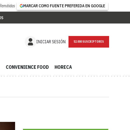
Remitidas
MARCAR COMO FUENTE PREFERIDA EN GOOGLE
OS
NEWSLETTER
INICIAR SESIÓN
CONVENIENCE FOOD
HORECA