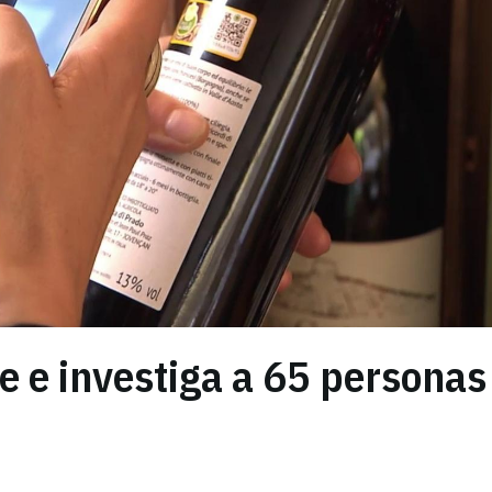
ne e investiga a 65 personas