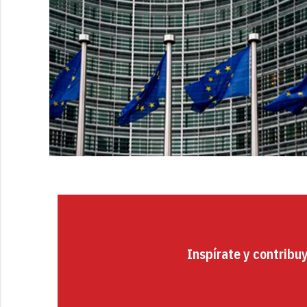
Inspírate y contribu