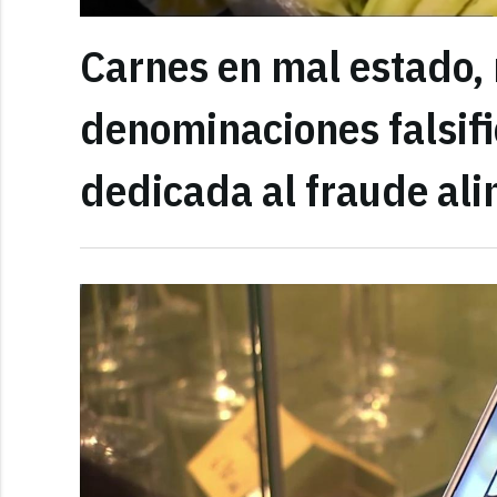
Carnes en mal estado, 
denominaciones falsif
dedicada al fraude ali