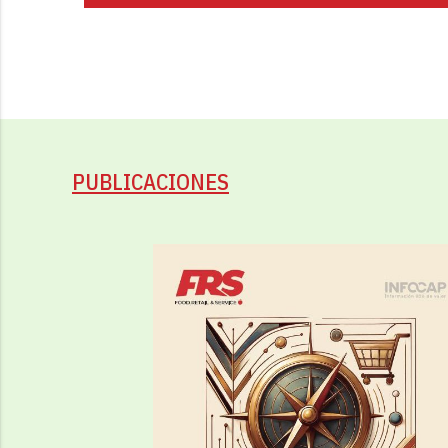
PUBLICACIONES