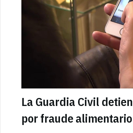
La Guardia Civil detie
por fraude alimentario