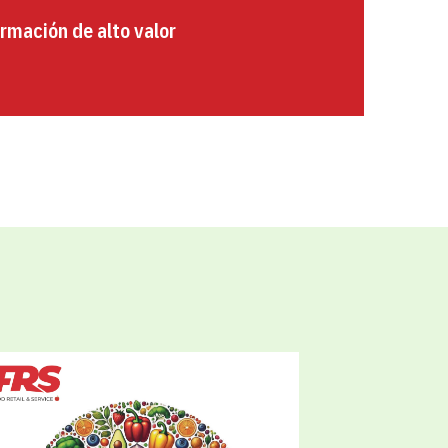
rmación de alto valor