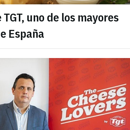
 TGT, uno de los mayores
de España