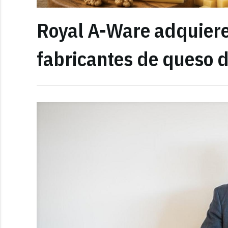
Royal A-Ware adquiere
fabricantes de queso 