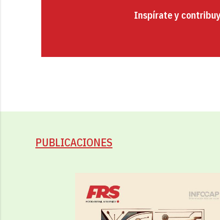
Inspírate y contribu
PUBLICACIONES