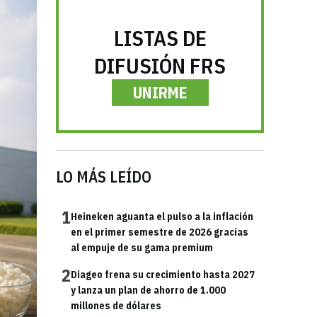
LISTAS DE
DIFUSIÓN FRS
UNIRME
LO MÁS LEÍDO
1
Heineken aguanta el pulso a la inflación
en el primer semestre de 2026 gracias
al empuje de su gama premium
2
Diageo frena su crecimiento hasta 2027
y lanza un plan de ahorro de 1.000
millones de dólares