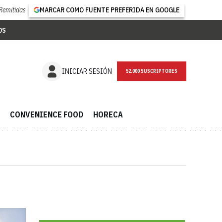
Remitidas
MARCAR COMO FUENTE PREFERIDA EN GOOGLE
OS
NEWSLETTER
INICIAR SESIÓN
CONVENIENCE FOOD
HORECA