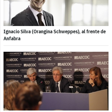
Ignacio Silva (Orangina Schweppes), al frente de
Anfabra