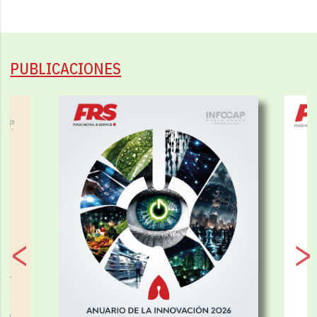
PUBLICACIONES