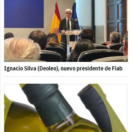
Ignacio Silva (Deoleo), nuevo presidente de Fiab