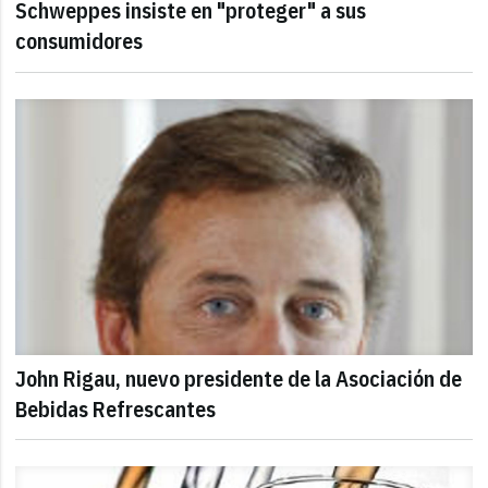
Schweppes insiste en "proteger" a sus
consumidores
John Rigau, nuevo presidente de la Asociación de
Bebidas Refrescantes