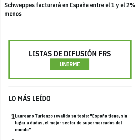
Schweppes facturará en España entre el 1 y el 2%
menos
LISTAS DE DIFUSIÓN FRS
UNIRME
LO MÁS LEÍDO
1
Laureano Turienzo revalida su tesis: "España tiene, sin
lugar a dudas, el mejor sector de supermercados del
mundo"