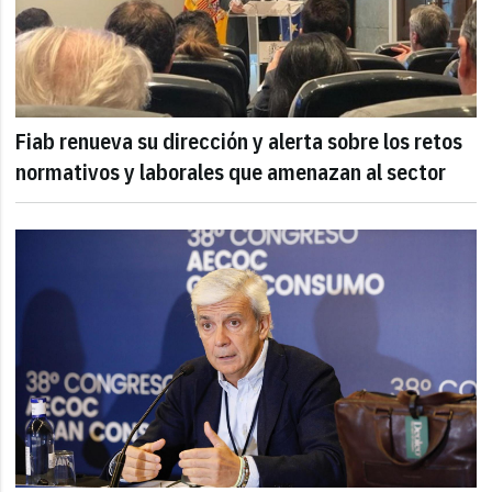
Fiab renueva su dirección y alerta sobre los retos
normativos y laborales que amenazan al sector