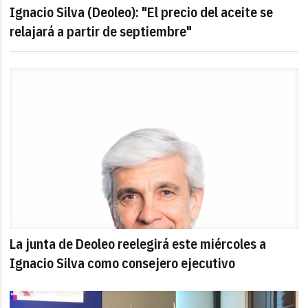
Ignacio Silva (Deoleo): "El precio del aceite se
relajará a partir de septiembre"
La junta de Deoleo reelegirá este miércoles a
Ignacio Silva como consejero ejecutivo