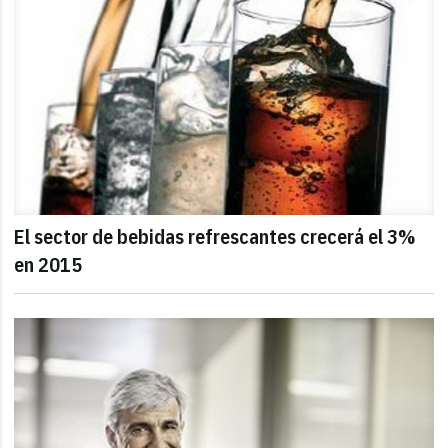
El sector de bebidas refrescantes crecerá el 3%
en 2015