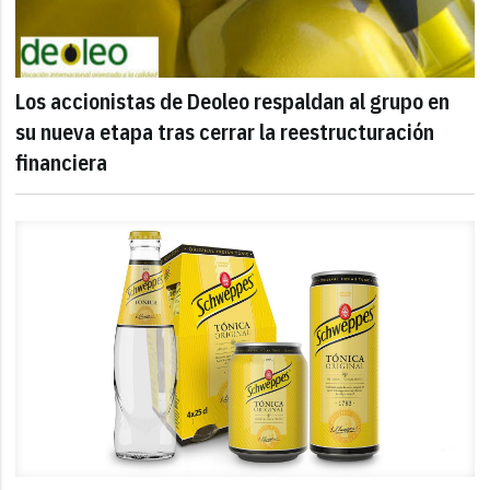
Los accionistas de Deoleo respaldan al grupo en
su nueva etapa tras cerrar la reestructuración
financiera