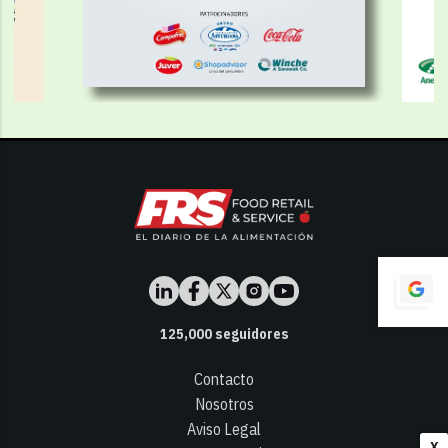
125,000
seguidores
Contacto
Nosotros
Aviso Legal
X