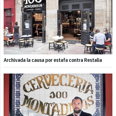
Archivada la causa por estafa contra Restalia