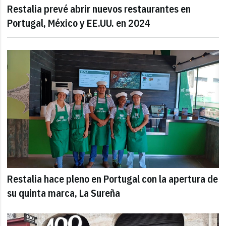
Restalia prevé abrir nuevos restaurantes en
Portugal, México y EE.UU. en 2024
Restalia hace pleno en Portugal con la apertura de
su quinta marca, La Sureña