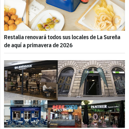
Restalia renovará todos sus locales de La Sureña
de aquí a primavera de 2026