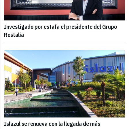
Investigado por estafa el presidente del Grupo
Restalia
Islazul se renueva con la llegada de más