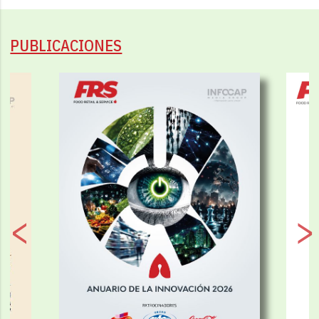
PUBLICACIONES