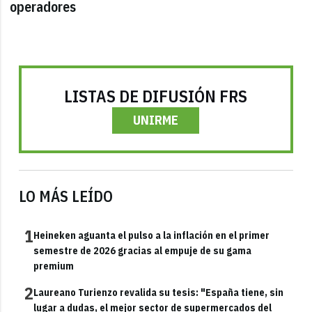
operadores
LISTAS DE DIFUSIÓN FRS
UNIRME
LO MÁS LEÍDO
1
Heineken aguanta el pulso a la inflación en el primer
semestre de 2026 gracias al empuje de su gama
premium
2
Laureano Turienzo revalida su tesis: "España tiene, sin
lugar a dudas, el mejor sector de supermercados del