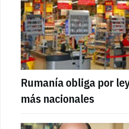
Rumanía obliga por le
más nacionales