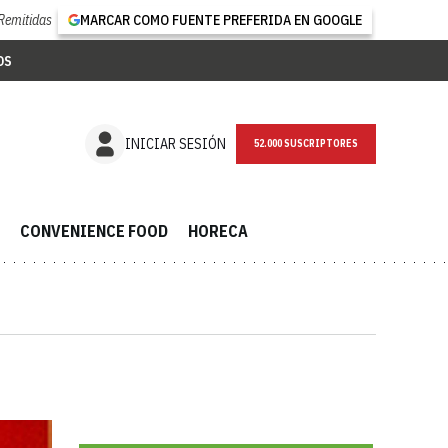
Remitidas
MARCAR COMO FUENTE PREFERIDA EN GOOGLE
OS
NEWSLETTER
INICIAR SESIÓN
CONVENIENCE FOOD
HORECA