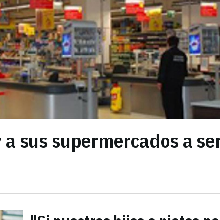
y a sus supermercados a se