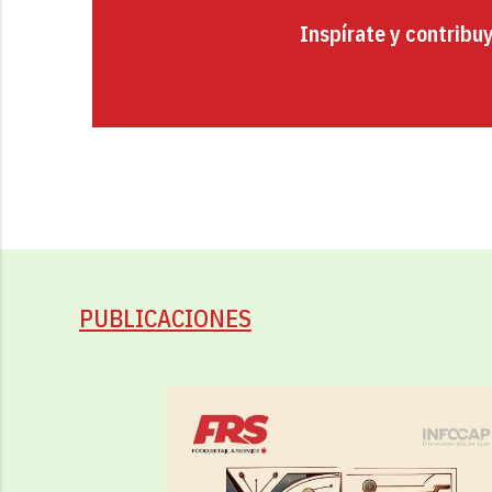
Inspírate y contribu
PUBLICACIONES