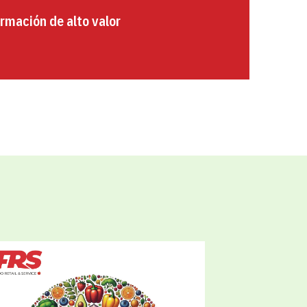
rmación de alto valor