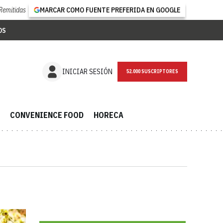
Remitidas
MARCAR COMO FUENTE PREFERIDA EN GOOGLE
OS
NEWSLETTER
INICIAR SESIÓN
CONVENIENCE FOOD
HORECA