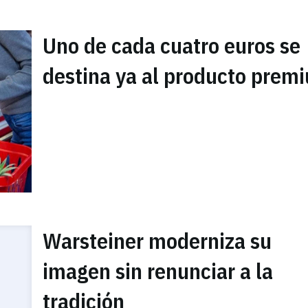
Uno de cada cuatro euros se
destina ya al producto prem
Warsteiner moderniza su
imagen sin renunciar a la
tradición