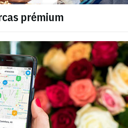
arcas prémium