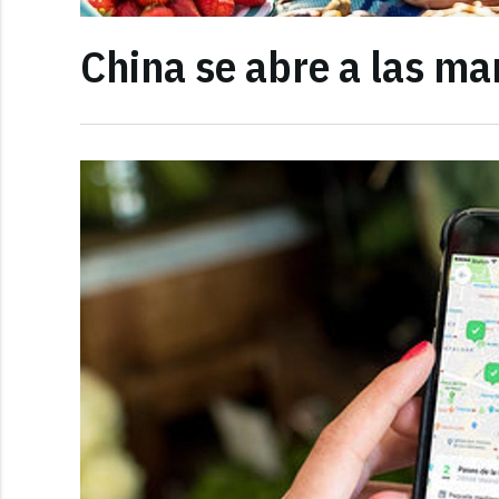
China se abre a las m