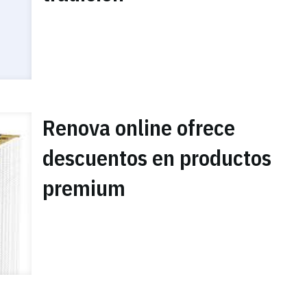
Renova online ofrece
descuentos en productos
premium