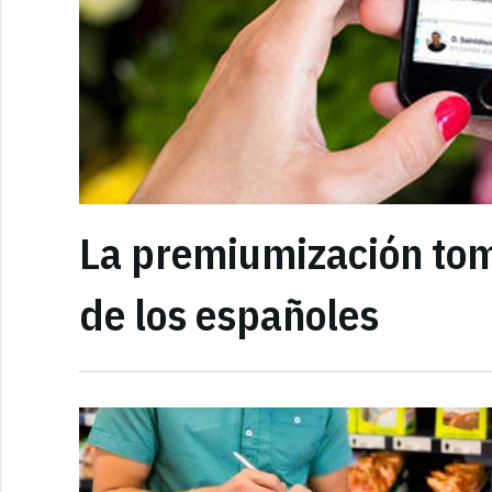
La premiumización tom
de los españoles