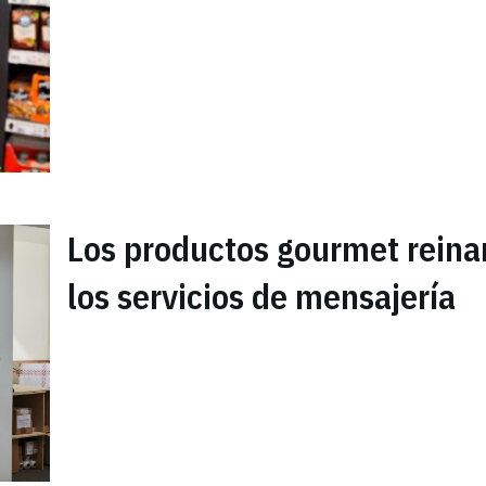
Los productos gourmet reina
los servicios de mensajería