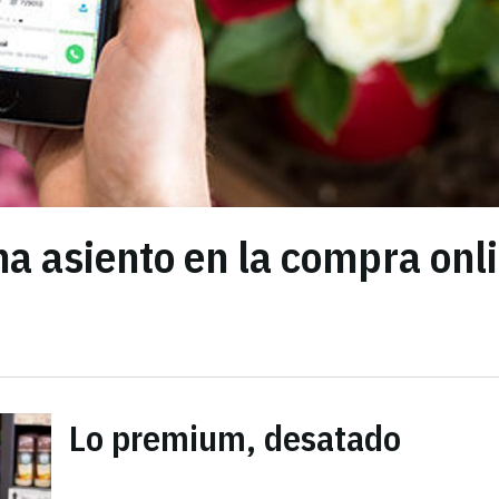
a asiento en la compra onl
Lo premium, desatado